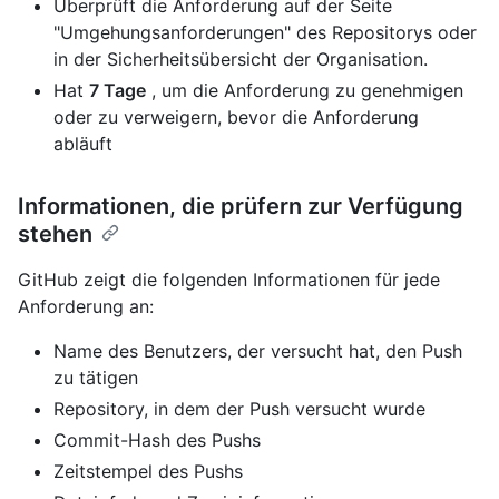
Überprüft die Anforderung auf der Seite
"Umgehungsanforderungen" des Repositorys oder
in der Sicherheitsübersicht der Organisation.
Hat
7 Tage
, um die Anforderung zu genehmigen
oder zu verweigern, bevor die Anforderung
abläuft
Informationen, die prüfern zur Verfügung
stehen
GitHub zeigt die folgenden Informationen für jede
Anforderung an:
Name des Benutzers, der versucht hat, den Push
zu tätigen
Repository, in dem der Push versucht wurde
Commit-Hash des Pushs
Zeitstempel des Pushs