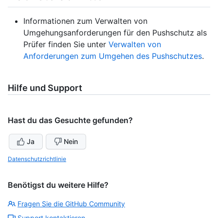
Informationen zum Verwalten von
Umgehungsanforderungen für den Pushschutz als
Prüfer finden Sie unter
Verwalten von
Anforderungen zum Umgehen des Pushschutzes
.
Hilfe und Support
Hast du das Gesuchte gefunden?
Ja
Nein
Datenschutzrichtlinie
Benötigst du weitere Hilfe?
Fragen Sie die GitHub Community
Support kontaktieren