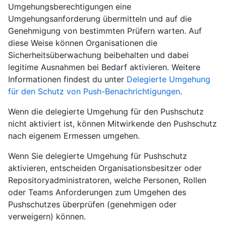
Umgehungsberechtigungen eine
Umgehungsanforderung übermitteln und auf die
Genehmigung von bestimmten Prüfern warten. Auf
diese Weise können Organisationen die
Sicherheitsüberwachung beibehalten und dabei
legitime Ausnahmen bei Bedarf aktivieren. Weitere
Informationen findest du unter
Delegierte Umgehung
für den Schutz von Push-Benachrichtigungen
.
Wenn die delegierte Umgehung für den Pushschutz
nicht aktiviert ist, können Mitwirkende den Pushschutz
nach eigenem Ermessen umgehen.
Wenn Sie delegierte Umgehung für Pushschutz
aktivieren, entscheiden Organisationsbesitzer oder
Repositoryadministratoren, welche Personen, Rollen
oder Teams Anforderungen zum Umgehen des
Pushschutzes überprüfen (genehmigen oder
verweigern) können.