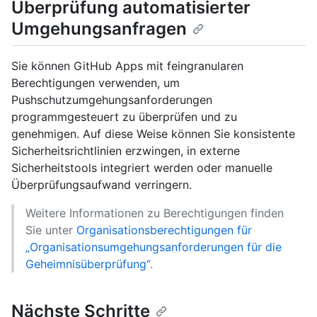
Überprüfung automatisierter
Umgehungsanfragen
Sie können GitHub Apps mit feingranularen
Berechtigungen verwenden, um
Pushschutzumgehungsanforderungen
programmgesteuert zu überprüfen und zu
genehmigen. Auf diese Weise können Sie konsistente
Sicherheitsrichtlinien erzwingen, in externe
Sicherheitstools integriert werden oder manuelle
Überprüfungsaufwand verringern.
Weitere Informationen zu Berechtigungen finden
Sie unter
Organisationsberechtigungen für
„Organisationsumgehungsanforderungen für die
Geheimnisüberprüfung“
.
Nächste Schritte