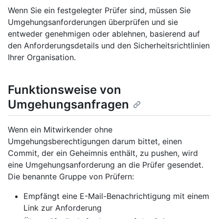
Wenn Sie ein festgelegter Prüfer sind, müssen Sie
Umgehungsanforderungen überprüfen und sie
entweder genehmigen oder ablehnen, basierend auf
den Anforderungsdetails und den Sicherheitsrichtlinien
Ihrer Organisation.
Funktionsweise von
Umgehungsanfragen
Wenn ein Mitwirkender ohne
Umgehungsberechtigungen darum bittet, einen
Commit, der ein Geheimnis enthält, zu pushen, wird
eine Umgehungsanforderung an die Prüfer gesendet.
Die benannte Gruppe von Prüfern:
Empfängt eine E-Mail-Benachrichtigung mit einem
Link zur Anforderung