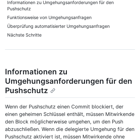
Informationen zu Umgehungsanforderungen für den
Pushschutz
Funktionsweise von Umgehungsanfragen
Überprüfung automatisierter Umgehungsanfragen
Nächste Schritte
Informationen zu
Umgehungsanforderungen für den
Pushschutz
Wenn der Pushschutz einen Commit blockiert, der
einen geheimen Schlüssel enthält, müssen Mitwirkende
den Block möglicherweise umgehen, um den Push
abzuschließen. Wenn die delegierte Umgehung für den
Pushschutz aktiviert ist, müssen Mitwirkende ohne