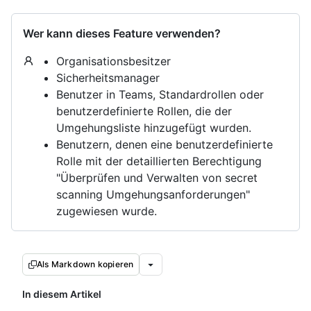
Wer kann dieses Feature verwenden?
Organisationsbesitzer
Sicherheitsmanager
Benutzer in Teams, Standardrollen oder
benutzerdefinierte Rollen, die der
Umgehungsliste hinzugefügt wurden.
Benutzern, denen eine benutzerdefinierte
Rolle mit der detaillierten Berechtigung
"Überprüfen und Verwalten von secret
scanning Umgehungsanforderungen"
zugewiesen wurde.
Als Markdown kopieren
In diesem Artikel