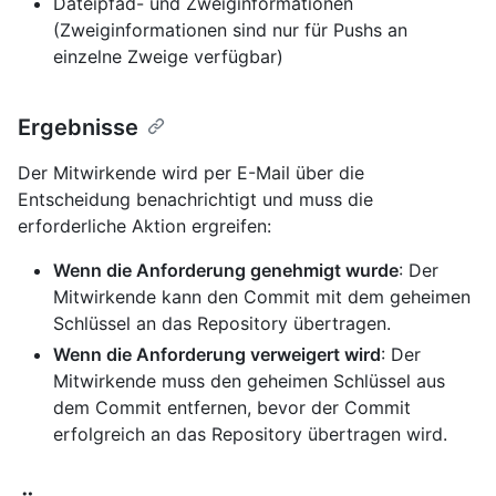
Dateipfad- und Zweiginformationen
(Zweiginformationen sind nur für Pushs an
einzelne Zweige verfügbar)
Ergebnisse
Der Mitwirkende wird per E-Mail über die
Entscheidung benachrichtigt und muss die
erforderliche Aktion ergreifen:
Wenn die Anforderung genehmigt wurde
: Der
Mitwirkende kann den Commit mit dem geheimen
Schlüssel an das Repository übertragen.
Wenn die Anforderung verweigert wird
: Der
Mitwirkende muss den geheimen Schlüssel aus
dem Commit entfernen, bevor der Commit
erfolgreich an das Repository übertragen wird.