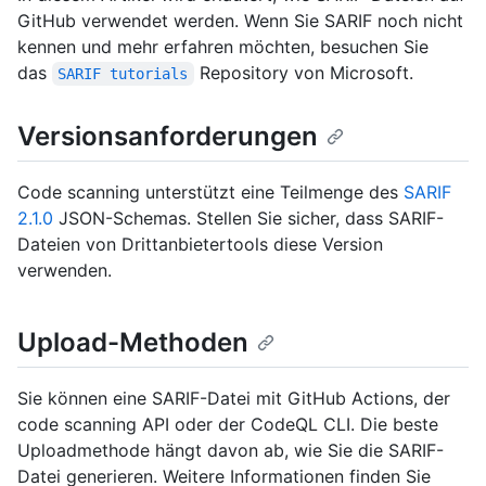
GitHub verwendet werden. Wenn Sie SARIF noch nicht
kennen und mehr erfahren möchten, besuchen Sie
das
Repository von Microsoft.
SARIF tutorials
Versionsanforderungen
Code scanning unterstützt eine Teilmenge des
SARIF
2.1.0
JSON-Schemas. Stellen Sie sicher, dass SARIF-
Dateien von Drittanbietertools diese Version
verwenden.
Upload-Methoden
Sie können eine SARIF-Datei mit GitHub Actions, der
code scanning API oder der CodeQL CLI. Die beste
Uploadmethode hängt davon ab, wie Sie die SARIF-
Datei generieren. Weitere Informationen finden Sie