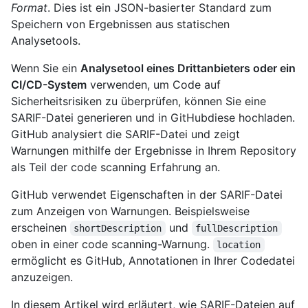
Format
. Dies ist ein JSON-basierter Standard zum
Speichern von Ergebnissen aus statischen
Analysetools.
Wenn Sie ein
Analysetool eines Drittanbieters oder ein
CI/CD-System
verwenden, um Code auf
Sicherheitsrisiken zu überprüfen, können Sie eine
SARIF-Datei generieren und in GitHubdiese hochladen.
GitHub analysiert die SARIF-Datei und zeigt
Warnungen mithilfe der Ergebnisse in Ihrem Repository
als Teil der code scanning Erfahrung an.
GitHub verwendet Eigenschaften in der SARIF-Datei
zum Anzeigen von Warnungen. Beispielsweise
erscheinen
und
shortDescription
fullDescription
oben in einer code scanning-Warnung.
location
ermöglicht es GitHub, Annotationen in Ihrer Codedatei
anzuzeigen.
In diesem Artikel wird erläutert, wie SARIF-Dateien auf