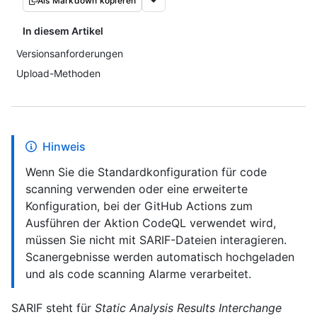
Als Markdown kopieren
In diesem Artikel
Versionsanforderungen
Upload-Methoden
Hinweis
Wenn Sie die Standardkonfiguration für code
scanning verwenden oder eine erweiterte
Konfiguration, bei der GitHub Actions zum
Ausführen der Aktion CodeQL verwendet wird,
müssen Sie nicht mit SARIF-Dateien interagieren.
Scanergebnisse werden automatisch hochgeladen
und als code scanning Alarme verarbeitet.
SARIF steht für
Static Analysis Results Interchange