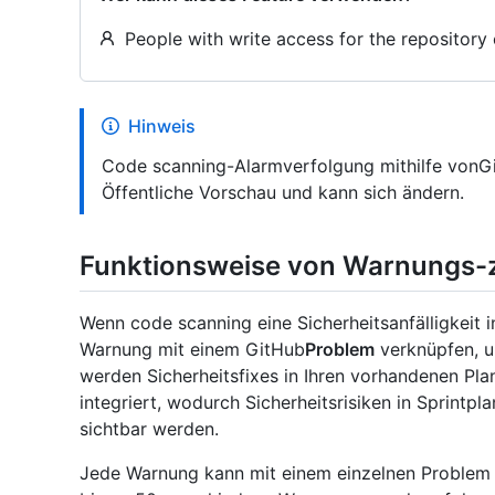
People with write access for the repository 
Hinweis
Code scanning-Alarmverfolgung mithilfe vonGit
Öffentliche Vorschau und kann sich ändern.
Funktionsweise von Warnungs-
Wenn code scanning eine Sicherheitsanfälligkeit i
Warnung mit einem GitHub
Problem
verknüpfen, u
werden Sicherheitsfixes in Ihren vorhandenen P
integriert, wodurch Sicherheitsrisiken in Sprint
sichtbar werden.
Jede Warnung kann mit einem einzelnen Problem