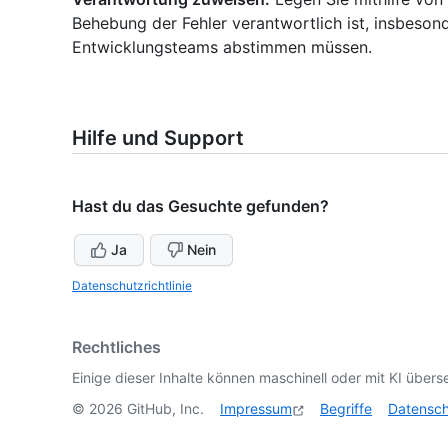
Behebung der Fehler verantwortlich ist, insbeson
Entwicklungsteams abstimmen müssen.
Hilfe und Support
Hast du das Gesuchte gefunden?
Ja
Nein
Datenschutzrichtlinie
Rechtliches
Einige dieser Inhalte können maschinell oder mit KI überse
©
2026
GitHub, Inc.
Impressum
Begriffe
Datensc