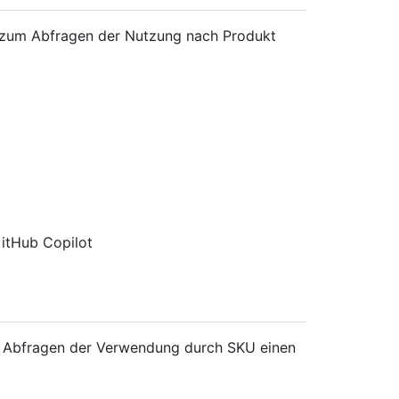
zum Abfragen der Nutzung nach Produkt
itHub Copilot
Abfragen der Verwendung durch SKU einen