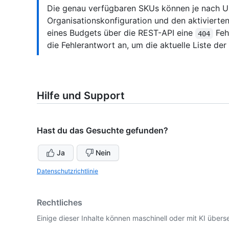
Die genau verfügbaren SKUs können je nach 
Organisationskonfiguration und den aktivierten
eines Budgets über die REST-API eine
Feh
404
die Fehlerantwort an, um die aktuelle Liste der
Hilfe und Support
Hast du das Gesuchte gefunden?
Ja
Nein
Datenschutzrichtlinie
Rechtliches
Einige dieser Inhalte können maschinell oder mit KI überse