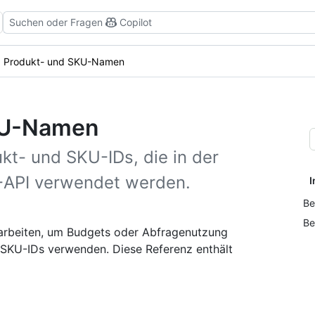
Suchen oder Fragen
Copilot
Produkt- und SKU-Namen
KU-Namen
kt- und SKU-IDs, die in der
-API verwendet werden.
I
Be
Be
arbeiten, um Budgets oder Abfragenutzung
 SKU-IDs verwenden. Diese Referenz enthält