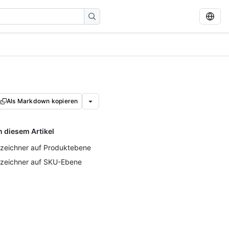
Als Markdown kopieren
n diesem Artikel
zeichner auf Produktebene
zeichner auf SKU-Ebene