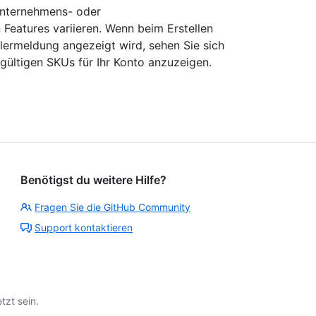
Unternehmens- oder
 Features variieren. Wenn beim Erstellen
lermeldung angezeigt wird, sehen Sie sich
 gültigen SKUs für Ihr Konto anzuzeigen.
Benötigst du weitere Hilfe?
Fragen Sie die GitHub Community
Support kontaktieren
tzt sein.