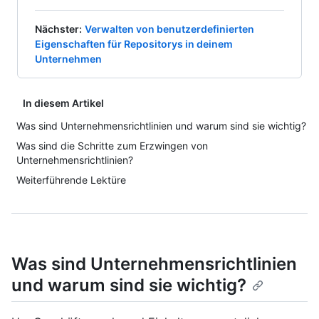
Nächster
:
Verwalten von benutzerdefinierten
Eigenschaften für Repositorys in deinem
Unternehmen
In diesem Artikel
Was sind Unternehmensrichtlinien und warum sind sie wichtig?
Was sind die Schritte zum Erzwingen von
Unternehmensrichtlinien?
Weiterführende Lektüre
Was sind Unternehmensrichtlinien
und warum sind sie wichtig?