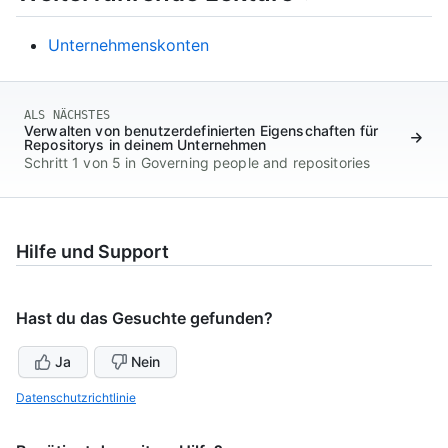
Unternehmenskonten
ALS NÄCHSTES
Verwalten von benutzerdefinierten Eigenschaften für
Repositorys in deinem Unternehmen
Schritt 1 von 5 in Governing people and repositories
Hilfe und Support
Hast du das Gesuchte gefunden?
Ja
Nein
Datenschutzrichtlinie