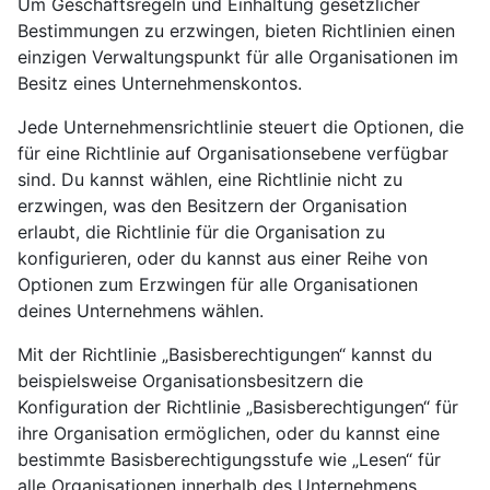
Um Geschäftsregeln und Einhaltung gesetzlicher
Bestimmungen zu erzwingen, bieten Richtlinien einen
einzigen Verwaltungspunkt für alle Organisationen im
Besitz eines Unternehmenskontos.
Jede Unternehmensrichtlinie steuert die Optionen, die
für eine Richtlinie auf Organisationsebene verfügbar
sind. Du kannst wählen, eine Richtlinie nicht zu
erzwingen, was den Besitzern der Organisation
erlaubt, die Richtlinie für die Organisation zu
konfigurieren, oder du kannst aus einer Reihe von
Optionen zum Erzwingen für alle Organisationen
deines Unternehmens wählen.
Mit der Richtlinie „Basisberechtigungen“ kannst du
beispielsweise Organisationsbesitzern die
Konfiguration der Richtlinie „Basisberechtigungen“ für
ihre Organisation ermöglichen, oder du kannst eine
bestimmte Basisberechtigungsstufe wie „Lesen“ für
alle Organisationen innerhalb des Unternehmens