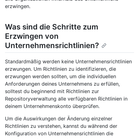
erzwingen.
Was sind die Schritte zum
Erzwingen von
Unternehmensrichtlinien?
Standardmäßig werden keine Unternehmensrichtlinien
erzwungen. Um Richtlinien zu identifizieren, die
erzwungen werden sollten, um die individuellen
Anforderungen deines Unternehmens zu erfüllen,
solltest du beginnend mit Richtlinien zur
Repositoryverwaltung alle verfügbaren Richtlinien in
deinem Unternehmenskonto überprüfen.
Um die Auswirkungen der Änderung einzelner
Richtlinien zu verstehen, kannst du während der
Konfiguration von Unternehmensrichtlinien die