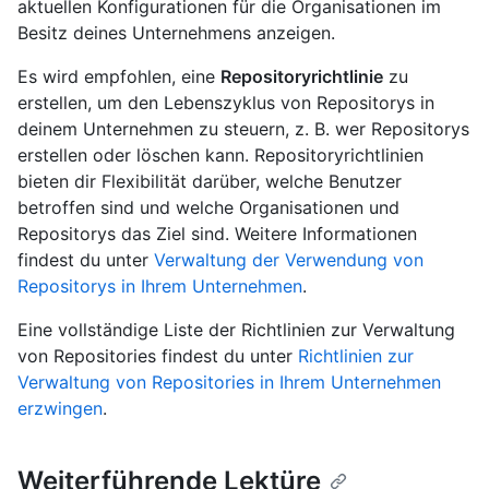
aktuellen Konfigurationen für die Organisationen im
Besitz deines Unternehmens anzeigen.
Es wird empfohlen, eine
Repositoryrichtlinie
zu
erstellen, um den Lebenszyklus von Repositorys in
deinem Unternehmen zu steuern, z. B. wer Repositorys
erstellen oder löschen kann. Repositoryrichtlinien
bieten dir Flexibilität darüber, welche Benutzer
betroffen sind und welche Organisationen und
Repositorys das Ziel sind. Weitere Informationen
findest du unter
Verwaltung der Verwendung von
Repositorys in Ihrem Unternehmen
.
Eine vollständige Liste der Richtlinien zur Verwaltung
von Repositories findest du unter
Richtlinien zur
Verwaltung von Repositories in Ihrem Unternehmen
erzwingen
.
Weiterführende Lektüre