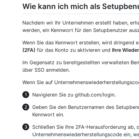
Wie kann ich mich als Setupbe
Nachdem wir Ihr Unternehmen erstellt haben, erha
werden, ein Kennwort für den Setupbenutzer aus
Wenn Sie das Kennwort erstellen, wird dringend 
(2FA)
für das Konto zu aktivieren und
Ihre Wiede
Im Gegensatz zu bereitgestellten verwalteten Ben
über SSO anmelden.
Wenn Sie auf Unternehmenswiederherstellungsco
Navigieren Sie zu github.com/login.
Geben Sie den Benutzernamen des Setupbenut
Kennwort ein.
Schließen Sie Ihre 2FA-Herausforderung ab, 
Unternehmenswiederherstellungscode ein, we