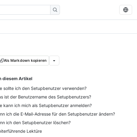
Als Markdown kopieren
n diesem Artikel
e sollte ich den Setupbenutzer verwenden?
s ist der Benutzername des Setupbenutzers?
e kann ich mich als Setupbenutzer anmelden?
nn ich die E-Mail-Adresse für den Setupbenutzer ändern?
nn ich den Setupbenutzer löschen?
iterführende Lektüre