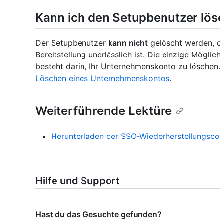
Kann ich den Setupbenutzer lö
Der Setupbenutzer
kann nicht
gelöscht werden, da
Bereitstellung unerlässlich ist. Die einzige Mögl
besteht darin, Ihr Unternehmenskonto zu löschen.
Löschen eines Unternehmenskontos
.
Weiterführende Lektüre
Herunterladen der SSO-Wiederherstellungsc
Hilfe und Support
Hast du das Gesuchte gefunden?