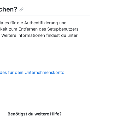
schen?
 es für die Authentifizierung und
ichkeit zum Entfernen des Setupbenutzers
 Weitere Informationen findest du unter
odes für dein Unternehmenskonto
Benötigst du weitere Hilfe?