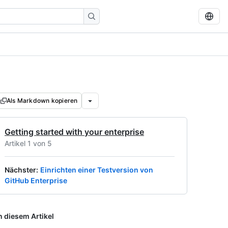
Als Markdown kopieren
Getting started with your enterprise
Artikel 1 von 5
Nächster
:
Einrichten einer Testversion von
GitHub Enterprise
n diesem Artikel