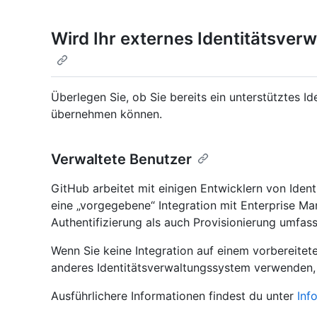
Wird Ihr externes Identitätsver
Überlegen Sie, ob Sie bereits ein unterstütztes 
übernehmen können.
Verwaltete Benutzer
GitHub arbeitet mit einigen Entwicklern von I
eine „vorgegebene“ Integration mit Enterprise Ma
Authentifizierung als auch Provisionierung umfass
Wenn Sie keine Integration auf einem vorbereite
anderes Identitätsverwaltungssystem verwenden
Ausführlichere Informationen findest du unter
Inf