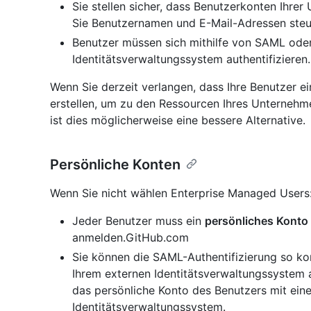
Sie stellen sicher, dass Benutzerkonten Ihre
Sie Benutzernamen und E-Mail-Adressen steu
Benutzer müssen sich mithilfe von SAML ode
Identitätsverwaltungssystem authentifizieren.
Wenn Sie derzeit verlangen, dass Ihre Benutzer 
erstellen, um zu den Ressourcen Ihres Unternehm
ist dies möglicherweise eine bessere Alternative.
Persönliche Konten
Wenn Sie nicht wählen Enterprise Managed Users
Jeder Benutzer muss ein
persönliches Konto
anmelden.GitHub.com
Sie können die SAML-Authentifizierung so ko
Ihrem externen Identitätsverwaltungssystem 
das persönliche Konto des Benutzers mit eine
Identitätsverwaltungssystem.