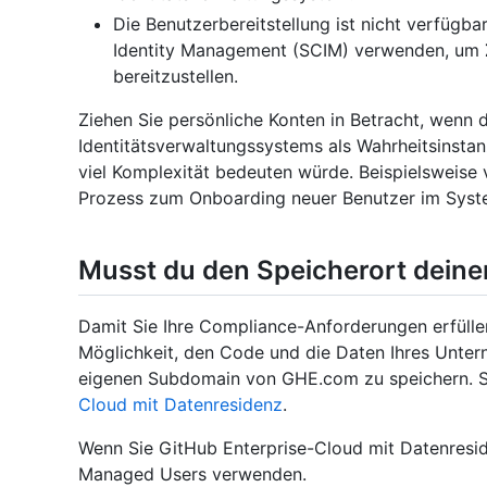
Die Benutzerbereitstellung ist nicht verfügb
Identity Management (SCIM) verwenden, um
bereitzustellen.
Ziehen Sie persönliche Konten in Betracht, wenn 
Identitätsverwaltungssystems als Wahrheitsinstan
viel Komplexität bedeuten würde. Beispielsweise v
Prozess zum Onboarding neuer Benutzer im Syst
Musst du den Speicherort dein
Damit Sie Ihre Compliance-Anforderungen erfülle
Möglichkeit, den Code und die Daten Ihres Unter
eigenen Subdomain von GHE.com zu speichern. 
Cloud mit Datenresidenz
.
Wenn Sie GitHub Enterprise-Cloud mit Datenresi
Managed Users verwenden.