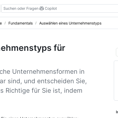
Suchen oder Fragen
Copilot
e
Fundamentals
Auswählen eines Unternehmenstyps
nehmenstyps für
elche Unternehmensformen in
ar sind, und entscheiden Sie,
Richtige für Sie ist, indem
I