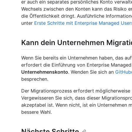
er auch ein separates persönliches Konto verwal
Wechsels zwischen den Konten kann das Risiko er
die Öffentlichkeit dringt. Ausführliche Informati
unter
Erste Schritte mit Enterprise Managed User
Kann dein Unternehmen Migratio
Wenn Sie bereits ein Unternehmen haben, das au
erfordert die Einführung von Enterprise Managed
Unternehmenskonto
. Wenden Sie sich an
GitHub
besprechen.
Der Migrationsprozess erfordert möglicherweise 
Vergewisseren Sie sich, dass dieser Migrationspr
akzeptabel ist. Wenn nicht, ist ein Unternehmen 
bessere Wahl.
Nächste Schritte