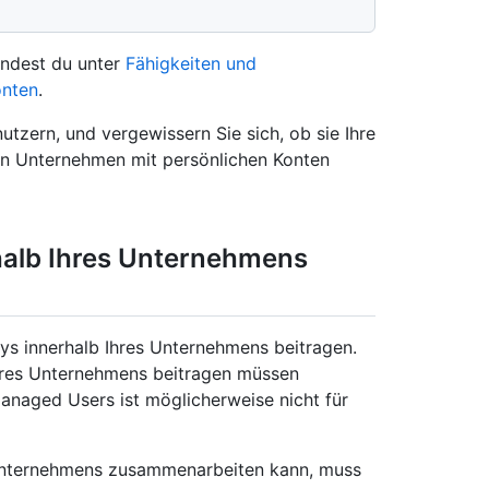
indest du unter
Fähigkeiten und
onten
.
tzern, und vergewissern Sie sich, ob sie Ihre
in Unternehmen mit persönlichen Konten
halb Ihres Unternehmens
ys innerhalb Ihres Unternehmens beitragen.
Ihres Unternehmens beitragen müssen
 Managed Users ist möglicherweise nicht für
 Unternehmens zusammenarbeiten kann, muss