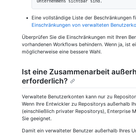
Eine vollständige Liste der Beschränkungen f
Einschränkungen von verwalteten Benutzerk
Überprüfen Sie die Einschränkungen mit Ihren Benu
vorhandenen Workflows behindern. Wenn ja, ist e
möglicherweise eine bessere Wahl.
Ist eine Zusammenarbeit außer
erforderlich?
Verwaltete Benutzerkonten kann nur zu Repositor
Wenn Ihre Entwickler zu Repositorys außerhalb 
(einschließlich privater Repositorys), Enterprise
Sie geeignet.
Damit ein verwalteter Benutzer außerhalb Ihres