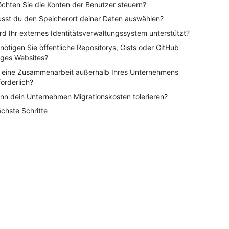
chten Sie die Konten der Benutzer steuern?
sst du den Speicherort deiner Daten auswählen?
rd Ihr externes Identitätsverwaltungssystem unterstützt?
nötigen Sie öffentliche Repositorys, Gists oder GitHub
ges Websites?
t eine Zusammenarbeit außerhalb Ihres Unternehmens
forderlich?
nn dein Unternehmen Migrationskosten tolerieren?
chste Schritte