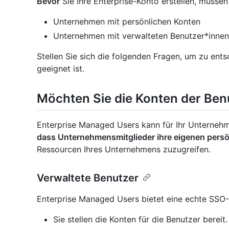
Bevor
Sie Ihre Enterprise-Konto erstellen, müsse
Unternehmen mit persönlichen Konten
Unternehmen mit verwalteten Benutzer*innen
Stellen Sie sich die folgenden Fragen, um zu ent
geeignet ist.
Möchten Sie die Konten der Ben
Enterprise Managed Users kann für Ihr Unterneh
dass Unternehmensmitglieder ihre eigenen pers
Ressourcen Ihres Unternehmens zuzugreifen.
Verwaltete Benutzer
Enterprise Managed Users bietet eine echte SSO-
Sie stellen die Konten für die Benutzer bereit.