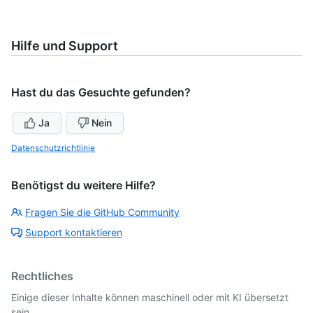
Hilfe und Support
Hast du das Gesuchte gefunden?
Ja
Nein
Datenschutzrichtlinie
Benötigst du weitere Hilfe?
Fragen Sie die GitHub Community
Support kontaktieren
Rechtliches
Einige dieser Inhalte können maschinell oder mit KI übersetzt
sein.