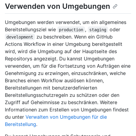
Verwenden von Umgebungen
Umgebungen werden verwendet, um ein allgemeines
Bereitstellungsziel wie
,
oder
production
staging
zu beschreiben. Wenn ein GitHub
development
Actions Workflow in einer Umgebung bereitgestellt
wird, wird die Umgebung auf der Hauptseite des
Repositorys angezeigt. Du kannst Umgebungen
verwenden, um für die Fortsetzung von Aufträgen eine
Genehmigung zu erzwingen, einzuschränken, welche
Branches einen Workflow auslösen können,
Bereitstellungen mit benutzerdefinierten
Bereitstellungsschutzregeln zu schützen oder den
Zugriff auf Geheimnisse zu beschränken. Weitere
Informationen zum Erstellen von Umgebungen findest
du unter
Verwalten von Umgebungen für die
Bereitstellung
.