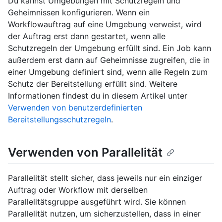
Du kannst Umgebungen mit Schutzregeln und
Geheimnissen konfigurieren. Wenn ein
Workflowauftrag auf eine Umgebung verweist, wird
der Auftrag erst dann gestartet, wenn alle
Schutzregeln der Umgebung erfüllt sind. Ein Job kann
außerdem erst dann auf Geheimnisse zugreifen, die in
einer Umgebung definiert sind, wenn alle Regeln zum
Schutz der Bereitstellung erfüllt sind. Weitere
Informationen findest du in diesem Artikel unter
Verwenden von benutzerdefinierten
Bereitstellungsschutzregeln
.
Verwenden von Parallelität
Parallelität stellt sicher, dass jeweils nur ein einziger
Auftrag oder Workflow mit derselben
Parallelitätsgruppe ausgeführt wird. Sie können
Parallelität nutzen, um sicherzustellen, dass in einer