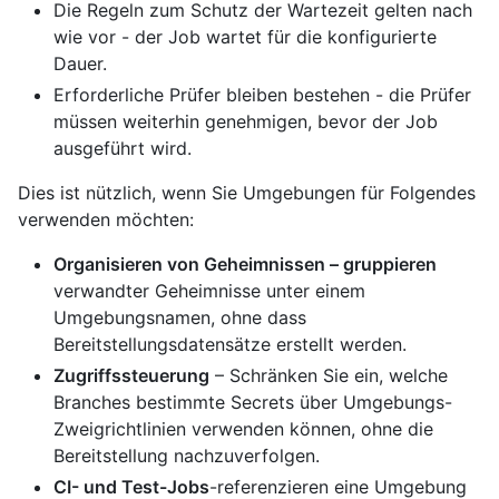
Die Regeln zum Schutz der Wartezeit gelten nach
wie vor - der Job wartet für die konfigurierte
Dauer.
Erforderliche Prüfer bleiben bestehen - die Prüfer
müssen weiterhin genehmigen, bevor der Job
ausgeführt wird.
Dies ist nützlich, wenn Sie Umgebungen für Folgendes
verwenden möchten:
Organisieren von Geheimnissen – gruppieren
verwandter Geheimnisse unter einem
Umgebungsnamen, ohne dass
Bereitstellungsdatensätze erstellt werden.
Zugriffssteuerung
– Schränken Sie ein, welche
Branches bestimmte Secrets über Umgebungs-
Zweigrichtlinien verwenden können, ohne die
Bereitstellung nachzuverfolgen.
CI- und Test-Jobs
-referenzieren eine Umgebung