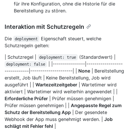
für ihre Konfiguration, ohne die Historie für die
Bereitstellung zu stören.
Interaktion mit Schutzregeln
Die
Eigenschaft steuert, welche
deployment
Schutzregeln gelten:
| Schutzregel |
(Standardwert) |
deployment: true
| |----------------|------------------
deployment: false
------------|---------------------| |
None
| Bereitstellung
erstellt, Job läuft | Keine Bereitstellung, Job wird
ausgeführt | |
Wartezeitzeitgeber
| Wartetimer wird
aktiviert | Wartetimer wird weiterhin angewendet | |
Erforderliche Prüfer
| Prüfer müssen genehmigen |
Prüfer müssen genehmigen | |
Angepasste Regel zum
Schutz der Bereitstellung App
| Der gesendete
Webhook der App muss genehmigt werden. |
Job
schlägt mit Fehler fehl
|