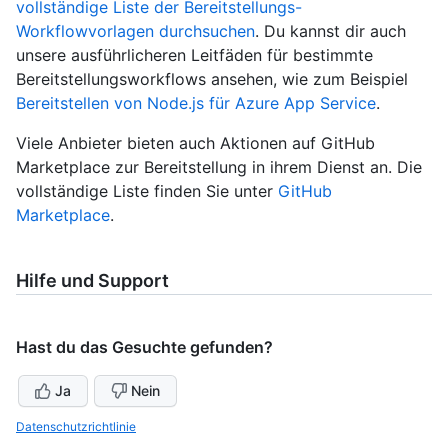
vollständige Liste der Bereitstellungs-
Workflowvorlagen durchsuchen
. Du kannst dir auch
unsere ausführlicheren Leitfäden für bestimmte
Bereitstellungsworkflows ansehen, wie zum Beispiel
Bereitstellen von Node.js für Azure App Service
.
Viele Anbieter bieten auch Aktionen auf GitHub
Marketplace zur Bereitstellung in ihrem Dienst an. Die
vollständige Liste finden Sie unter
GitHub
Marketplace
.
Hilfe und Support
Hast du das Gesuchte gefunden?
Ja
Nein
Datenschutzrichtlinie