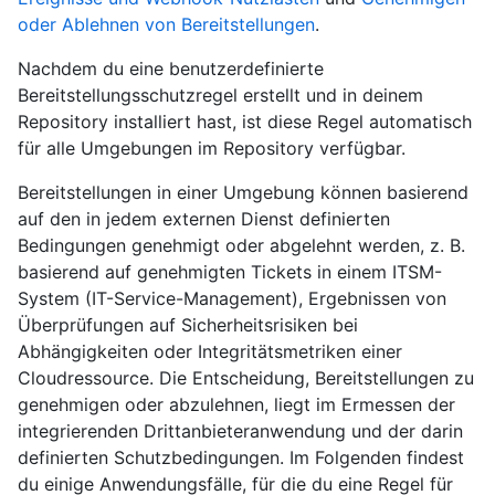
oder Ablehnen von Bereitstellungen
.
Nachdem du eine benutzerdefinierte
Bereitstellungsschutzregel erstellt und in deinem
Repository installiert hast, ist diese Regel automatisch
für alle Umgebungen im Repository verfügbar.
Bereitstellungen in einer Umgebung können basierend
auf den in jedem externen Dienst definierten
Bedingungen genehmigt oder abgelehnt werden, z. B.
basierend auf genehmigten Tickets in einem ITSM-
System (IT-Service-Management), Ergebnissen von
Überprüfungen auf Sicherheitsrisiken bei
Abhängigkeiten oder Integritätsmetriken einer
Cloudressource. Die Entscheidung, Bereitstellungen zu
genehmigen oder abzulehnen, liegt im Ermessen der
integrierenden Drittanbieteranwendung und der darin
definierten Schutzbedingungen. Im Folgenden findest
du einige Anwendungsfälle, für die du eine Regel für