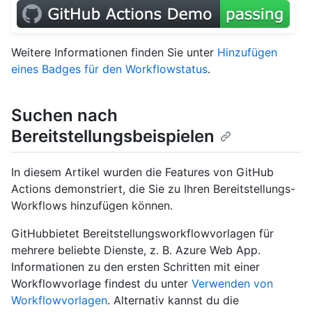
Weitere Informationen finden Sie unter
Hinzufügen
eines Badges für den Workflowstatus
.
Suchen nach
Bereitstellungsbeispielen
In diesem Artikel wurden die Features von GitHub
Actions demonstriert, die Sie zu Ihren Bereitstellungs-
Workflows hinzufügen können.
GitHubbietet Bereitstellungsworkflowvorlagen für
mehrere beliebte Dienste, z. B. Azure Web App.
Informationen zu den ersten Schritten mit einer
Workflowvorlage findest du unter
Verwenden von
Workflowvorlagen
. Alternativ kannst du die