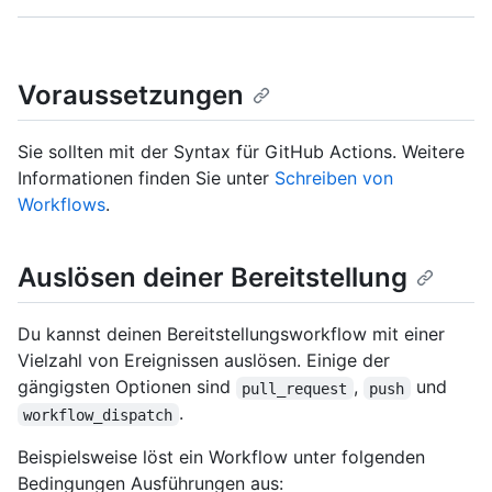
Voraussetzungen
Sie sollten mit der Syntax für GitHub Actions. Weitere
Informationen finden Sie unter
Schreiben von
Workflows
.
Auslösen deiner Bereitstellung
Du kannst deinen Bereitstellungsworkflow mit einer
Vielzahl von Ereignissen auslösen. Einige der
gängigsten Optionen sind
,
und
pull_request
push
.
workflow_dispatch
Beispielsweise löst ein Workflow unter folgenden
Bedingungen Ausführungen aus: