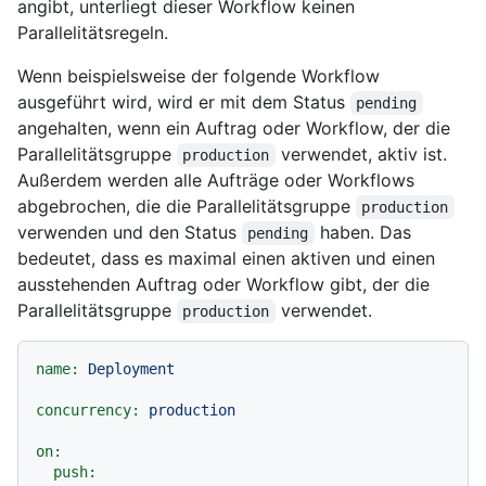
angibt, unterliegt dieser Workflow keinen
Parallelitätsregeln.
Wenn beispielsweise der folgende Workflow
ausgeführt wird, wird er mit dem Status
pending
angehalten, wenn ein Auftrag oder Workflow, der die
Parallelitätsgruppe
verwendet, aktiv ist.
production
Außerdem werden alle Aufträge oder Workflows
abgebrochen, die die Parallelitätsgruppe
production
verwenden und den Status
haben. Das
pending
bedeutet, dass es maximal einen aktiven und einen
ausstehenden Auftrag oder Workflow gibt, der die
Parallelitätsgruppe
verwendet.
production
name:
Deployment
concurrency:
production
on:
push: