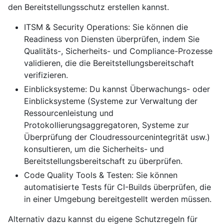
den Bereitstellungsschutz erstellen kannst.
ITSM & Security Operations: Sie können die
Readiness von Diensten überprüfen, indem Sie
Qualitäts-, Sicherheits- und Compliance-Prozesse
validieren, die die Bereitstellungsbereitschaft
verifizieren.
Einblicksysteme: Du kannst Überwachungs- oder
Einblicksysteme (Systeme zur Verwaltung der
Ressourcenleistung und
Protokollierungsaggregatoren, Systeme zur
Überprüfung der Cloudressourcenintegrität usw.)
konsultieren, um die Sicherheits- und
Bereitstellungsbereitschaft zu überprüfen.
Code Quality Tools & Testen: Sie können
automatisierte Tests für CI-Builds überprüfen, die
in einer Umgebung bereitgestellt werden müssen.
Alternativ dazu kannst du eigene Schutzregeln für