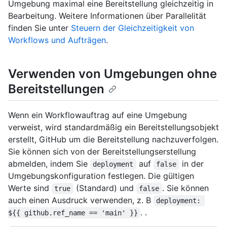
Umgebung maximal eine Bereitstellung gleichzeitig in
Bearbeitung. Weitere Informationen über Parallelität
finden Sie unter
Steuern der Gleichzeitigkeit von
Workflows und Aufträgen
.
Verwenden von Umgebungen ohne
Bereitstellungen
Wenn ein Workflowauftrag auf eine Umgebung
verweist, wird standardmäßig ein Bereitstellungsobjekt
erstellt, GitHub um die Bereitstellung nachzuverfolgen.
Sie können sich von der Bereitstellungserstellung
abmelden, indem Sie
auf
in der
deployment
false
Umgebungskonfiguration festlegen. Die gültigen
Werte sind
(Standard) und
. Sie können
true
false
auch einen Ausdruck verwenden, z. B
deployment: 
. .
${{ github.ref_name == 'main' }}