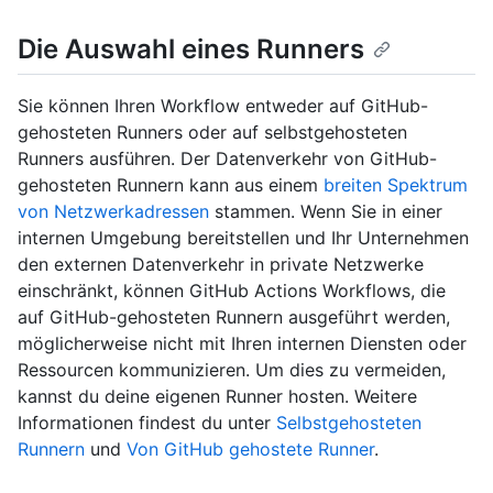
Die Auswahl eines Runners
Sie können Ihren Workflow entweder auf GitHub-
gehosteten Runners oder auf selbstgehosteten
Runners ausführen. Der Datenverkehr von GitHub-
gehosteten Runnern kann aus einem
breiten Spektrum
von Netzwerkadressen
stammen. Wenn Sie in einer
internen Umgebung bereitstellen und Ihr Unternehmen
den externen Datenverkehr in private Netzwerke
einschränkt, können GitHub Actions Workflows, die
auf GitHub-gehosteten Runnern ausgeführt werden,
möglicherweise nicht mit Ihren internen Diensten oder
Ressourcen kommunizieren. Um dies zu vermeiden,
kannst du deine eigenen Runner hosten. Weitere
Informationen findest du unter
Selbstgehosteten
Runnern
und
Von GitHub gehostete Runner
.