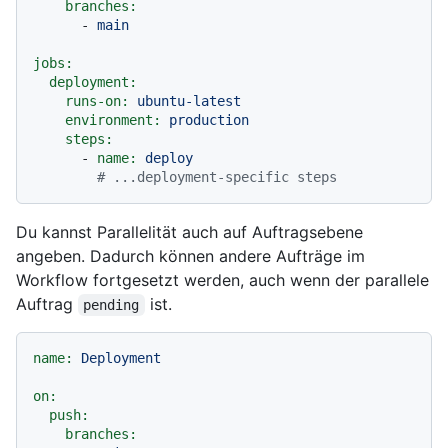
branches:
-
main
jobs:
deployment:
runs-on:
ubuntu-latest
environment:
production
steps:
-
name:
deploy
# ...deployment-specific steps
Du kannst Parallelität auch auf Auftragsebene
angeben. Dadurch können andere Aufträge im
Workflow fortgesetzt werden, auch wenn der parallele
Auftrag
ist.
pending
name:
Deployment
on:
push:
branches: