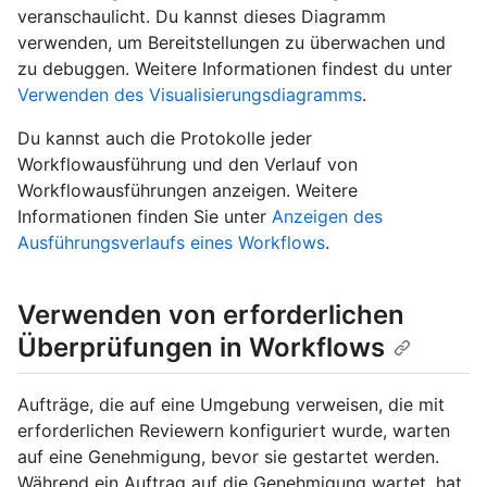
veranschaulicht. Du kannst dieses Diagramm
verwenden, um Bereitstellungen zu überwachen und
zu debuggen. Weitere Informationen findest du unter
Verwenden des Visualisierungsdiagramms
.
Du kannst auch die Protokolle jeder
Workflowausführung und den Verlauf von
Workflowausführungen anzeigen. Weitere
Informationen finden Sie unter
Anzeigen des
Ausführungsverlaufs eines Workflows
.
Verwenden von erforderlichen
Überprüfungen in Workflows
Aufträge, die auf eine Umgebung verweisen, die mit
erforderlichen Reviewern konfiguriert wurde, warten
auf eine Genehmigung, bevor sie gestartet werden.
Während ein Auftrag auf die Genehmigung wartet, hat