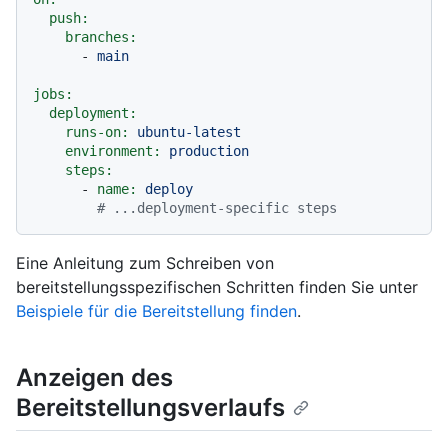
push:
branches:
-
main
jobs:
deployment:
runs-on:
ubuntu-latest
environment:
production
steps:
-
name:
deploy
# ...deployment-specific steps
Eine Anleitung zum Schreiben von
bereitstellungsspezifischen Schritten finden Sie unter
Beispiele für die Bereitstellung finden
.
Anzeigen des
Bereitstellungsverlaufs