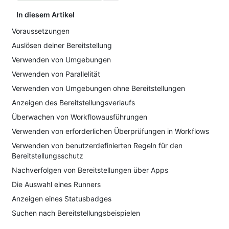
In diesem Artikel
Voraussetzungen
Auslösen deiner Bereitstellung
Verwenden von Umgebungen
Verwenden von Parallelität
Verwenden von Umgebungen ohne Bereitstellungen
Anzeigen des Bereitstellungsverlaufs
Überwachen von Workflowausführungen
Verwenden von erforderlichen Überprüfungen in Workflows
Verwenden von benutzerdefinierten Regeln für den
Bereitstellungsschutz
Nachverfolgen von Bereitstellungen über Apps
Die Auswahl eines Runners
Anzeigen eines Statusbadges
Suchen nach Bereitstellungsbeispielen