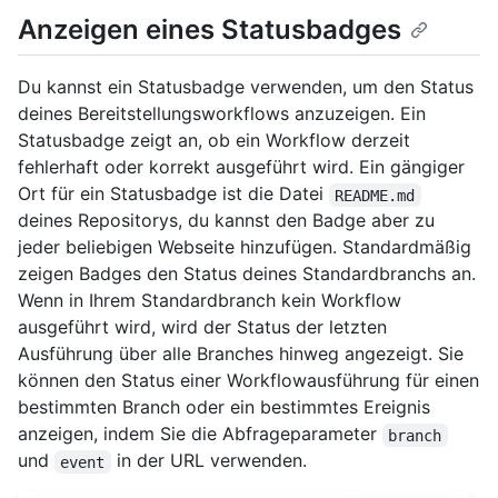
Anzeigen eines Statusbadges
Du kannst ein Statusbadge verwenden, um den Status
deines Bereitstellungsworkflows anzuzeigen. Ein
Statusbadge zeigt an, ob ein Workflow derzeit
fehlerhaft oder korrekt ausgeführt wird. Ein gängiger
Ort für ein Statusbadge ist die Datei
README.md
deines Repositorys, du kannst den Badge aber zu
jeder beliebigen Webseite hinzufügen. Standardmäßig
zeigen Badges den Status deines Standardbranchs an.
Wenn in Ihrem Standardbranch kein Workflow
ausgeführt wird, wird der Status der letzten
Ausführung über alle Branches hinweg angezeigt. Sie
können den Status einer Workflowausführung für einen
bestimmten Branch oder ein bestimmtes Ereignis
anzeigen, indem Sie die Abfrageparameter
branch
und
in der URL verwenden.
event