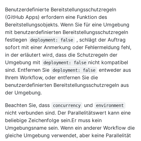
Benutzerdefinierte Bereitstellungsschutzregeln
(GitHub Apps) erfordern eine Funktion des
Bereitstellungsobjekts. Wenn Sie für eine Umgebung
mit benutzerdefinierten Bereitstellungsschutzregeln
festlegen
, schlägt der Auftrag
deployment: false
sofort mit einer Anmerkung oder Fehlermeldung fehl,
in der erläutert wird, dass die Schutzregeln der
Umgebung mit
nicht kompatibel
deployment: false
sind. Entfernen Sie
entweder aus
deployment: false
Ihrem Workflow, oder entfernen Sie die
benutzerdefinierten Bereitstellungsschutzregeln aus
der Umgebung.
Beachten Sie, dass
und
concurrency
environment
nicht verbunden sind. Der Parallelitätswert kann eine
beliebige Zeichenfolge sein.Er muss kein
Umgebungsname sein. Wenn ein anderer Workflow die
gleiche Umgebung verwendet, aber keine Parallelität