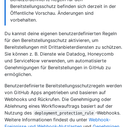
Bereitstellungsschutz befinden sich derzeit in der
Öffentliche Vorschau. Änderungen sind
vorbehalten.
Du kannst deine eigenen benutzerdefinierten Regeln
für den Bereitstellungsschutz aktivieren, um
Bereitstellungen mit Drittanbieterdiensten zu schützen.
Sie können z. B. Dienste wie Datadog, Honeycomb
und ServiceNow verwenden, um automatisierte
Genehmigungen für Bereitstellungen in GitHub zu
ermöglichen.
Benutzerdefinierte Bereitstellungsschutzregeln werden
von GitHub Apps angetrieben und basieren auf
Webhooks und Rückrufen. Die Genehmigung oder
Ablehnung eines Workflowauftrags basiert auf der
Nutzung des
-Webhooks.
deployment_protection_rule
Weitere Informationen findest du unter
Webhook-
Ereignisse und Webhook-Nutzlasten
und
Genehmigen