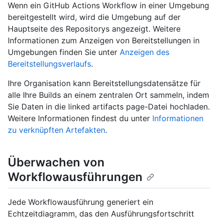
Wenn ein GitHub Actions Workflow in einer Umgebung
bereitgestellt wird, wird die Umgebung auf der
Hauptseite des Repositorys angezeigt. Weitere
Informationen zum Anzeigen von Bereitstellungen in
Umgebungen finden Sie unter
Anzeigen des
Bereitstellungsverlaufs
.
Ihre Organisation kann Bereitstellungsdatensätze für
alle Ihre Builds an einem zentralen Ort sammeln, indem
Sie Daten in die linked artifacts page-Datei hochladen.
Weitere Informationen findest du unter
Informationen
zu verknüpften Artefakten
.
Überwachen von
Workflowausführungen
Jede Workflowausführung generiert ein
Echtzeitdiagramm, das den Ausführungsfortschritt