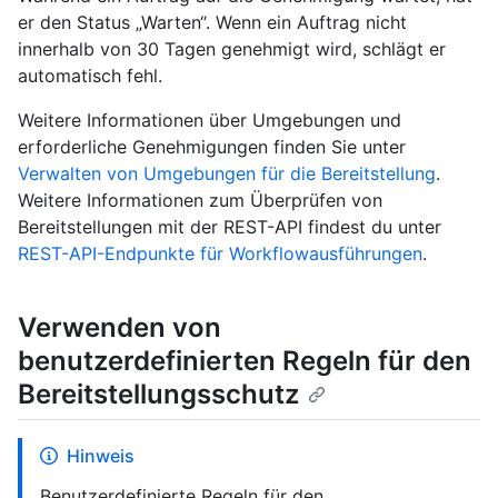
er den Status „Warten“. Wenn ein Auftrag nicht
innerhalb von 30 Tagen genehmigt wird, schlägt er
automatisch fehl.
Weitere Informationen über Umgebungen und
erforderliche Genehmigungen finden Sie unter
Verwalten von Umgebungen für die Bereitstellung
.
Weitere Informationen zum Überprüfen von
Bereitstellungen mit der REST-API findest du unter
REST-API-Endpunkte für Workflowausführungen
.
Verwenden von
benutzerdefinierten Regeln für den
Bereitstellungsschutz
Hinweis
Benutzerdefinierte Regeln für den