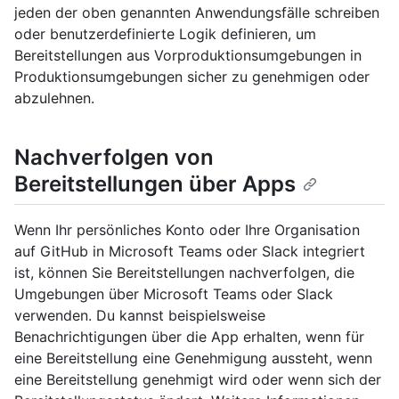
jeden der oben genannten Anwendungsfälle schreiben
oder benutzerdefinierte Logik definieren, um
Bereitstellungen aus Vorproduktionsumgebungen in
Produktionsumgebungen sicher zu genehmigen oder
abzulehnen.
Nachverfolgen von
Bereitstellungen über Apps
Wenn Ihr persönliches Konto oder Ihre Organisation
auf GitHub in Microsoft Teams oder Slack integriert
ist, können Sie Bereitstellungen nachverfolgen, die
Umgebungen über Microsoft Teams oder Slack
verwenden. Du kannst beispielsweise
Benachrichtigungen über die App erhalten, wenn für
eine Bereitstellung eine Genehmigung aussteht, wenn
eine Bereitstellung genehmigt wird oder wenn sich der