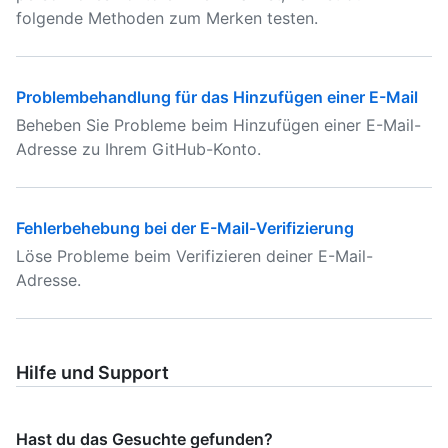
folgende Methoden zum Merken testen.
Problembehandlung für das Hinzufügen einer E-Mail
Beheben Sie Probleme beim Hinzufügen einer E-Mail-
Adresse zu Ihrem GitHub-Konto.
Fehlerbehebung bei der E-Mail-Verifizierung
Löse Probleme beim Verifizieren deiner E-Mail-
Adresse.
Hilfe und Support
Hast du das Gesuchte gefunden?