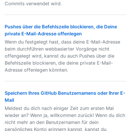
Commits verwendet wird.
Pushes über die Befehlszeile blockieren, die Deine
private E-Mail-Adresse offenlegen
Wenn du festgelegt hast, dass deine E-Mail-Adresse
beim durchführen webbasierter Vorgänge nicht
offengelegt wird, kannst du auch Pushes über die
Befehlszeile blockieren, die deine private E-Mail-
Adresse offenlegen könnten.
Speichern Ihres GitHub Benutzernamens oder Ihrer E-
Mail
Meldest du dich nach einiger Zeit zum ersten Mal
wieder an? Wenn ja, willkommen zurück! Wenn du dich
nicht mehr an den Benutzernamen für dein
persönliches Konto erinnern kannst, kannst du