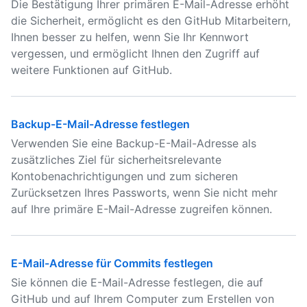
Die Bestätigung Ihrer primären E-Mail-Adresse erhöht
die Sicherheit, ermöglicht es den GitHub Mitarbeitern,
Ihnen besser zu helfen, wenn Sie Ihr Kennwort
vergessen, und ermöglicht Ihnen den Zugriff auf
weitere Funktionen auf GitHub.
Backup-E-Mail-Adresse festlegen
Verwenden Sie eine Backup-E-Mail-Adresse als
zusätzliches Ziel für sicherheitsrelevante
Kontobenachrichtigungen und zum sicheren
Zurücksetzen Ihres Passworts, wenn Sie nicht mehr
auf Ihre primäre E-Mail-Adresse zugreifen können.
E-Mail-Adresse für Commits festlegen
Sie können die E-Mail-Adresse festlegen, die auf
GitHub und auf Ihrem Computer zum Erstellen von