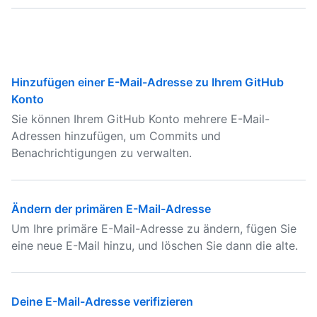
Hinzufügen einer E-Mail-Adresse zu Ihrem GitHub
Konto
Sie können Ihrem GitHub Konto mehrere E-Mail-
Adressen hinzufügen, um Commits und
Benachrichtigungen zu verwalten.
Ändern der primären E-Mail-Adresse
Um Ihre primäre E-Mail-Adresse zu ändern, fügen Sie
eine neue E-Mail hinzu, und löschen Sie dann die alte.
Deine E-Mail-Adresse verifizieren