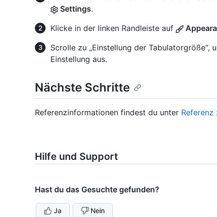
Settings
.
Klicke in der linken Randleiste auf
Appeara
Scrolle zu „Einstellung der Tabulatorgröße
Einstellung aus.
Nächste Schritte
Referenzinformationen findest du unter
Referenz 
Hilfe und Support
Hast du das Gesuchte gefunden?
Ja
Nein