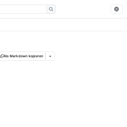
Als Markdown kopieren