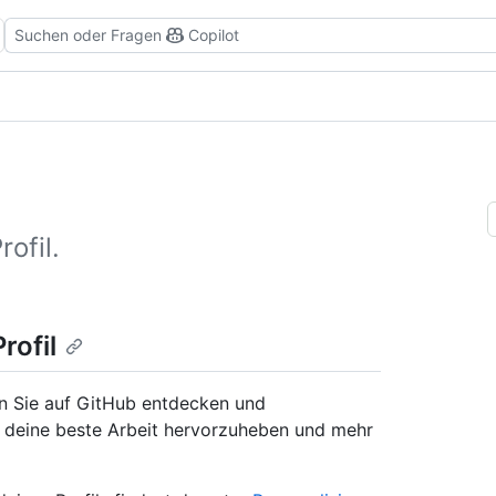
Suchen oder Fragen
Copilot
ofil.
rofil
nen Sie auf GitHub entdecken und
m deine beste Arbeit hervorzuheben und mehr