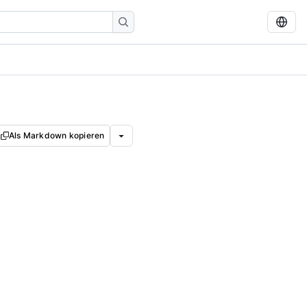
Als Markdown kopieren