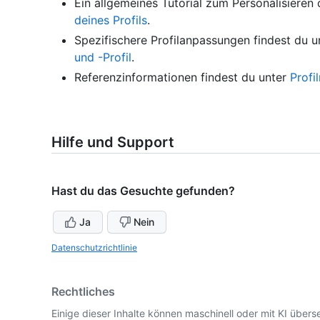
Ein allgemeines Tutorial zum Personalisieren 
deines Profils
.
Spezifischere Profilanpassungen findest du 
und -Profil
.
Referenzinformationen findest du unter
Profi
Hilfe und Support
Hast du das Gesuchte gefunden?
Ja
Nein
Datenschutzrichtlinie
Rechtliches
Einige dieser Inhalte können maschinell oder mit KI überse