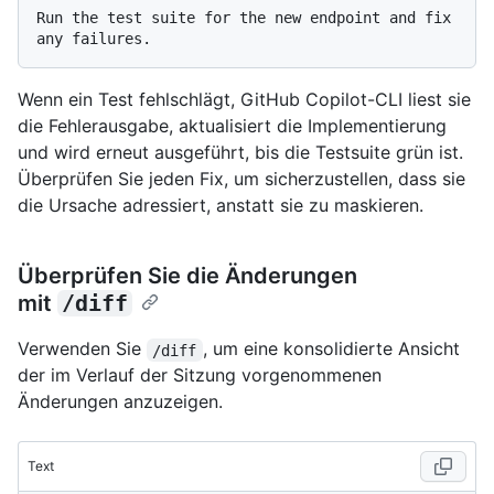
Run the test suite for the new endpoint and fix 
Wenn ein Test fehlschlägt, GitHub Copilot-CLI liest sie
die Fehlerausgabe, aktualisiert die Implementierung
und wird erneut ausgeführt, bis die Testsuite grün ist.
Überprüfen Sie jeden Fix, um sicherzustellen, dass sie
die Ursache adressiert, anstatt sie zu maskieren.
Überprüfen Sie die Änderungen
mit
/diff
Verwenden Sie
, um eine konsolidierte Ansicht
/diff
der im Verlauf der Sitzung vorgenommenen
Änderungen anzuzeigen.
Text