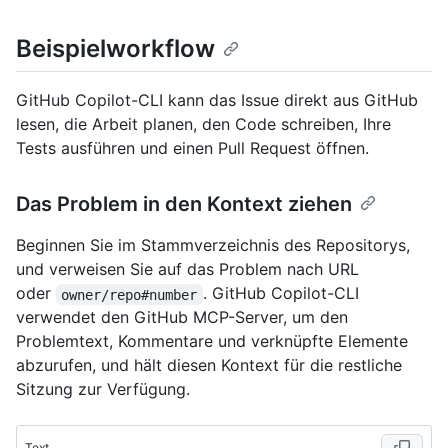
Beispielworkflow
GitHub Copilot-CLI kann das Issue direkt aus GitHub
lesen, die Arbeit planen, den Code schreiben, Ihre
Tests ausführen und einen Pull Request öffnen.
Das Problem in den Kontext ziehen
Beginnen Sie im Stammverzeichnis des Repositorys,
und verweisen Sie auf das Problem nach URL
oder
. GitHub Copilot-CLI
owner/repo#number
verwendet den GitHub MCP-Server, um den
Problemtext, Kommentare und verknüpfte Elemente
abzurufen, und hält diesen Kontext für die restliche
Sitzung zur Verfügung.
Text