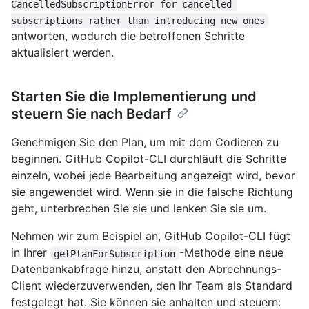
CancelledSubscriptionError for cancelled 
subscriptions rather than introducing new ones
antworten, wodurch die betroffenen Schritte
aktualisiert werden.
Starten Sie die Implementierung und
steuern Sie nach Bedarf
Genehmigen Sie den Plan, um mit dem Codieren zu
beginnen. GitHub Copilot-CLI durchläuft die Schritte
einzeln, wobei jede Bearbeitung angezeigt wird, bevor
sie angewendet wird. Wenn sie in die falsche Richtung
geht, unterbrechen Sie sie und lenken Sie sie um.
Nehmen wir zum Beispiel an, GitHub Copilot-CLI fügt
in Ihrer
-Methode eine neue
getPlanForSubscription
Datenbankabfrage hinzu, anstatt den Abrechnungs-
Client wiederzuverwenden, den Ihr Team als Standard
festgelegt hat. Sie können sie anhalten und steuern: