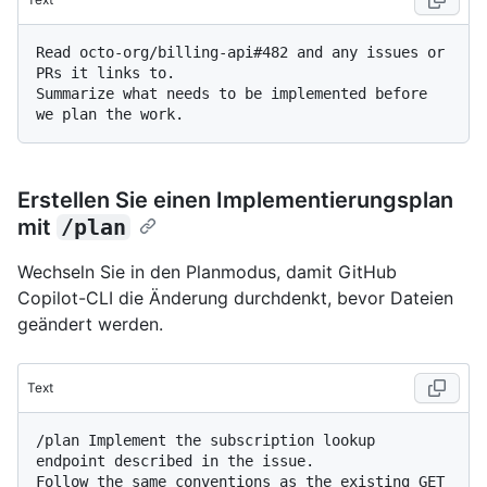
Read octo-org/billing-api#482 and any issues or 
PRs it links to. 

Summarize what needs to be implemented before 
Erstellen Sie einen Implementierungsplan
mit
/plan
Wechseln Sie in den Planmodus, damit GitHub
Copilot-CLI die Änderung durchdenkt, bevor Dateien
geändert werden.
Text
/plan Implement the subscription lookup 
endpoint described in the issue. 

Follow the same conventions as the existing GET 