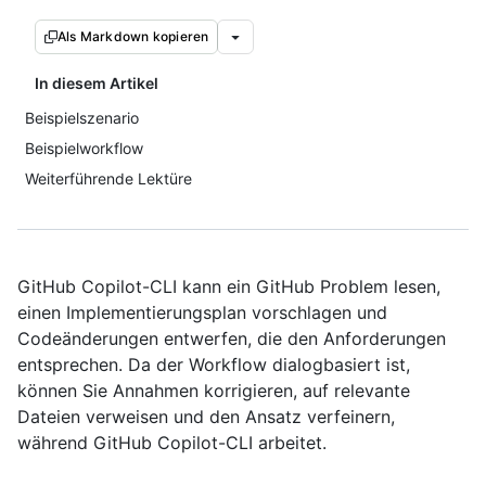
Als Markdown kopieren
In diesem Artikel
Beispielszenario
Beispielworkflow
Weiterführende Lektüre
GitHub Copilot-CLI kann ein GitHub Problem lesen,
einen Implementierungsplan vorschlagen und
Codeänderungen entwerfen, die den Anforderungen
entsprechen. Da der Workflow dialogbasiert ist,
können Sie Annahmen korrigieren, auf relevante
Dateien verweisen und den Ansatz verfeinern,
während GitHub Copilot-CLI arbeitet.