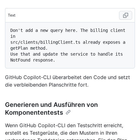
Text
Don't add a new query here. The billing client 
in 

src/clients/billingClient.ts already exposes a 
getPlan method. 

Use that and update the service to handle its 
GitHub Copilot-CLI überarbeitet den Code und setzt
die verbleibenden Planschritte fort.
Generieren und Ausführen von
Komponententests
Wenn GitHub Copilot-CLI den Testschritt erreicht,
erstellt es Testgerüste, die den Mustern in Ihren