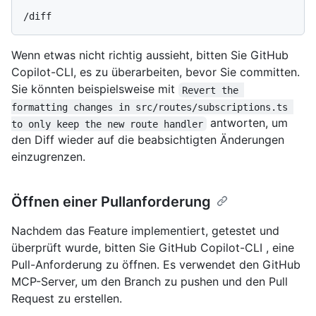
Wenn etwas nicht richtig aussieht, bitten Sie GitHub
Copilot-CLI, es zu überarbeiten, bevor Sie committen.
Sie könnten beispielsweise mit
Revert the 
formatting changes in src/routes/subscriptions.ts 
antworten, um
to only keep the new route handler
den Diff wieder auf die beabsichtigten Änderungen
einzugrenzen.
Öffnen einer Pullanforderung
Nachdem das Feature implementiert, getestet und
überprüft wurde, bitten Sie GitHub Copilot-CLI , eine
Pull-Anforderung zu öffnen. Es verwendet den GitHub
MCP-Server, um den Branch zu pushen und den Pull
Request zu erstellen.