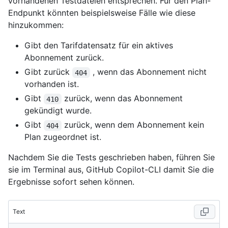
vorhandenen Testdateien entsprechen. Für den Plan-
Endpunkt könnten beispielsweise Fälle wie diese
hinzukommen:
Gibt den Tarifdatensatz für ein aktives
Abonnement zurück.
Gibt zurück
, wenn das Abonnement nicht
404
vorhanden ist.
Gibt
zurück, wenn das Abonnement
410
gekündigt wurde.
Gibt
zurück, wenn dem Abonnement kein
404
Plan zugeordnet ist.
Nachdem Sie die Tests geschrieben haben, führen Sie
sie im Terminal aus, GitHub Copilot-CLI damit Sie die
Ergebnisse sofort sehen können.
Text