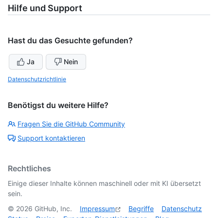
Hilfe und Support
Hast du das Gesuchte gefunden?
Ja
Nein
Datenschutzrichtlinie
Benötigst du weitere Hilfe?
Fragen Sie die GitHub Community
Support kontaktieren
Rechtliches
Einige dieser Inhalte können maschinell oder mit KI übersetzt
sein.
©
2026
GitHub, Inc.
Impressum
Begriffe
Datenschutz