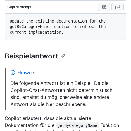
Copilot prompt
Update the existing documentation for the 
getByCategoryName function to reflect the 
Beispielantwort
Hinweis
Die folgende Antwort ist ein Beispiel. Da die
Copilot-Chat-Antworten nicht deterministisch
sind, erhältst du möglicherweise eine andere
Antwort als die hier beschriebene.
Copilot erläutert, dass die aktualisierte
Dokumentation für die
Funktion
getByCategoryName