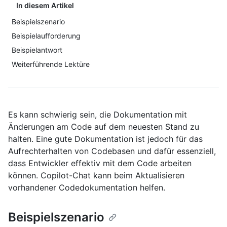
In diesem Artikel
Beispielszenario
Beispielaufforderung
Beispielantwort
Weiterführende Lektüre
Es kann schwierig sein, die Dokumentation mit
Änderungen am Code auf dem neuesten Stand zu
halten. Eine gute Dokumentation ist jedoch für das
Aufrechterhalten von Codebasen und dafür essenziell,
dass Entwickler effektiv mit dem Code arbeiten
können. Copilot-Chat kann beim Aktualisieren
vorhandener Codedokumentation helfen.
Beispielszenario