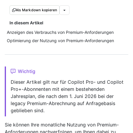
Als Markdown kopieren
In diesem Artikel
Anzeigen des Verbrauchs von Premium-Anforderungen
Optimierung der Nutzung von Premium-Anforderungen
Wichtig
Dieser Artikel gilt nur für Copilot Pro- und Copilot
Pro+-Abonnenten mit einem bestehenden
Jahresplan, die nach dem 1. Juni 2026 bei der
legacy Premium-Abrechnung auf Anfragebasis
geblieben sind.
Sie können Ihre monatliche Nutzung von Premium-
Anforderungen nachverfolgen, um Ihnen dabei zu