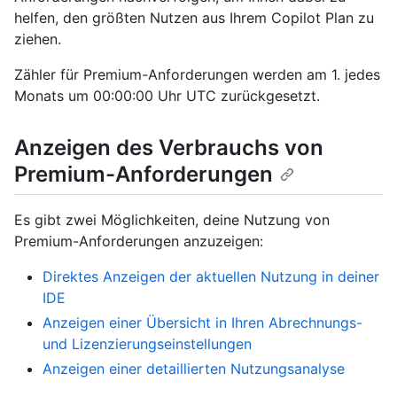
helfen, den größten Nutzen aus Ihrem Copilot Plan zu
ziehen.
Zähler für Premium-Anforderungen werden am 1. jedes
Monats um 00:00:00 Uhr UTC zurückgesetzt.
Anzeigen des Verbrauchs von
Premium-Anforderungen
Es gibt zwei Möglichkeiten, deine Nutzung von
Premium-Anforderungen anzuzeigen:
Direktes Anzeigen der aktuellen Nutzung in deiner
IDE
Anzeigen einer Übersicht in Ihren Abrechnungs-
und Lizenzierungseinstellungen
Anzeigen einer detaillierten Nutzungsanalyse