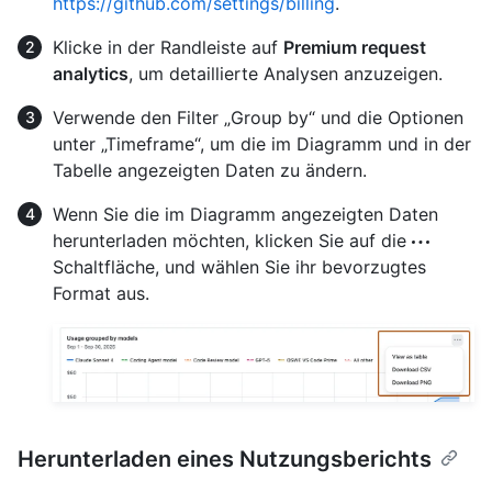
https://github.com/settings/billing
.
Klicke in der Randleiste auf
Premium request
analytics
, um detaillierte Analysen anzuzeigen.
Verwende den Filter „Group by“ und die Optionen
unter „Timeframe“, um die im Diagramm und in der
Tabelle angezeigten Daten zu ändern.
Wenn Sie die im Diagramm angezeigten Daten
herunterladen möchten, klicken Sie auf die
Schaltfläche, und wählen Sie ihr bevorzugtes
Format aus.
Herunterladen eines Nutzungsberichts