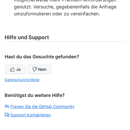
genutzt. Versuche, gegebenenfalls die Anfrage
umzuformulieren oder zu vereinfachen.
Hilfe und Support
Hast du das Gesuchte gefunden?
Ja
Nein
Datenschutzrichtlinie
Benötigst du weitere Hilfe?
Fragen Sie die GitHub Community
Support kontaktieren