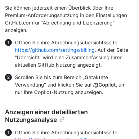
Sie können jederzeit einen Überblick über Ihre
Premium-Anforderungsnutzung in den Einstellungen
GitHub.comfür "Abrechnung und Lizenzierung"
anzeigen.
Öffnen Sie ihre Abrechnungsübersichtsseite:
https://github.com/settings/billing
. Auf der Seite
"Übersicht" wird eine Zusammenfassung Ihrer
aktuellen GitHub Nutzung angezeigt.
Scrollen Sie bis zum Bereich „Getaktete
Verwendung“ und klicken Sie auf
Copilot
, um
nur Ihre Copilot-Nutzung anzuzeigen.
Anzeigen einer detaillierten
Nutzungsanalyse
Öffnen Sie ihre Abrechnungsübersichtsseite: