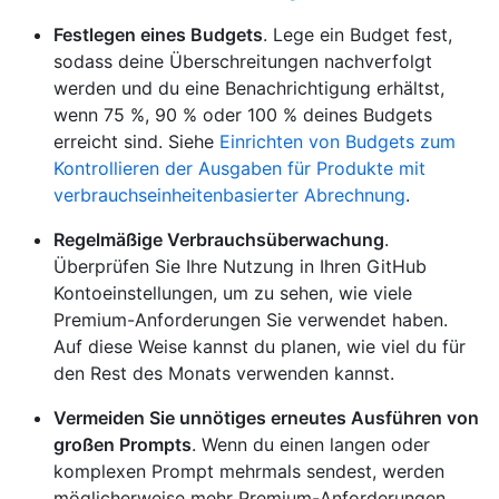
Festlegen eines Budgets
. Lege ein Budget fest,
sodass deine Überschreitungen nachverfolgt
werden und du eine Benachrichtigung erhältst,
wenn 75 %, 90 % oder 100 % deines Budgets
erreicht sind. Siehe
Einrichten von Budgets zum
Kontrollieren der Ausgaben für Produkte mit
verbrauchseinheitenbasierter Abrechnung
.
Regelmäßige Verbrauchsüberwachung
.
Überprüfen Sie Ihre Nutzung in Ihren GitHub
Kontoeinstellungen, um zu sehen, wie viele
Premium-Anforderungen Sie verwendet haben.
Auf diese Weise kannst du planen, wie viel du für
den Rest des Monats verwenden kannst.
Vermeiden Sie unnötiges erneutes Ausführen von
großen Prompts
. Wenn du einen langen oder
komplexen Prompt mehrmals sendest, werden
möglicherweise mehr Premium-Anforderungen