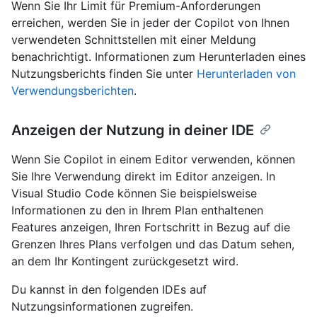
Wenn Sie Ihr Limit für Premium-Anforderungen
erreichen, werden Sie in jeder der Copilot von Ihnen
verwendeten Schnittstellen mit einer Meldung
benachrichtigt. Informationen zum Herunterladen eines
Nutzungsberichts finden Sie unter
Herunterladen von
Verwendungsberichten
.
Anzeigen der Nutzung in deiner IDE
Wenn Sie Copilot in einem Editor verwenden, können
Sie Ihre Verwendung direkt im Editor anzeigen. In
Visual Studio Code können Sie beispielsweise
Informationen zu den in Ihrem Plan enthaltenen
Features anzeigen, Ihren Fortschritt in Bezug auf die
Grenzen Ihres Plans verfolgen und das Datum sehen,
an dem Ihr Kontingent zurückgesetzt wird.
Du kannst in den folgenden IDEs auf
Nutzungsinformationen zugreifen.