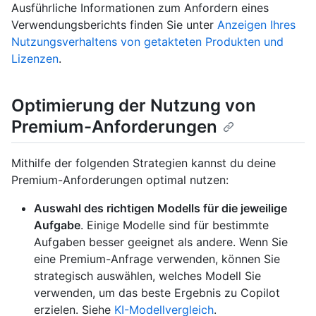
Ausführliche Informationen zum Anfordern eines
Verwendungsberichts finden Sie unter
Anzeigen Ihres
Nutzungsverhaltens von getakteten Produkten und
Lizenzen
.
Optimierung der Nutzung von
Premium-Anforderungen
Mithilfe der folgenden Strategien kannst du deine
Premium-Anforderungen optimal nutzen:
Auswahl des richtigen Modells für die jeweilige
Aufgabe
. Einige Modelle sind für bestimmte
Aufgaben besser geeignet als andere. Wenn Sie
eine Premium-Anfrage verwenden, können Sie
strategisch auswählen, welches Modell Sie
verwenden, um das beste Ergebnis zu Copilot
erzielen. Siehe
KI-Modellvergleich
.