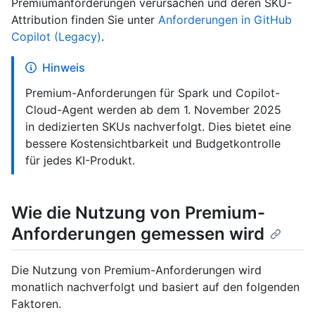
Premiumanforderungen verursachen und deren SKU-
Attribution finden Sie unter
Anforderungen in GitHub
Copilot (Legacy)
.
Hinweis
Premium-Anforderungen für Spark und Copilot-
Cloud-Agent werden ab dem 1. November 2025
in dedizierten SKUs nachverfolgt. Dies bietet eine
bessere Kostensichtbarkeit und Budgetkontrolle
für jedes KI-Produkt.
Wie die Nutzung von Premium-
Anforderungen gemessen wird
Die Nutzung von Premium-Anforderungen wird
monatlich nachverfolgt und basiert auf den folgenden
Faktoren.