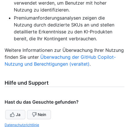
verwendet werden, um Benutzer mit hoher
Nutzung zu identifizieren.
Premiumanforderungsanalysen zeigen die
Nutzung durch dedizierte SKUs an und stellen
detaillierte Erkenntnisse zu den KI-Produkten
bereit, die Ihr Kontingent verbrauchen.
Weitere Informationen zur Überwachung Ihrer Nutzung
finden Sie unter
Überwachung der GitHub Copilot-
Nutzung und Berechtigungen (veraltet)
.
Hilfe und Support
Hast du das Gesuchte gefunden?
Ja
Nein
Datenschutzrichtlinie