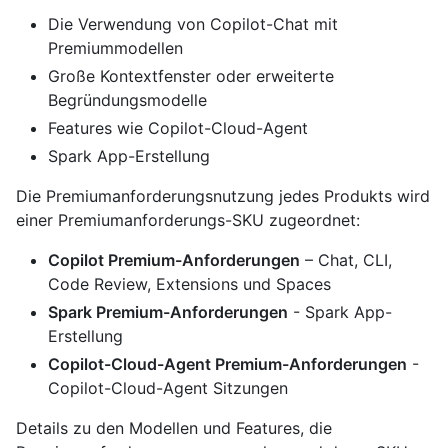
Die Verwendung von Copilot-Chat mit
Premiummodellen
Große Kontextfenster oder erweiterte
Begründungsmodelle
Features wie Copilot-Cloud-Agent
Spark App-Erstellung
Die Premiumanforderungsnutzung jedes Produkts wird
einer Premiumanforderungs-SKU zugeordnet:
Copilot Premium-Anforderungen
– Chat, CLI,
Code Review, Extensions und Spaces
Spark Premium-Anforderungen
- Spark App-
Erstellung
Copilot-Cloud-Agent Premium-Anforderungen
-
Copilot-Cloud-Agent Sitzungen
Details zu den Modellen und Features, die