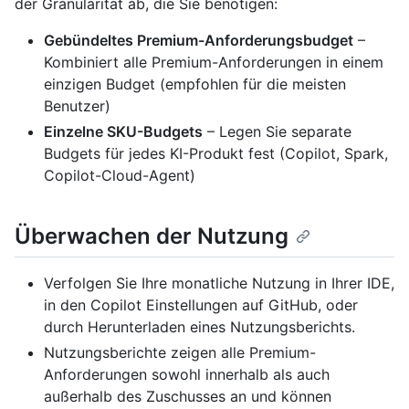
der Granularität ab, die Sie benötigen:
Gebündeltes Premium-Anforderungsbudget
–
Kombiniert alle Premium-Anforderungen in einem
einzigen Budget (empfohlen für die meisten
Benutzer)
Einzelne SKU-Budgets
– Legen Sie separate
Budgets für jedes KI-Produkt fest (Copilot, Spark,
Copilot-Cloud-Agent)
Überwachen der Nutzung
Verfolgen Sie Ihre monatliche Nutzung in Ihrer IDE,
in den Copilot Einstellungen auf GitHub, oder
durch Herunterladen eines Nutzungsberichts.
Nutzungsberichte zeigen alle Premium-
Anforderungen sowohl innerhalb als auch
außerhalb des Zuschusses an und können