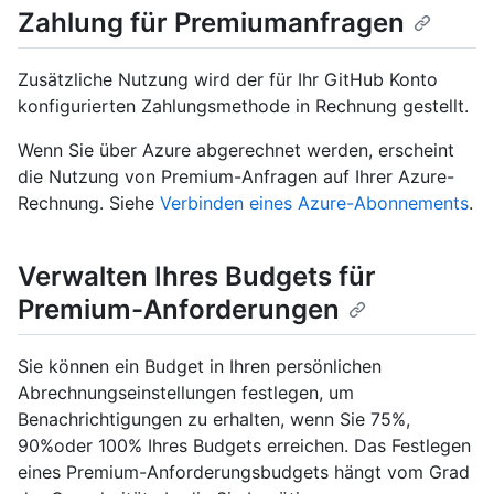
Zahlung für Premiumanfragen
Zusätzliche Nutzung wird der für Ihr GitHub Konto
konfigurierten Zahlungsmethode in Rechnung gestellt.
Wenn Sie über Azure abgerechnet werden, erscheint
die Nutzung von Premium-Anfragen auf Ihrer Azure-
Rechnung. Siehe
Verbinden eines Azure-Abonnements
.
Verwalten Ihres Budgets für
Premium-Anforderungen
Sie können ein Budget in Ihren persönlichen
Abrechnungseinstellungen festlegen, um
Benachrichtigungen zu erhalten, wenn Sie 75%,
90%oder 100% Ihres Budgets erreichen. Das Festlegen
eines Premium-Anforderungsbudgets hängt vom Grad