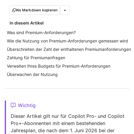
Als Markdown kopieren
In diesem Artikel
Was sind Premium-Anforderungen?
Wie die Nutzung von Premium-Anforderungen gemessen wird
Überschreiten der Zahl der enthaltenen Premiumanforderungen
Zahlung für Premiumanfragen
Verwalten Ihres Budgets für Premium-Anforderungen
Überwachen der Nutzung
Wichtig
Dieser Artikel gilt nur für Copilot Pro- und Copilot
Pro+-Abonnenten mit einem bestehenden
Jahresplan, die nach dem 1. Juni 2026 bei der