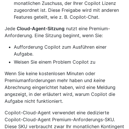
monatlichen Zuschuss, der Ihrer Copilot Lizenz
zugeordnet ist. Diese Freigabe wird mit anderen
Features geteilt, wie z. B. Copilot-Chat.
Jede
Cloud-Agent-Sitzung
nutzt eine Premium-
Anforderung. Eine Sitzung beginnt, wenn Sie:
Aufforderung Copilot zum Ausführen einer
Aufgabe.
Weisen Sie einem Problem Copilot zu
Wenn Sie keine kostenlosen Minuten oder
Premiumanforderungen mehr haben und
keine
Abrechnung eingerichtet haben, wird eine Meldung
angezeigt, in der erläutert wird, warum Copilot die
Aufgabe nicht funktioniert.
Copilot-Cloud-Agent verwendet eine dedizierte
Copilot-Cloud-Agent Premium-Anforderungs-SKU.
Diese SKU verbraucht zwar Ihr monatlichen Kontingent