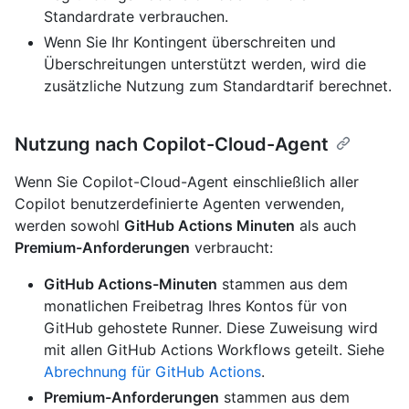
Standardrate verbrauchen.
Wenn Sie Ihr Kontingent überschreiten und
Überschreitungen unterstützt werden, wird die
zusätzliche Nutzung zum Standardtarif berechnet.
Nutzung nach Copilot-Cloud-Agent
Wenn Sie Copilot-Cloud-Agent einschließlich aller
Copilot benutzerdefinierte Agenten verwenden,
werden sowohl
GitHub Actions Minuten
als auch
Premium-Anforderungen
verbraucht:
GitHub Actions-Minuten
stammen aus dem
monatlichen Freibetrag Ihres Kontos für von
GitHub gehostete Runner. Diese Zuweisung wird
mit allen GitHub Actions Workflows geteilt. Siehe
Abrechnung für GitHub Actions
.
Premium-Anforderungen
stammen aus dem