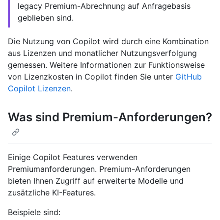
legacy Premium-Abrechnung auf Anfragebasis
geblieben sind.
Die Nutzung von Copilot wird durch eine Kombination
aus Lizenzen und monatlicher Nutzungsverfolgung
gemessen. Weitere Informationen zur Funktionsweise
von Lizenzkosten in Copilot finden Sie unter
GitHub
Copilot Lizenzen
.
Was sind Premium-Anforderungen?
Einige Copilot Features verwenden
Premiumanforderungen. Premium-Anforderungen
bieten Ihnen Zugriff auf erweiterte Modelle und
zusätzliche KI-Features.
Beispiele sind: