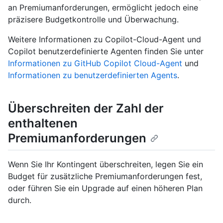
an Premiumanforderungen, ermöglicht jedoch eine
präzisere Budgetkontrolle und Überwachung.
Weitere Informationen zu Copilot-Cloud-Agent und
Copilot benutzerdefinierte Agenten finden Sie unter
Informationen zu GitHub Copilot Cloud-Agent
und
Informationen zu benutzerdefinierten Agents
.
Überschreiten der Zahl der
enthaltenen
Premiumanforderungen
Wenn Sie Ihr Kontingent überschreiten, legen Sie ein
Budget für zusätzliche Premiumanforderungen fest,
oder führen Sie ein Upgrade auf einen höheren Plan
durch.