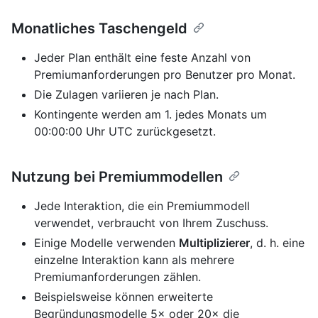
Monatliches Taschengeld
Jeder Plan enthält eine feste Anzahl von
Premiumanforderungen pro Benutzer pro Monat.
Die Zulagen variieren je nach Plan.
Kontingente werden am 1. jedes Monats um
00:00:00 Uhr UTC zurückgesetzt.
Nutzung bei Premiummodellen
Jede Interaktion, die ein Premiummodell
verwendet, verbraucht von Ihrem Zuschuss.
Einige Modelle verwenden
Multiplizierer
, d. h. eine
einzelne Interaktion kann als mehrere
Premiumanforderungen zählen.
Beispielsweise können erweiterte
Begründungsmodelle 5× oder 20× die