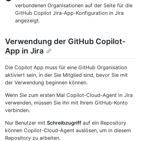
verbundenen Organisationen auf der Seite für die
GitHub Copilot Jira-App-Konfiguration in Jira
angezeigt.
Verwendung der GitHub Copilot-
App in Jira
Die Copilot App muss für eine GitHub Organisation
aktiviert sein, in der Sie Mitglied sind, bevor Sie mit
der Verwendung beginnen können.
Wenn Sie zum ersten Mal Copilot-Cloud-Agent in Jira
verwenden, müssen Sie ihn mit Ihrem GitHub-Konto
verbinden.
Nur Benutzer mit
Schreibzugriff
auf ein Repository
können Copilot-Cloud-Agent auslösen, um in diesem
Repository zu arbeiten.