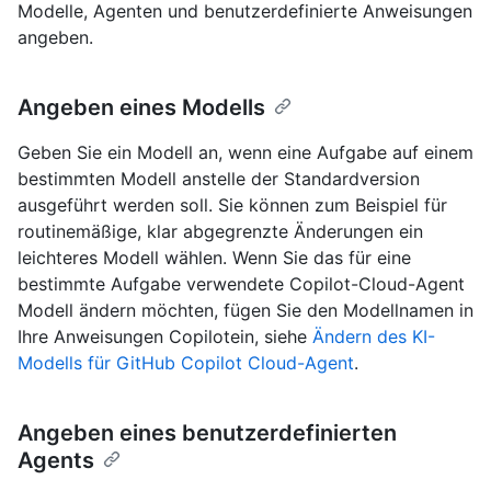
Modelle, Agenten und benutzerdefinierte Anweisungen
angeben.
Angeben eines Modells
Geben Sie ein Modell an, wenn eine Aufgabe auf einem
bestimmten Modell anstelle der Standardversion
ausgeführt werden soll. Sie können zum Beispiel für
routinemäßige, klar abgegrenzte Änderungen ein
leichteres Modell wählen. Wenn Sie das für eine
bestimmte Aufgabe verwendete Copilot-Cloud-Agent
Modell ändern möchten, fügen Sie den Modellnamen in
Ihre Anweisungen Copilotein, siehe
Ändern des KI-
Modells für GitHub Copilot Cloud-Agent
.
Angeben eines benutzerdefinierten
Agents