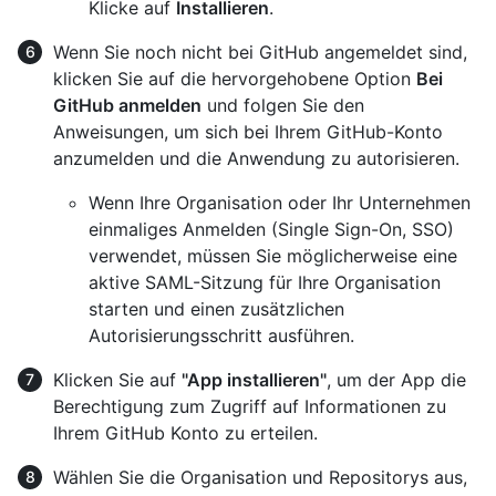
Klicke auf
Installieren
.
Wenn Sie noch nicht bei GitHub angemeldet sind,
klicken Sie auf die hervorgehobene Option
Bei
GitHub anmelden
und folgen Sie den
Anweisungen, um sich bei Ihrem GitHub-Konto
anzumelden und die Anwendung zu autorisieren.
Wenn Ihre Organisation oder Ihr Unternehmen
einmaliges Anmelden (Single Sign-On, SSO)
verwendet, müssen Sie möglicherweise eine
aktive SAML-Sitzung für Ihre Organisation
starten und einen zusätzlichen
Autorisierungsschritt ausführen.
Klicken Sie auf
"App installieren"
, um der App die
Berechtigung zum Zugriff auf Informationen zu
Ihrem GitHub Konto zu erteilen.
Wählen Sie die Organisation und Repositorys aus,