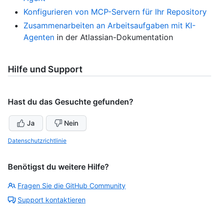
Konfigurieren von MCP-Servern für Ihr Repository
Zusammenarbeiten an Arbeitsaufgaben mit KI-
Agenten
in der Atlassian-Dokumentation
Hilfe und Support
Hast du das Gesuchte gefunden?
Ja
Nein
Datenschutzrichtlinie
Benötigst du weitere Hilfe?
Fragen Sie die GitHub Community
Support kontaktieren