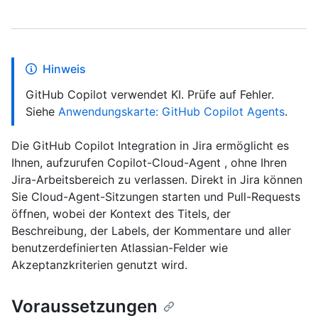
Hinweis
GitHub Copilot verwendet KI. Prüfe auf Fehler.
Siehe
Anwendungskarte: GitHub Copilot Agents
.
Die GitHub Copilot Integration in Jira ermöglicht es
Ihnen, aufzurufen Copilot-Cloud-Agent , ohne Ihren
Jira-Arbeitsbereich zu verlassen. Direkt in Jira können
Sie Cloud-Agent-Sitzungen starten und Pull-Requests
öffnen, wobei der Kontext des Titels, der
Beschreibung, der Labels, der Kommentare und aller
benutzerdefinierten Atlassian-Felder wie
Akzeptanzkriterien genutzt wird.
Voraussetzungen