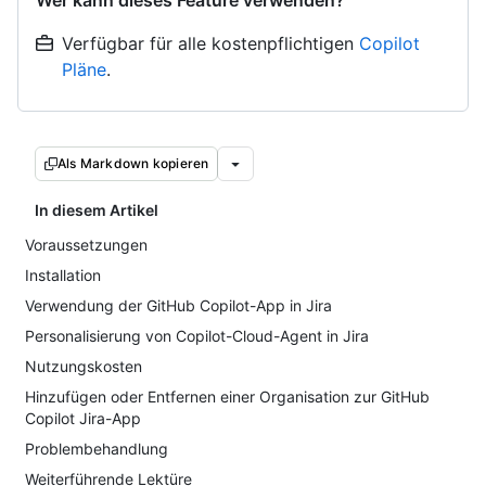
Wer kann dieses Feature verwenden?
Verfügbar für alle kostenpflichtigen
Copilot
Pläne
.
Als Markdown kopieren
In diesem Artikel
Voraussetzungen
Installation
Verwendung der GitHub Copilot-App in Jira
Personalisierung von Copilot-Cloud-Agent in Jira
Nutzungskosten
Hinzufügen oder Entfernen einer Organisation zur GitHub
Copilot Jira-App
Problembehandlung
Weiterführende Lektüre