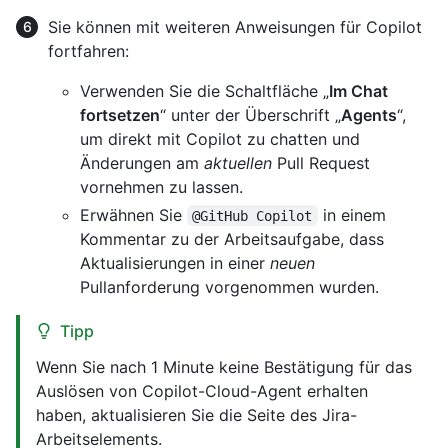
Sie können mit weiteren Anweisungen für Copilot
fortfahren:
Verwenden Sie die Schaltfläche „
Im Chat
fortsetzen
“ unter der Überschrift „
Agents
“,
um direkt mit Copilot zu chatten und
Änderungen am
aktuellen
Pull Request
vornehmen zu lassen.
Erwähnen Sie
in einem
@GitHub Copilot
Kommentar zu der Arbeitsaufgabe, dass
Aktualisierungen in einer
neuen
Pullanforderung vorgenommen wurden.
Tipp
Wenn Sie nach 1 Minute keine Bestätigung für das
Auslösen von Copilot-Cloud-Agent erhalten
haben, aktualisieren Sie die Seite des Jira-
Arbeitselements.