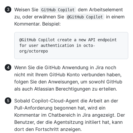
Weisen Sie
dem Arbeitselement
GitHub Copilot
zu, oder erwähnen Sie
in einem
@GitHub Copilot
Kommentar. Beispiel:
@GitHub Copilot create a new API endpoint 
for user authentication in octo-
Wenn Sie die GitHub Anwendung in Jira noch
nicht mit Ihrem GitHub Konto verbunden haben,
folgen Sie den Anweisungen, um sowohl GitHub
als auch Atlassian Berechtigungen zu erteilen.
Sobald Copilot-Cloud-Agent die Arbeit an der
Pull-Anforderung begonnen hat, wird ein
Kommentar im Chatbereich in Jira angezeigt. Der
Benutzer, der die Agentsitzung initiiert hat, kann
dort den Fortschritt anzeigen.