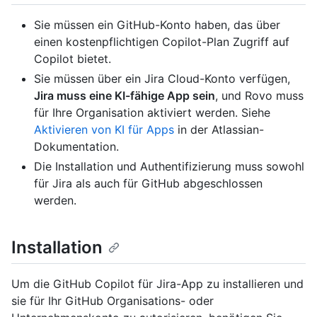
Sie müssen ein GitHub-Konto haben, das über
einen kostenpflichtigen Copilot-Plan Zugriff auf
Copilot bietet.
Sie müssen über ein Jira Cloud-Konto verfügen,
Jira muss eine KI-fähige App sein
, und Rovo muss
für Ihre Organisation aktiviert werden. Siehe
Aktivieren von KI für Apps
in der Atlassian-
Dokumentation.
Die Installation und Authentifizierung muss sowohl
für Jira als auch für GitHub abgeschlossen
werden.
Installation
Um die GitHub Copilot für Jira-App zu installieren und
sie für Ihr GitHub Organisations- oder