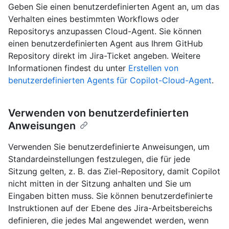
Geben Sie einen benutzerdefinierten Agent an, um das
Verhalten eines bestimmten Workflows oder
Repositorys anzupassen Cloud-Agent. Sie können
einen benutzerdefinierten Agent aus Ihrem GitHub
Repository direkt im Jira-Ticket angeben. Weitere
Informationen findest du unter
Erstellen von
benutzerdefinierten Agents für Copilot-Cloud-Agent
.
Verwenden von benutzerdefinierten
Anweisungen
Verwenden Sie benutzerdefinierte Anweisungen, um
Standardeinstellungen festzulegen, die für jede
Sitzung gelten, z. B. das Ziel-Repository, damit Copilot
nicht mitten in der Sitzung anhalten und Sie um
Eingaben bitten muss. Sie können benutzerdefinierte
Instruktionen auf der Ebene des Jira-Arbeitsbereichs
definieren, die jedes Mal angewendet werden, wenn