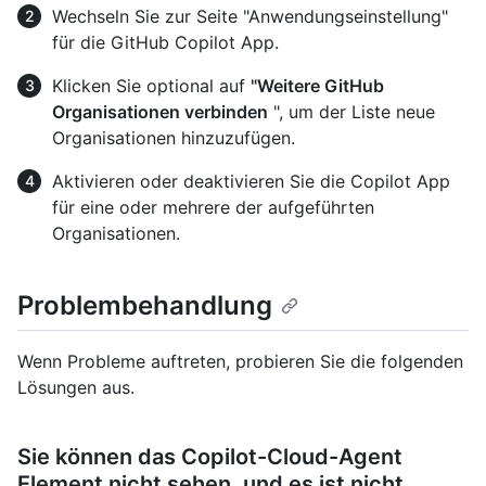
Wechseln Sie zur Seite "Anwendungseinstellung"
für die GitHub Copilot App.
Klicken Sie optional auf
"Weitere GitHub
Organisationen verbinden
", um der Liste neue
Organisationen hinzuzufügen.
Aktivieren oder deaktivieren Sie die Copilot App
für eine oder mehrere der aufgeführten
Organisationen.
Problembehandlung
Wenn Probleme auftreten, probieren Sie die folgenden
Lösungen aus.
Sie können das Copilot-Cloud-Agent
Element nicht sehen, und es ist nicht