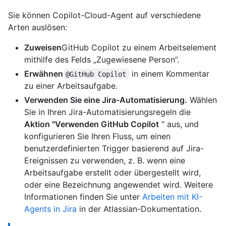
Sie können Copilot-Cloud-Agent auf verschiedene
Arten auslösen:
Zuweisen
GitHub Copilot zu einem Arbeitselement
mithilfe des Felds „Zugewiesene Person”.
Erwähnen
in einem Kommentar
@GitHub Copilot
zu einer Arbeitsaufgabe.
Verwenden Sie eine Jira-Automatisierung.
Wählen
Sie in Ihren Jira-Automatisierungsregeln die
Aktion "Verwenden GitHub Copilot
" aus, und
konfigurieren Sie Ihren Fluss, um einen
benutzerdefinierten Trigger basierend auf Jira-
Ereignissen zu verwenden, z. B. wenn eine
Arbeitsaufgabe erstellt oder übergestellt wird,
oder eine Bezeichnung angewendet wird. Weitere
Informationen finden Sie unter
Arbeiten mit KI-
Agents in Jira
in der Atlassian-Dokumentation.