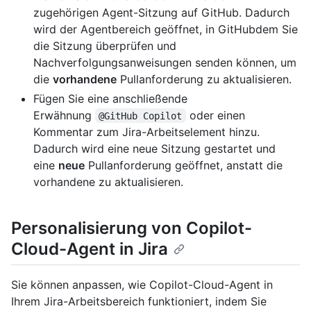
zugehörigen Agent-Sitzung auf GitHub. Dadurch
wird der Agentbereich geöffnet, in GitHubdem Sie
die Sitzung überprüfen und
Nachverfolgungsanweisungen senden können, um
die
vorhandene
Pullanforderung zu aktualisieren.
Fügen Sie eine anschließende
Erwähnung
oder einen
@GitHub Copilot
Kommentar zum Jira-Arbeitselement hinzu.
Dadurch wird eine neue Sitzung gestartet und
eine
neue
Pullanforderung geöffnet, anstatt die
vorhandene zu aktualisieren.
Personalisierung von Copilot-
Cloud-Agent in Jira
Sie können anpassen, wie Copilot-Cloud-Agent in
Ihrem Jira-Arbeitsbereich funktioniert, indem Sie