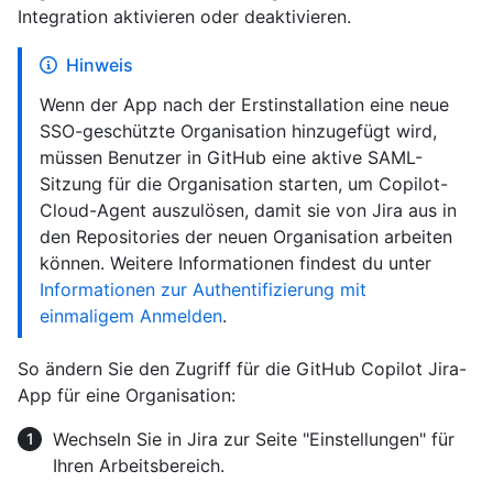
Integration aktivieren oder deaktivieren.
Hinweis
Wenn der App nach der Erstinstallation eine neue
SSO-geschützte Organisation hinzugefügt wird,
müssen Benutzer in GitHub eine aktive SAML-
Sitzung für die Organisation starten, um Copilot-
Cloud-Agent auszulösen, damit sie von Jira aus in
den Repositories der neuen Organisation arbeiten
können. Weitere Informationen findest du unter
Informationen zur Authentifizierung mit
einmaligem Anmelden
.
So ändern Sie den Zugriff für die GitHub Copilot Jira-
App für eine Organisation:
Wechseln Sie in Jira zur Seite "Einstellungen" für
Ihren Arbeitsbereich.