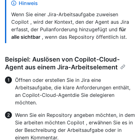
Hinweis
Wenn Sie einer Jira-Arbeitsaufgabe zuweisen
Copilot , wird der Kontext, den der Agent aus Jira
erfasst, der Pullanforderung hinzugefügt und
für
alle sichtbar
, wenn das Repository öffentlich ist.
Beispiel: Auslösen von Copilot-Cloud-
Agent aus einem Jira-Arbeitselement
Öffnen oder erstellen Sie in Jira eine
Arbeitsaufgabe, die klare Anforderungen enthält,
an Copilot-Cloud-Agentdie Sie delegieren
möchten.
Wenn Sie ein Repository angeben möchten, in dem
Sie arbeiten möchten Copilot , erwähnen Sie es in
der Beschreibung der Arbeitsaufgabe oder in
einem Kommentar.