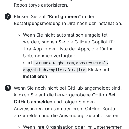
Repositorys autorisieren.
Klicken Sie auf
"Konfigurieren"
in der
Bestätigungsmeldung in Jira nach der Installation.
Wenn Sie nicht automatisch umgeleitet
werden, suchen Sie die GitHub Copilot für
Jira-App in der Liste der Apps, die für Ihr
Unternehmen verfügbar
sind.
SUBDOMAIN.ghe.com/apps/external-
Klicke auf
app/github-copilot-for-jira
Installieren
.
Wenn Sie noch nicht bei GitHub angemeldet sind,
klicken Sie auf die hervorgehobene Option
Bei
GitHub anmelden
und folgen Sie den
Anweisungen, um sich bei Ihrem GitHub-Konto
anzumelden und die Anwendung zu autorisieren.
Wenn Ihre Organisation oder Ihr Unternehmen