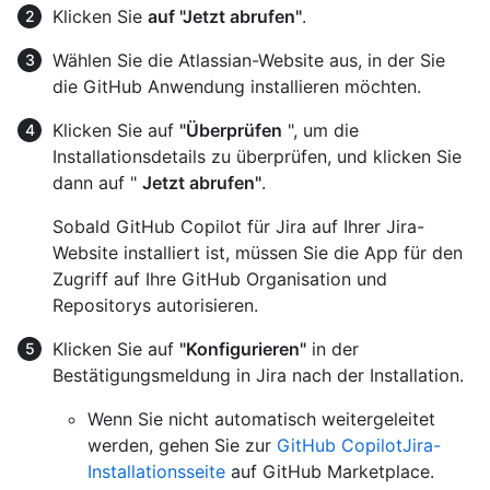
Klicken Sie
auf "Jetzt abrufen"
.
Wählen Sie die Atlassian-Website aus, in der Sie
die GitHub Anwendung installieren möchten.
Klicken Sie auf
"Überprüfen
", um die
Installationsdetails zu überprüfen, und klicken Sie
dann auf "
Jetzt abrufen"
.
Sobald GitHub Copilot für Jira auf Ihrer Jira-
Website installiert ist, müssen Sie die App für den
Zugriff auf Ihre GitHub Organisation und
Repositorys autorisieren.
Klicken Sie auf
"Konfigurieren"
in der
Bestätigungsmeldung in Jira nach der Installation.
Wenn Sie nicht automatisch weitergeleitet
werden, gehen Sie zur
GitHub CopilotJira-
Installationsseite
auf GitHub Marketplace.