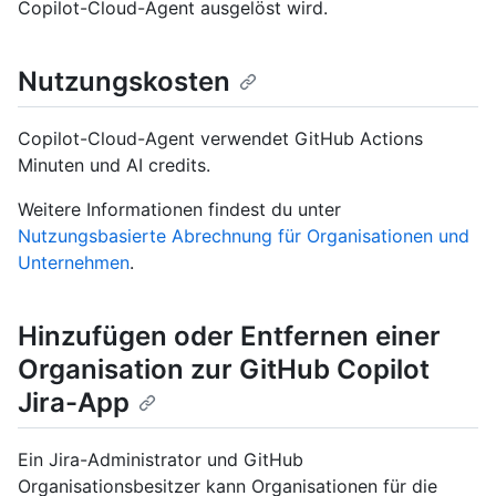
Copilot-Cloud-Agent ausgelöst wird.
Nutzungskosten
Copilot-Cloud-Agent verwendet GitHub Actions
Minuten und AI credits.
Weitere Informationen findest du unter
Nutzungsbasierte Abrechnung für Organisationen und
Unternehmen
.
Hinzufügen oder Entfernen einer
Organisation zur GitHub Copilot
Jira-App
Ein Jira-Administrator und GitHub
Organisationsbesitzer kann Organisationen für die