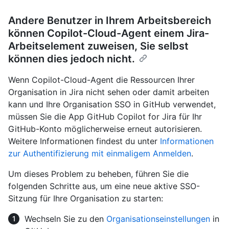
Andere Benutzer in Ihrem Arbeitsbereich
können Copilot-Cloud-Agent einem Jira-
Arbeitselement zuweisen, Sie selbst
können dies jedoch nicht.
Wenn Copilot-Cloud-Agent die Ressourcen Ihrer
Organisation in Jira nicht sehen oder damit arbeiten
kann und Ihre Organisation SSO in GitHub verwendet,
müssen Sie die App GitHub Copilot for Jira für Ihr
GitHub-Konto möglicherweise erneut autorisieren.
Weitere Informationen findest du unter
Informationen
zur Authentifizierung mit einmaligem Anmelden
.
Um dieses Problem zu beheben, führen Sie die
folgenden Schritte aus, um eine neue aktive SSO-
Sitzung für Ihre Organisation zu starten:
Wechseln Sie zu den
Organisationseinstellungen
in