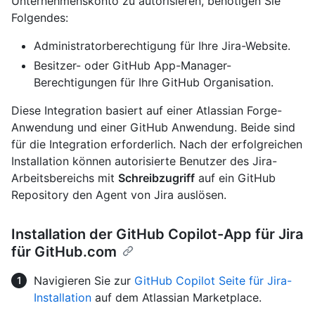
Unternehmenskonto zu autorisieren, benötigen Sie
Folgendes:
Administratorberechtigung für Ihre Jira-Website.
Besitzer- oder GitHub App-Manager-
Berechtigungen für Ihre GitHub Organisation.
Diese Integration basiert auf einer Atlassian Forge-
Anwendung und einer GitHub Anwendung. Beide sind
für die Integration erforderlich. Nach der erfolgreichen
Installation können autorisierte Benutzer des Jira-
Arbeitsbereichs mit
Schreibzugriff
auf ein GitHub
Repository den Agent von Jira auslösen.
Installation der GitHub Copilot-App für Jira
für GitHub.com
Navigieren Sie zur
GitHub Copilot Seite für Jira-
Installation
auf dem Atlassian Marketplace.