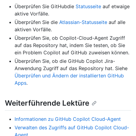
Überprüfen Sie GitHubdie
Statusseite
auf etwaige
aktive Vorfälle.
Überprüfen Sie die
Atlassian-Statusseite
auf alle
aktiven Vorfälle.
Überprüfen Sie, ob Copilot-Cloud-Agent Zugriff
auf das Repository hat, indem Sie testen, ob Sie
ein Problem Copilot auf GitHub zuweisen können.
Überprüfen Sie, ob die GitHub Copilot Jira-
Anwendung Zugriff auf das Repository hat. Siehe
Überprüfen und Ändern der installierten GitHub
Apps
.
Weiterführende Lektüre
Informationen zu GitHub Copilot Cloud-Agent
Verwalten des Zugriffs auf GitHub Copilot Cloud-
Agent