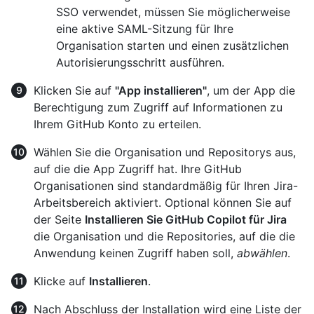
SSO verwendet, müssen Sie möglicherweise
eine aktive SAML-Sitzung für Ihre
Organisation starten und einen zusätzlichen
Autorisierungsschritt ausführen.
Klicken Sie auf
"App installieren"
, um der App die
Berechtigung zum Zugriff auf Informationen zu
Ihrem GitHub Konto zu erteilen.
Wählen Sie die Organisation und Repositorys aus,
auf die die App Zugriff hat. Ihre GitHub
Organisationen sind standardmäßig für Ihren Jira-
Arbeitsbereich aktiviert. Optional können Sie auf
der Seite
Installieren Sie GitHub Copilot für Jira
die Organisation und die Repositories, auf die die
Anwendung keinen Zugriff haben soll,
abwählen
.
Klicke auf
Installieren
.
Nach Abschluss der Installation wird eine Liste der