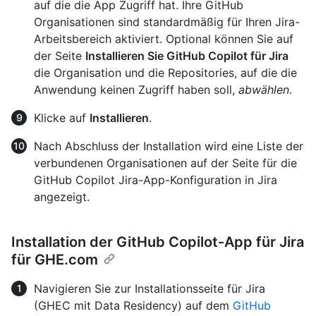
auf die die App Zugriff hat. Ihre GitHub
Organisationen sind standardmäßig für Ihren Jira-
Arbeitsbereich aktiviert. Optional können Sie auf
der Seite
Installieren Sie GitHub Copilot für Jira
die Organisation und die Repositories, auf die die
Anwendung keinen Zugriff haben soll,
abwählen
.
Klicke auf
Installieren
.
Nach Abschluss der Installation wird eine Liste der
verbundenen Organisationen auf der Seite für die
GitHub Copilot Jira-App-Konfiguration in Jira
angezeigt.
Installation der GitHub Copilot-App für Jira
für GHE.com
Navigieren Sie zur Installationsseite für Jira
(GHEC mit Data Residency) auf dem
GitHub