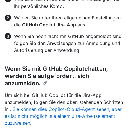
Ihr persönliches Konto.
Wählen Sie unter Ihren allgemeinen Einstellungen
die
GitHub Copilot Jira-App
aus.
Wenn Sie noch nicht mit GitHub angemeldet sind,
folgen Sie den Anweisungen zur Anmeldung und
Autorisierung der Anwendung.
Wenn Sie mit GitHub Copilotchatten,
werden Sie aufgefordert, sich
anzumelden.
Um sich bei GitHub Copilot für die Jira-App
anzumelden, folgen Sie den oben stehenden Schritten
in
. Sie können dies Copilot-Cloud-Agent sehen, aber
es ist nicht möglich, sie einem Jira-Arbeitselement
zuzuweisen
.