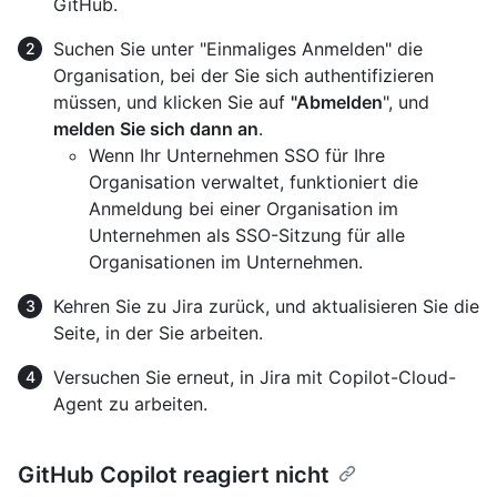
GitHub.
Suchen Sie unter "Einmaliges Anmelden" die
Organisation, bei der Sie sich authentifizieren
müssen, und klicken Sie auf
"Abmelden
", und
melden Sie sich dann an
.
Wenn Ihr Unternehmen SSO für Ihre
Organisation verwaltet, funktioniert die
Anmeldung bei einer Organisation im
Unternehmen als SSO-Sitzung für alle
Organisationen im Unternehmen.
Kehren Sie zu Jira zurück, und aktualisieren Sie die
Seite, in der Sie arbeiten.
Versuchen Sie erneut, in Jira mit Copilot-Cloud-
Agent zu arbeiten.
GitHub Copilot reagiert nicht