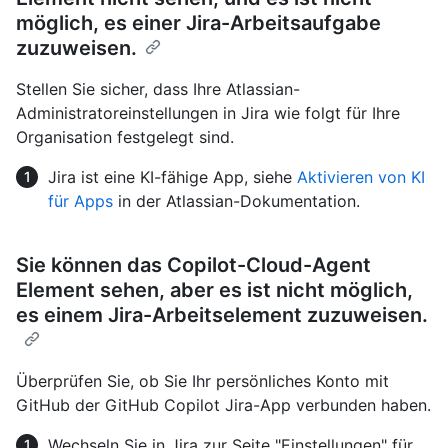
möglich, es einer Jira-Arbeitsaufgabe
zuzuweisen.
Stellen Sie sicher, dass Ihre Atlassian-
Administratoreinstellungen in Jira wie folgt für Ihre
Organisation festgelegt sind.
Jira ist eine KI-fähige App, siehe
Aktivieren von KI
für Apps
in der Atlassian-Dokumentation.
Sie können das Copilot-Cloud-Agent
Element sehen, aber es ist nicht möglich,
es einem Jira-Arbeitselement zuzuweisen.
Überprüfen Sie, ob Sie Ihr persönliches Konto mit
GitHub der GitHub Copilot Jira-App verbunden haben.
Wechseln Sie in Jira zur Seite "Einstellungen" für