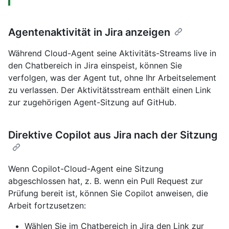
Agentenaktivität in Jira anzeigen
Während Cloud-Agent seine Aktivitäts-Streams live in
den Chatbereich in Jira einspeist, können Sie
verfolgen, was der Agent tut, ohne Ihr Arbeitselement
zu verlassen. Der Aktivitätsstream enthält einen Link
zur zugehörigen Agent-Sitzung auf GitHub.
Direktive Copilot aus Jira nach der Sitzung
Wenn Copilot-Cloud-Agent eine Sitzung
abgeschlossen hat, z. B. wenn ein Pull Request zur
Prüfung bereit ist, können Sie Copilot anweisen, die
Arbeit fortzusetzen:
Wählen Sie im Chatbereich in Jira den Link zur