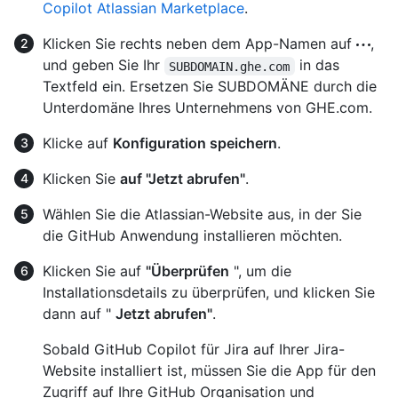
Copilot Atlassian Marketplace
.
Klicken Sie rechts neben dem App-Namen auf
,
und geben Sie Ihr
in das
SUBDOMAIN.ghe.com
Textfeld ein. Ersetzen Sie SUBDOMÄNE durch die
Unterdomäne Ihres Unternehmens von GHE.com.
Klicke auf
Konfiguration speichern
.
Klicken Sie
auf "Jetzt abrufen"
.
Wählen Sie die Atlassian-Website aus, in der Sie
die GitHub Anwendung installieren möchten.
Klicken Sie auf
"Überprüfen
", um die
Installationsdetails zu überprüfen, und klicken Sie
dann auf "
Jetzt abrufen"
.
Sobald GitHub Copilot für Jira auf Ihrer Jira-
Website installiert ist, müssen Sie die App für den
Zugriff auf Ihre GitHub Organisation und