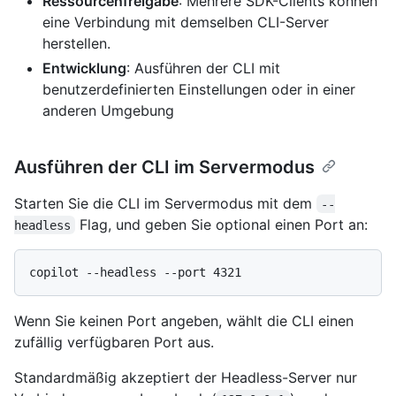
Ressourcenfreigabe
: Mehrere SDK-Clients können
eine Verbindung mit demselben CLI-Server
herstellen.
Entwicklung
: Ausführen der CLI mit
benutzerdefinierten Einstellungen oder in einer
anderen Umgebung
Ausführen der CLI im Servermodus
Starten Sie die CLI im Servermodus mit dem
--
Flag, und geben Sie optional einen Port an:
headless
Wenn Sie keinen Port angeben, wählt die CLI einen
zufällig verfügbaren Port aus.
Standardmäßig akzeptiert der Headless-Server nur