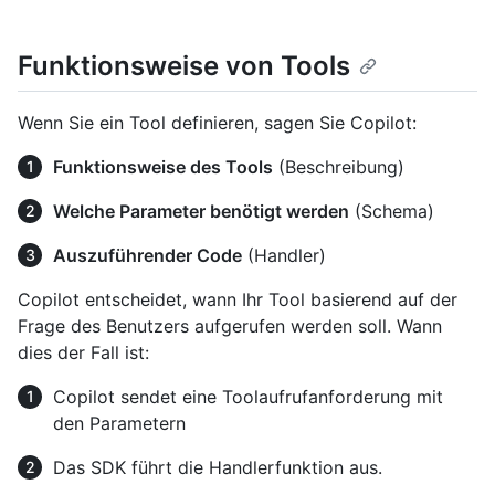
Funktionsweise von Tools
Wenn Sie ein Tool definieren, sagen Sie Copilot:
Funktionsweise des Tools
(Beschreibung)
Welche Parameter benötigt werden
(Schema)
Auszuführender Code
(Handler)
Copilot entscheidet, wann Ihr Tool basierend auf der
Frage des Benutzers aufgerufen werden soll. Wann
dies der Fall ist:
Copilot sendet eine Toolaufrufanforderung mit
den Parametern
Das SDK führt die Handlerfunktion aus.