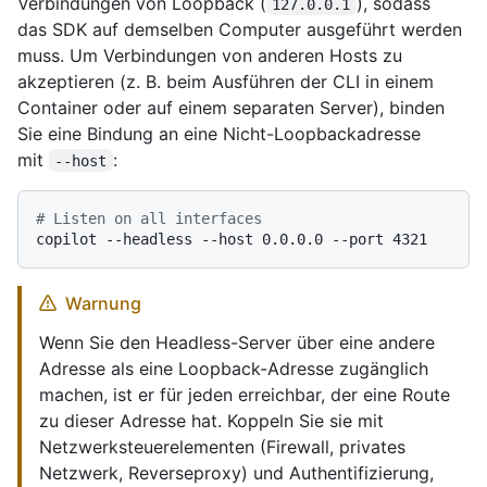
Verbindungen von Loopback (
), sodass
127.0.0.1
das SDK auf demselben Computer ausgeführt werden
muss. Um Verbindungen von anderen Hosts zu
akzeptieren (z. B. beim Ausführen der CLI in einem
Container oder auf einem separaten Server), binden
Sie eine Bindung an eine Nicht-Loopbackadresse
mit
:
--host
# Listen on all interfaces
Warnung
Wenn Sie den Headless-Server über eine andere
Adresse als eine Loopback-Adresse zugänglich
machen, ist er für jeden erreichbar, der eine Route
zu dieser Adresse hat. Koppeln Sie sie mit
Netzwerksteuerelementen (Firewall, privates
Netzwerk, Reverseproxy) und Authentifizierung,