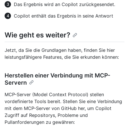
Das Ergebnis wird an Copilot zurückgesendet.
Copilot enthält das Ergebnis in seine Antwort
Wie geht es weiter?
Jetzt, da Sie die Grundlagen haben, finden Sie hier
leistungsfähigere Features, die Sie erkunden können:
Herstellen einer Verbindung mit MCP-
Servern
MCP-Server (Model Context Protocol) stellen
vordefinierte Tools bereit. Stellen Sie eine Verbindung
mit dem MCP-Server von GitHub her, um Copilot
Zugriff auf Repositorys, Probleme und
Pullanforderungen zu gewähren: