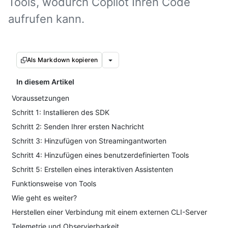
Tools, wodurch Copilot Ihren Code
aufrufen kann.
Als Markdown kopieren
In diesem Artikel
Voraussetzungen
Schritt 1: Installieren des SDK
Schritt 2: Senden Ihrer ersten Nachricht
Schritt 3: Hinzufügen von Streamingantworten
Schritt 4: Hinzufügen eines benutzerdefinierten Tools
Schritt 5: Erstellen eines interaktiven Assistenten
Funktionsweise von Tools
Wie geht es weiter?
Herstellen einer Verbindung mit einem externen CLI-Server
Telemetrie und Observierbarkeit