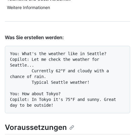
Weitere Informationen
Was Sie erstellen werden:
You: What's the weather like in Seattle?

Copilot: Let me check the weather for 
Seattle...

         Currently 62°F and cloudy with a 
chance of rain.

         Typical Seattle weather!

You: How about Tokyo?

Copilot: In Tokyo it's 75°F and sunny. Great 
Voraussetzungen