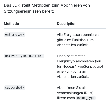
Das SDK stellt Methoden zum Abonnieren von
Sitzungsereignissen bereit:
Methode
Description
Alle Ereignisse abonnieren;
on(handler)
gibt eine Funktion zum
Abbestellen zurück.
Einen bestimmten
on(eventType, handler)
Ereignistyp abonnieren (nur
für Node.js/TypeScript); gibt
eine Funktion zum
Abbestellen zurück.
Abonnieren Sie alle
subscribe()
Veranstaltungen (Rust);
filtern nach
event_type