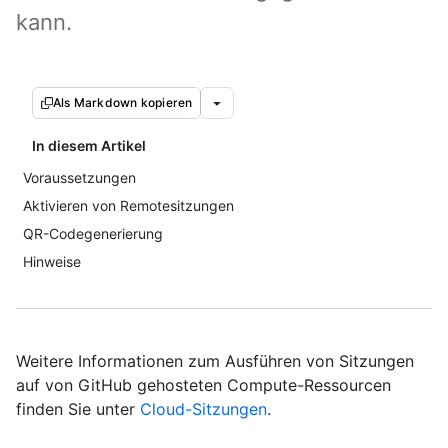
kann.
Als Markdown kopieren
In diesem Artikel
Voraussetzungen
Aktivieren von Remotesitzungen
QR-Codegenerierung
Hinweise
Weitere Informationen zum Ausführen von Sitzungen
auf von GitHub gehosteten Compute-Ressourcen
finden Sie unter
Cloud-Sitzungen
.