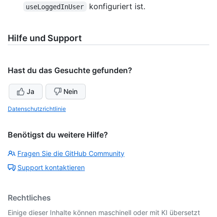
konfiguriert ist.
useLoggedInUser
Hilfe und Support
Hast du das Gesuchte gefunden?
Ja
Nein
Datenschutzrichtlinie
Benötigst du weitere Hilfe?
Fragen Sie die GitHub Community
Support kontaktieren
Rechtliches
Einige dieser Inhalte können maschinell oder mit KI übersetzt