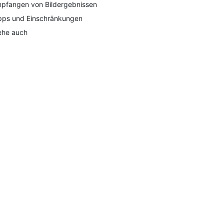
pfangen von Bildergebnissen
pps und Einschränkungen
ehe auch