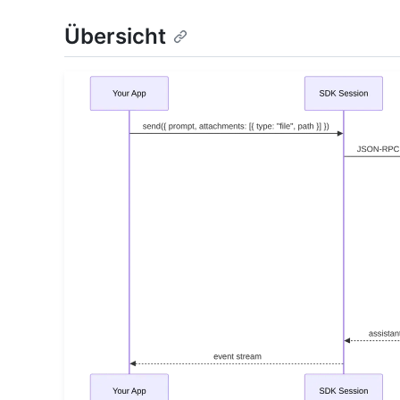
Übersicht