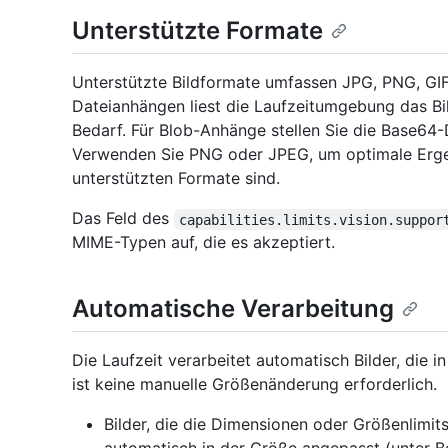
Unterstützte Formate
Unterstützte Bildformate umfassen JPG, PNG, GIF
Dateianhängen liest die Laufzeitumgebung das Bi
Bedarf. Für Blob-Anhänge stellen Sie die Base64
Verwenden Sie PNG oder JPEG, um optimale Ergebn
unterstützten Formate sind.
Das Feld des
capabilities.limits.vision.suppor
MIME-Typen auf, die es akzeptiert.
Automatische Verarbeitung
Die Laufzeit verarbeitet automatisch Bilder, die 
ist keine manuelle Größenänderung erforderlich.
Bilder, die die Dimensionen oder Größenlimit