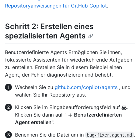
Repositoryanweisungen für GitHub Copilot
.
Schritt 2: Erstellen eines
spezialisierten Agents
Benutzerdefinierte Agents Ermöglichen Sie ihnen,
fokussierte Assistenten für wiederkehrende Aufgaben
zu erstellen. Erstellen Sie in diesem Beispiel einen
Agent, der Fehler diagnostizieren und behebt.
Wechseln Sie zu
github.com/copilot/agents
, und
wählen Sie Ihr Repository aus.
Klicken Sie im Eingabeaufforderungsfeld auf
.
Klicken Sie dann auf "
Benutzerdefinierten
Agent erstellen
".
Benennen Sie die Datei um in
.
bug-fixer.agent.md