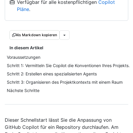
Verfügbar für alle kostenpflichtigen
Copilot
Pläne
.
Als Markdown kopieren
In diesem Artikel
Voraussetzungen
Schritt 1: Vermitteln Sie Copilot die Konventionen Ihres Projekts.
Schritt 2: Erstellen eines spezialisierten Agents
Schritt 3: Organisieren des Projektkontexts mit einem Raum
Nächste Schritte
Dieser Schnellstart lässt Sie die Anpassung von
GitHub Copilot für ein Repository durchlaufen. Am