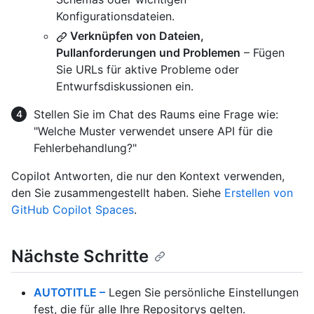
Konfigurationsdateien.
Verknüpfen von Dateien,
Pullanforderungen und Problemen
– Fügen
Sie URLs für aktive Probleme oder
Entwurfsdiskussionen ein.
Stellen Sie im Chat des Raums eine Frage wie:
"Welche Muster verwendet unsere API für die
Fehlerbehandlung?"
Copilot Antworten, die nur den Kontext verwenden,
den Sie zusammengestellt haben. Siehe
Erstellen von
GitHub Copilot Spaces
.
Nächste Schritte
AUTOTITLE –
Legen Sie persönliche Einstellungen
fest, die für alle Ihre Repositorys gelten.