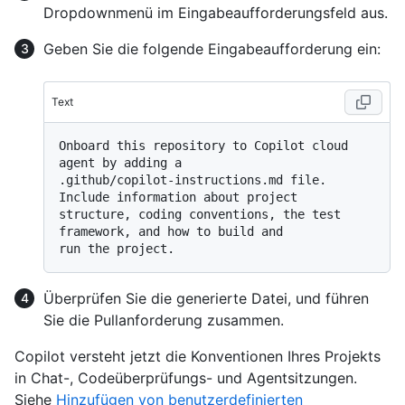
Dropdownmenü im Eingabeaufforderungsfeld aus.
Geben Sie die folgende Eingabeaufforderung ein:
Text
Onboard this repository to Copilot cloud 
agent by adding a

.github/copilot-instructions.md file. 
Include information about project

structure, coding conventions, the test 
framework, and how to build and

Überprüfen Sie die generierte Datei, und führen
Sie die Pullanforderung zusammen.
Copilot versteht jetzt die Konventionen Ihres Projekts
in Chat-, Codeüberprüfungs- und Agentsitzungen.
Siehe
Hinzufügen von benutzerdefinierten