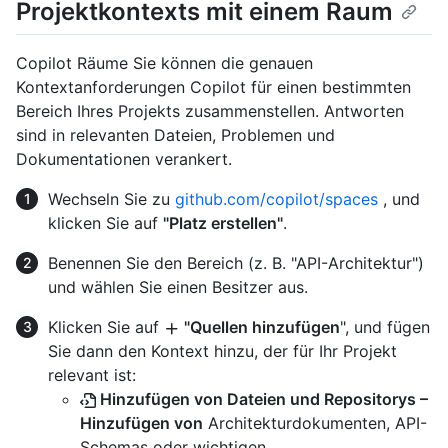
Projektkontexts mit einem Raum
Copilot Räume Sie können die genauen
Kontextanforderungen Copilot für einen bestimmten
Bereich Ihres Projekts zusammenstellen. Antworten
sind in relevanten Dateien, Problemen und
Dokumentationen verankert.
Wechseln Sie zu
github.com/copilot/spaces
, und
klicken Sie auf
"Platz erstellen"
.
Benennen Sie den Bereich (z. B. "API-Architektur")
und wählen Sie einen Besitzer aus.
Klicken Sie auf
"Quellen hinzufügen
", und fügen
Sie dann den Kontext hinzu, der für Ihr Projekt
relevant ist:
Hinzufügen von Dateien und Repositorys –
Hinzufügen von
Architekturdokumenten, API-
Schemas oder wichtigen