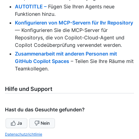
AUTOTITLE –
Fügen Sie Ihren Agents neue
Funktionen hinzu.
Konfigurieren von MCP-Servern für Ihr Repository
— Konfigurieren Sie die MCP-Server für
Repositorys, die von Copilot-Cloud-Agent und
Copilot Codeüberprüfung verwendet werden.
Zusammenarbeit mit anderen Personen mit
GitHub Copilot Spaces
– Teilen Sie Ihre Räume mit
Teamkollegen.
Hilfe und Support
Hast du das Gesuchte gefunden?
Ja
Nein
Datenschutzrichtlinie