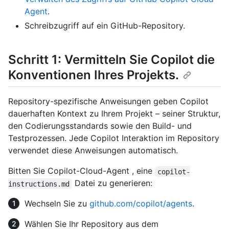
Agent
.
Schreibzugriff auf ein GitHub-Repository.
Schritt 1: Vermitteln Sie Copilot die
Konventionen Ihres Projekts.
Repository-spezifische Anweisungen geben Copilot
dauerhaften Kontext zu Ihrem Projekt – seiner Struktur,
den Codierungsstandards sowie den Build- und
Testprozessen. Jede Copilot Interaktion im Repository
verwendet diese Anweisungen automatisch.
Bitten Sie Copilot-Cloud-Agent , eine
copilot-
Datei zu generieren:
instructions.md
Wechseln Sie zu
github.com/copilot/agents
.
Wählen Sie Ihr Repository aus dem