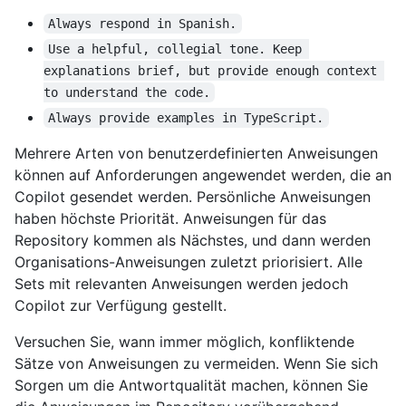
Always respond in Spanish.
Use a helpful, collegial tone. Keep 
explanations brief, but provide enough context 
to understand the code.
Always provide examples in TypeScript.
Mehrere Arten von benutzerdefinierten Anweisungen
können auf Anforderungen angewendet werden, die an
Copilot gesendet werden. Persönliche Anweisungen
haben höchste Priorität. Anweisungen für das
Repository kommen als Nächstes, und dann werden
Organisations-Anweisungen zuletzt priorisiert. Alle
Sets mit relevanten Anweisungen werden jedoch
Copilot zur Verfügung gestellt.
Versuchen Sie, wann immer möglich, konfliktende
Sätze von Anweisungen zu vermeiden. Wenn Sie sich
Sorgen um die Antwortqualität machen, können Sie