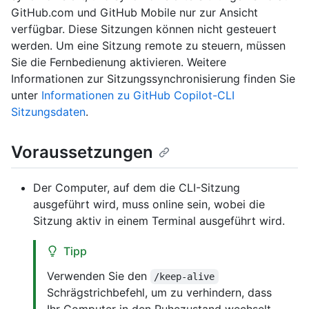
GitHub.com und GitHub Mobile nur zur Ansicht
verfügbar. Diese Sitzungen können nicht gesteuert
werden. Um eine Sitzung remote zu steuern, müssen
Sie die Fernbedienung aktivieren. Weitere
Informationen zur Sitzungssynchronisierung finden Sie
unter
Informationen zu GitHub Copilot-CLI
Sitzungsdaten
.
Voraussetzungen
Der Computer, auf dem die CLI-Sitzung
ausgeführt wird, muss online sein, wobei die
Sitzung aktiv in einem Terminal ausgeführt wird.
Tipp
Verwenden Sie den
/keep-alive
Schrägstrichbefehl, um zu verhindern, dass