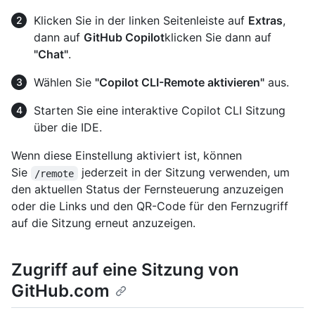
Klicken Sie in der linken Seitenleiste auf
Extras
,
dann auf
GitHub Copilot
klicken Sie dann auf
"Chat"
.
Wählen Sie
"Copilot CLI-Remote aktivieren"
aus.
Starten Sie eine interaktive Copilot CLI Sitzung
über die IDE.
Wenn diese Einstellung aktiviert ist, können
Sie
jederzeit in der Sitzung verwenden, um
/remote
den aktuellen Status der Fernsteuerung anzuzeigen
oder die Links und den QR-Code für den Fernzugriff
auf die Sitzung erneut anzuzeigen.
Zugriff auf eine Sitzung von
GitHub.com