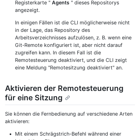
Registerkarte "
Agents
" dieses Repositorys
angezeigt.
In einigen Fällen ist die CLI möglicherweise nicht
in der Lage, das Repository des
Arbeitsverzeichnisses aufzulösen, z. B. wenn eine
Git-Remote konfiguriert ist, aber nicht darauf
zugreifen kann. In diesem Fall ist die
Remotesteuerung deaktiviert, und die CLI zeigt
eine Meldung "Remotesitzung deaktiviert" an.
Aktivieren der Remotesteuerung
für eine Sitzung
Sie können die Fernbedienung auf verschiedene Arten
aktivieren:
Mit einem Schrägstrich-Befehl während einer