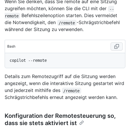
Wenn Sie denken, dass Sie remote auf eine Sitzung
zugreifen möchten, können Sie die CLI mit der
--
Befehlszeilenoption starten. Dies vermeidet
remote
die Notwendigkeit, den
-Schrägstrichbefehl
/remote
während der Sitzung zu verwenden.
Bash
Details zum Remotezugriff auf die Sitzung werden
angezeigt, wenn die interaktive Sitzung gestartet wird
und jederzeit mithilfe des
/remote
Schrägstrichbefehls erneut angezeigt werden kann.
Konfiguration der Remotesteuerung so,
dass sie stets aktiviert ist