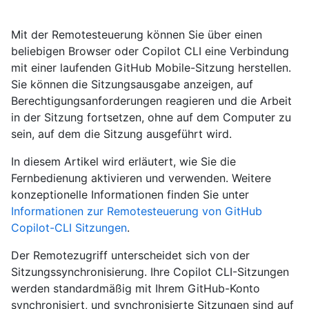
Mit der Remotesteuerung können Sie über einen
beliebigen Browser oder Copilot CLI eine Verbindung
mit einer laufenden GitHub Mobile-Sitzung herstellen.
Sie können die Sitzungsausgabe anzeigen, auf
Berechtigungsanforderungen reagieren und die Arbeit
in der Sitzung fortsetzen, ohne auf dem Computer zu
sein, auf dem die Sitzung ausgeführt wird.
In diesem Artikel wird erläutert, wie Sie die
Fernbedienung aktivieren und verwenden. Weitere
konzeptionelle Informationen finden Sie unter
Informationen zur Remotesteuerung von GitHub
Copilot-CLI Sitzungen
.
Der Remotezugriff unterscheidet sich von der
Sitzungssynchronisierung. Ihre Copilot CLI-Sitzungen
werden standardmäßig mit Ihrem GitHub-Konto
synchronisiert, und synchronisierte Sitzungen sind auf