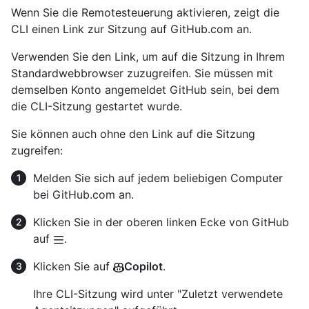
Wenn Sie die Remotesteuerung aktivieren, zeigt die
CLI einen Link zur Sitzung auf GitHub.com an.
Verwenden Sie den Link, um auf die Sitzung in Ihrem
Standardwebbrowser zuzugreifen. Sie müssen mit
demselben Konto angemeldet GitHub sein, bei dem
die CLI-Sitzung gestartet wurde.
Sie können auch ohne den Link auf die Sitzung
zugreifen:
Melden Sie sich auf jedem beliebigen Computer
bei GitHub.com an.
Klicken Sie in der oberen linken Ecke von GitHub
auf
.
Klicken Sie auf
Copilot
.
Ihre CLI-Sitzung wird unter "Zuletzt verwendete