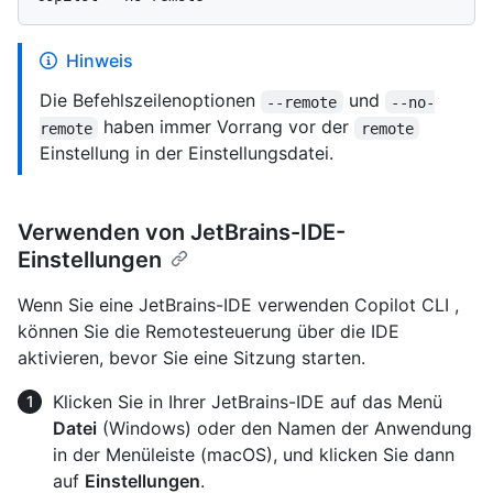
Hinweis
Die Befehlszeilenoptionen
und
--remote
--no-
haben immer Vorrang vor der
remote
remote
Einstellung in der Einstellungsdatei.
Verwenden von JetBrains-IDE-
Einstellungen
Wenn Sie eine JetBrains-IDE verwenden Copilot CLI ,
können Sie die Remotesteuerung über die IDE
aktivieren, bevor Sie eine Sitzung starten.
Klicken Sie in Ihrer JetBrains-IDE auf das Menü
Datei
(Windows) oder den Namen der Anwendung
in der Menüleiste (macOS), und klicken Sie dann
auf
Einstellungen
.