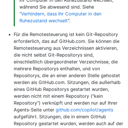
Ihr Computer in den Ruhezustand wechselt,
während Sie abwesend sind. Siehe
"Verhindern, dass Ihr Computer in den
Ruhezustand wechselt
".
Für die Remotesteuerung ist kein Git-Repository
erforderlich, das auf GitHub.com. Sie können die
Remotesteuerung aus Verzeichnissen aktivieren,
die nicht selbst Git-Repositorys sind,
einschließlich übergeordneter Verzeichnisse, die
mehrere Repositorys enthalten, und von
Repositorys, die an einer anderen Stelle gehostet
werden als GitHub.com. Sitzungen, die außerhalb
eines GitHub Repositorys gestartet wurden,
werden nicht mit einem Repository ("kein
Repository") verknüpft und werden nur auf Ihrer
Agents-Seite unter
github.com/copilot/agents
aufgeführt. Sitzungen, die in einem GitHub
Repository gestartet wurden, werden auch auf der