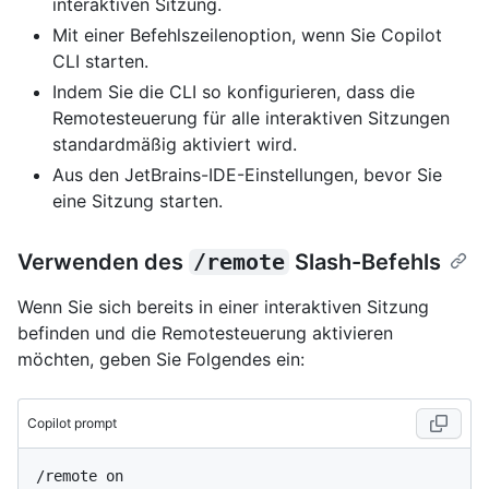
interaktiven Sitzung.
Mit einer Befehlszeilenoption, wenn Sie Copilot
CLI starten.
Indem Sie die CLI so konfigurieren, dass die
Remotesteuerung für alle interaktiven Sitzungen
standardmäßig aktiviert wird.
Aus den JetBrains-IDE-Einstellungen, bevor Sie
eine Sitzung starten.
Verwenden des
/remote
Slash-Befehls
Wenn Sie sich bereits in einer interaktiven Sitzung
befinden und die Remotesteuerung aktivieren
möchten, geben Sie Folgendes ein:
Copilot prompt