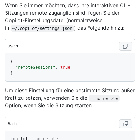
Wenn Sie immer möchten, dass Ihre interaktiven CLI-
Sitzungen remote zugänglich sind, fügen Sie der
Copilot-Einstellungsdatei (normalerweise
in
) das Folgende hinzu:
~/.copilot/settings.json
JSON
{
"remoteSessions"
:
true
}
Um diese Einstellung für eine bestimmte Sitzung außer
Kraft zu setzen, verwenden Sie die
--no-remote
Option, wenn Sie die Sitzung starten:
Bash