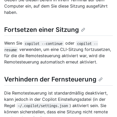
Computer ein, auf dem Sie diese Sitzung ausgeführt
haben.
Fortsetzen einer Sitzung
Wenn Sie
oder
copilot --continue
copilot --
verwenden, um eine CLI-Sitzung fortzusetzen,
resume
für die die Remotesteuerung aktiviert war, wird die
Remotesteuerung automatisch erneut aktiviert.
Verhindern der Fernsteuerung
Die Remotesteuerung ist standardmäßig deaktiviert,
kann jedoch in der Copilot Einstellungsdatei (in der
Regel
) aktiviert sein. Sie
~/.copilot/settings.json
können sicherstellen, dass eine Sitzung nicht remote