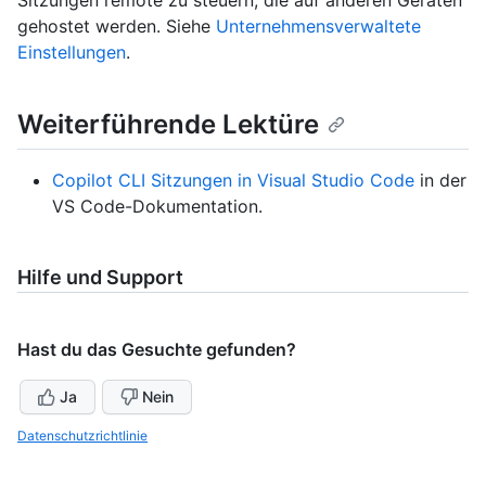
gehostet werden. Siehe
Unternehmensverwaltete
Einstellungen
.
Weiterführende Lektüre
Copilot CLI Sitzungen in Visual Studio Code
in der
VS Code-Dokumentation.
Hilfe und Support
Hast du das Gesuchte gefunden?
Ja
Nein
Datenschutzrichtlinie