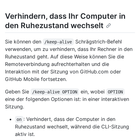
Verhindern, dass Ihr Computer in
den Ruhezustand wechselt
Sie können den
Schrägstrich-Befehl
/keep-alive
verwenden, um zu verhindern, dass Ihr Rechner in den
Ruhezustand geht. Auf diese Weise können Sie die
Remoteverbindung aufrechterhalten und die
Interaktion mit der Sitzung von GitHub.com oder
GitHub Mobile fortsetzen.
Geben Sie
ein, wobei
/keep-alive OPTION
OPTION
eine der folgenden Optionen ist: in einer interaktiven
Sitzung.
: Verhindert, dass der Computer in den
on
Ruhezustand wechselt, während die CLI-Sitzung
aktiv ist.