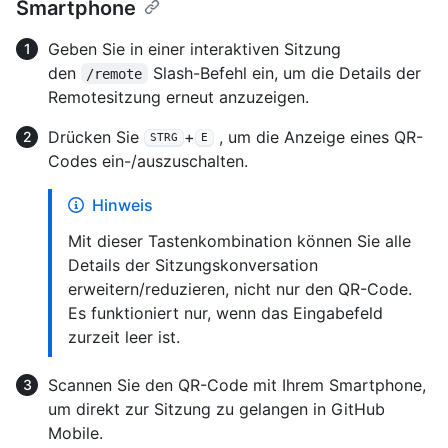
Smartphone
Geben Sie in einer interaktiven Sitzung
den
Slash-Befehl ein, um die Details der
/remote
Remotesitzung erneut anzuzeigen.
Drücken Sie
+
, um die Anzeige eines QR-
STRG
E
Codes ein-/auszuschalten.
Hinweis
Mit dieser Tastenkombination können Sie alle
Details der Sitzungskonversation
erweitern/reduzieren, nicht nur den QR-Code.
Es funktioniert nur, wenn das Eingabefeld
zurzeit leer ist.
Scannen Sie den QR-Code mit Ihrem Smartphone,
um direkt zur Sitzung zu gelangen in GitHub
Mobile.