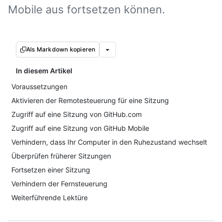
Mobile aus fortsetzen können.
Als Markdown kopieren
In diesem Artikel
Voraussetzungen
Aktivieren der Remotesteuerung für eine Sitzung
Zugriff auf eine Sitzung von GitHub.com
Zugriff auf eine Sitzung von GitHub Mobile
Verhindern, dass Ihr Computer in den Ruhezustand wechselt
Überprüfen früherer Sitzungen
Fortsetzen einer Sitzung
Verhindern der Fernsteuerung
Weiterführende Lektüre