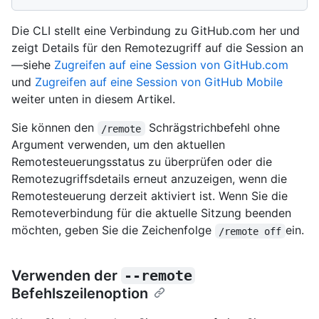
Die CLI stellt eine Verbindung zu GitHub.com her und
zeigt Details für den Remotezugriff auf die Session an
—siehe
Zugreifen auf eine Session von GitHub.com
und
Zugreifen auf eine Session von GitHub Mobile
weiter unten in diesem Artikel.
Sie können den
Schrägstrichbefehl ohne
/remote
Argument verwenden, um den aktuellen
Remotesteuerungsstatus zu überprüfen oder die
Remotezugriffsdetails erneut anzuzeigen, wenn die
Remotesteuerung derzeit aktiviert ist. Wenn Sie die
Remoteverbindung für die aktuelle Sitzung beenden
möchten, geben Sie die Zeichenfolge
ein.
/remote off
Verwenden der
--remote
Befehlszeilenoption