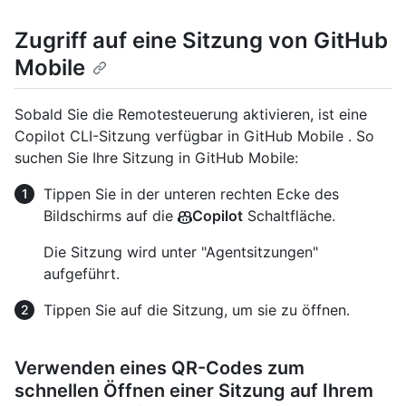
Zugriff auf eine Sitzung von GitHub
Mobile
Sobald Sie die Remotesteuerung aktivieren, ist eine
Copilot CLI-Sitzung verfügbar in GitHub Mobile . So
suchen Sie Ihre Sitzung in GitHub Mobile:
Tippen Sie in der unteren rechten Ecke des
Bildschirms auf die
Copilot
Schaltfläche.
Die Sitzung wird unter "Agentsitzungen"
aufgeführt.
Tippen Sie auf die Sitzung, um sie zu öffnen.
Verwenden eines QR-Codes zum
schnellen Öffnen einer Sitzung auf Ihrem