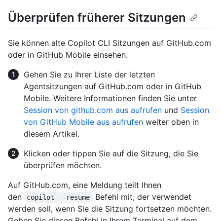
Überprüfen früherer Sitzungen
Sie können alte Copilot CLI Sitzungen auf GitHub.com
oder in GitHub Mobile einsehen.
Gehen Sie zu Ihrer Liste der letzten
Agentsitzungen auf GitHub.com oder in GitHub
Mobile. Weitere Informationen finden Sie unter
Session von github.com aus aufrufen
und
Session
von GitHub Mobile aus aufrufen
weiter oben in
diesem Artikel.
Klicken oder tippen Sie auf die Sitzung, die Sie
überprüfen möchten.
Auf GitHub.com, eine Meldung teilt Ihnen
den
Befehl mit, der verwendet
copilot --resume
werden soll, wenn Sie die Sitzung fortsetzen möchten.
Geben Sie diesen Befehl in Ihrem Terminal auf dem