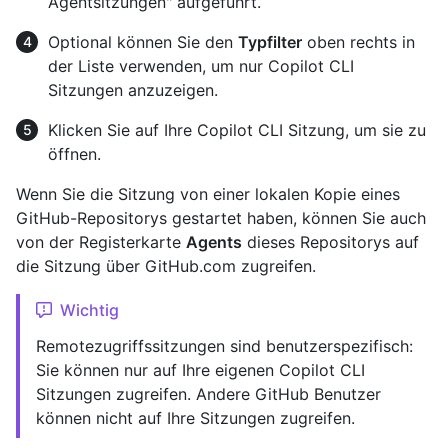
Agentsitzungen" aufgeführt.
Optional können Sie den
Typfilter
oben rechts in
der Liste verwenden, um nur Copilot CLI
Sitzungen anzuzeigen.
Klicken Sie auf Ihre Copilot CLI Sitzung, um sie zu
öffnen.
Wenn Sie die Sitzung von einer lokalen Kopie eines
GitHub-Repositorys gestartet haben, können Sie auch
von der Registerkarte
Agents
dieses Repositorys auf
die Sitzung über GitHub.com zugreifen.
Wichtig
Remotezugriffssitzungen sind benutzerspezifisch:
Sie können nur auf Ihre eigenen Copilot CLI
Sitzungen zugreifen. Andere GitHub Benutzer
können nicht auf Ihre Sitzungen zugreifen.