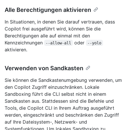
Alle Berechtigungen aktivieren
In Situationen, in denen Sie darauf vertrauen, dass
Copilot frei ausgeführt wird, können Sie die
Berechtigungen alle auf einmal mit den
Kennzeichnungen
oder
--allow-all
--yolo
aktivieren.
Verwenden von Sandkasten
Sie können die Sandkastenumgebung verwenden, um
den Copilot Zugriff einzuschränken. Lokale
Sandboxing führt die CLI selbst nicht in einem
Sandkasten aus. Stattdessen sind die Befehle und
Tools, die Copilot CLI in Ihrem Auftrag ausgeführt
werden, eingeschränkt und beschränken den Zugriff
auf Ihre Dateisystem-, Netzwerk- und
Systemfunktionen. Um lokales Sandboxing zu