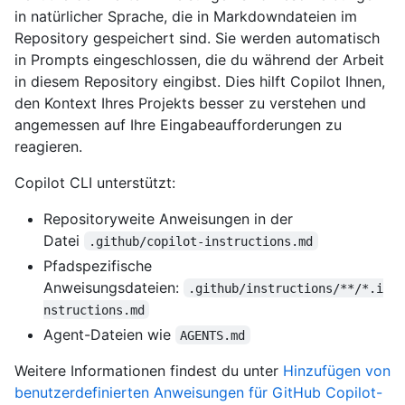
in natürlicher Sprache, die in Markdowndateien im
Repository gespeichert sind. Sie werden automatisch
in Prompts eingeschlossen, die du während der Arbeit
in diesem Repository eingibst. Dies hilft Copilot Ihnen,
den Kontext Ihres Projekts besser zu verstehen und
angemessen auf Ihre Eingabeaufforderungen zu
reagieren.
Copilot CLI unterstützt:
Repositoryweite Anweisungen in der
Datei
.github/copilot-instructions.md
Pfadspezifische
Anweisungsdateien:
.github/instructions/**/*.i
nstructions.md
Agent-Dateien wie
AGENTS.md
Weitere Informationen findest du unter
Hinzufügen von
benutzerdefinierten Anweisungen für GitHub Copilot-