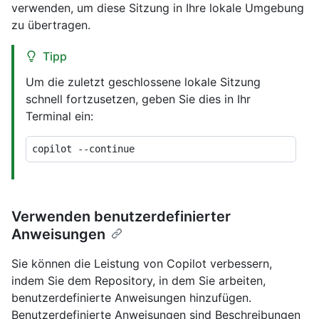
verwenden, um diese Sitzung in Ihre lokale Umgebung
zu übertragen.
Tipp
Um die zuletzt geschlossene lokale Sitzung
schnell fortzusetzen, geben Sie dies in Ihr
Terminal ein:
Verwenden benutzerdefinierter
Anweisungen
Sie können die Leistung von Copilot verbessern,
indem Sie dem Repository, in dem Sie arbeiten,
benutzerdefinierte Anweisungen hinzufügen.
Benutzerdefinierte Anweisungen sind Beschreibungen