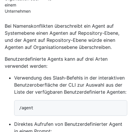
einem
Unternehmen
Bei Namenskonflikten überschreibt ein Agent auf
Systemebene einen Agenten auf Repository-Ebene,
und der Agent auf Repository-Ebene würde einen
Agenten auf Organisationsebene überschreiben.
Benutzerdefinierte Agents kann auf drei Arten
verwendet werden:
Verwendung des Slash-Befehls in der interaktiven
Benutzeroberfläche der CLI zur Auswahl aus der
Liste der verfügbaren Benutzerdefinierte Agenten:
Direktes Aufrufen von Benutzerdefinierter Agent
in einem Prompt: