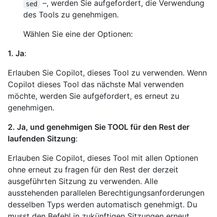
–, werden Sie aufgefordert, die Verwendung
sed
des Tools zu genehmigen.
Wählen Sie eine der Optionen:
1. Ja
:
Erlauben Sie Copilot, dieses Tool zu verwenden. Wenn
Copilot dieses Tool das nächste Mal verwenden
möchte, werden Sie aufgefordert, es erneut zu
genehmigen.
2. Ja, und genehmigen Sie TOOL für den Rest der
laufenden Sitzung
:
Erlauben Sie Copilot, dieses Tool mit allen Optionen
ohne erneut zu fragen für den Rest der derzeit
ausgeführten Sitzung zu verwenden. Alle
ausstehenden parallelen Berechtigungsanforderungen
desselben Typs werden automatisch genehmigt. Du
musst den Befehl in zukünftigen Sitzungen erneut