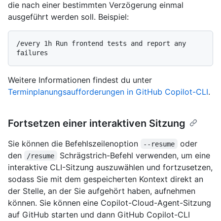
die nach einer bestimmten Verzögerung einmal
ausgeführt werden soll. Beispiel:
/every 1h Run frontend tests and report any 
Weitere Informationen findest du unter
Terminplanungsaufforderungen in GitHub Copilot-CLI
.
Fortsetzen einer interaktiven Sitzung
Sie können die Befehlszeilenoption
oder
--resume
den
Schrägstrich-Befehl verwenden, um eine
/resume
interaktive CLI-Sitzung auszuwählen und fortzusetzen,
sodass Sie mit dem gespeicherten Kontext direkt an
der Stelle, an der Sie aufgehört haben, aufnehmen
können. Sie können eine Copilot-Cloud-Agent-Sitzung
auf GitHub starten und dann GitHub Copilot-CLI