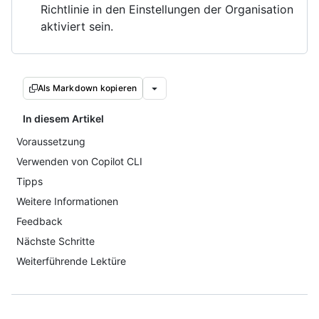
Richtlinie in den Einstellungen der Organisation
aktiviert sein.
Als Markdown kopieren
In diesem Artikel
Voraussetzung
Verwenden von Copilot CLI
Tipps
Weitere Informationen
Feedback
Nächste Schritte
Weiterführende Lektüre