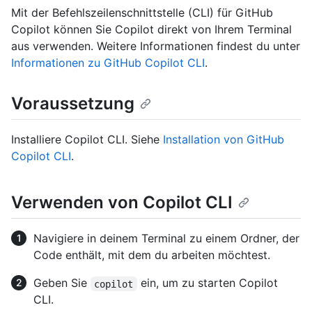
Mit der Befehlszeilenschnittstelle (CLI) für GitHub
Copilot können Sie Copilot direkt von Ihrem Terminal
aus verwenden. Weitere Informationen findest du unter
Informationen zu GitHub Copilot CLI
.
Voraussetzung
Installiere Copilot CLI. Siehe
Installation von GitHub
Copilot CLI
.
Verwenden von Copilot CLI
Navigiere in deinem Terminal zu einem Ordner, der
Code enthält, mit dem du arbeiten möchtest.
Geben Sie
ein, um zu starten Copilot
copilot
CLI.