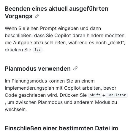
Beenden eines aktuell ausgeführten
Vorgangs
Wenn Sie einen Prompt eingeben und dann
beschließen, dass Sie Copilot daran hindern möchten,
die Aufgabe abzuschließen, während es noch „denkt“,
drücken Sie
.
Esc
Planmodus verwenden
Im Planungsmodus können Sie an einem
Implementierungsplan mit Copilot arbeiten, bevor
Code geschrieben wird. Drücken Sie
+
Shift
Tabulator
, um zwischen Planmodus und anderem Modus zu
wechseln.
Einschließen einer bestimmten Datei im