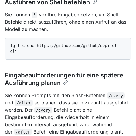
Ausführen von Shellbefehlen
Sie können
vor Ihre Eingaben setzen, um Shell-
!
Befehle direkt auszuführen, ohne einen Aufruf an das
Modell zu machen.
!git clone https://github.com/github/copilot-
Eingabeaufforderungen für eine spätere
Ausführung planen
Sie können Prompts mit den Slash-Befehlen
/every
und
so planen, dass sie in Zukunft ausgeführt
/after
werden. Der
Befehl plant eine
/every
Eingabeaufforderung, die wiederholt in einem
bestimmten Intervall ausgeführt wird, während
der
Befehl eine Eingabeaufforderung plant,
/after