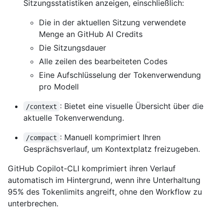
Sitzungsstatistiken anzeigen, einschließlich:
Die in der aktuellen Sitzung verwendete
Menge an GitHub AI Credits
Die Sitzungsdauer
Alle zeilen des bearbeiteten Codes
Eine Aufschlüsselung der Tokenverwendung
pro Modell
: Bietet eine visuelle Übersicht über die
/context
aktuelle Tokenverwendung.
: Manuell komprimiert Ihren
/compact
Gesprächsverlauf, um Kontextplatz freizugeben.
GitHub Copilot-CLI komprimiert ihren Verlauf
automatisch im Hintergrund, wenn ihre Unterhaltung
95% des Tokenlimits angreift, ohne den Workflow zu
unterbrechen.