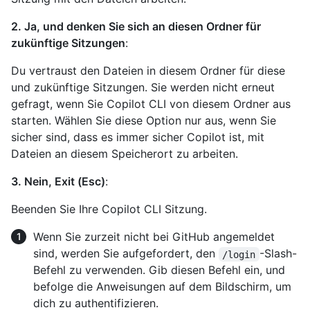
2. Ja, und denken Sie sich an diesen Ordner für
zukünftige Sitzungen
:
Du vertraust den Dateien in diesem Ordner für diese
und zukünftige Sitzungen. Sie werden nicht erneut
gefragt, wenn Sie Copilot CLI von diesem Ordner aus
starten. Wählen Sie diese Option nur aus, wenn Sie
sicher sind, dass es immer sicher Copilot ist, mit
Dateien an diesem Speicherort zu arbeiten.
3. Nein, Exit (Esc)
:
Beenden Sie Ihre Copilot CLI Sitzung.
Wenn Sie zurzeit nicht bei GitHub angemeldet
sind, werden Sie aufgefordert, den
-Slash-
/login
Befehl zu verwenden. Gib diesen Befehl ein, und
befolge die Anweisungen auf dem Bildschirm, um
dich zu authentifizieren.