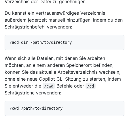
Verzeichnis der Datei zu genehmigen.
Du kannst ein vertrauenswürdiges Verzeichnis
außerdem jederzeit manuell hinzufügen, indem du den
Schrägstrichbefehl verwenden:
Wenn sich alle Dateien, mit denen Sie arbeiten
möchten, an einem anderen Speicherort befinden,
können Sie das aktuelle Arbeitsverzeichnis wechseln,
ohne eine neue Copilot CLI Sitzung zu starten, indem
Sie entweder die
Befehle oder
/cwd
/cd
Schrägstriche verwenden: