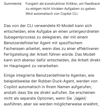
Gummiente
Fungiert als konstruktiver Kritiker, um Feedback
zu einigen nicht trivialen Aufgaben zu geben.
Wird automatisch von Copilot CLI.
Das von der CLI verwendete KI-Modell kann sich
entscheiden, eine Aufgabe an einen untergeordneten
Subagentprozess zu delegieren, der mit einem
Benutzerdefinierter Agent mit spezifischem
Fachwissen arbeitet, wenn dies zu einer effektiveren
Fertigstellung der Arbeit führen würde. Das Modell
kann sich ebenso dafür entscheiden, die Arbeit direkt
im Hauptagent zu verarbeiten.
Einige integrierte Benutzerdefinierte Agenten, wie
beispielsweise der Rubber-Duck-Agent, werden von
Copilot automatisch in Ihrem Namen aufgerufen,
anstatt dass Sie sie direkt aufrufen. Sie erscheinen
nicht als separate Optionen, wenn Sie
/agent
ausführen, aber sie werden möglicherweise erwähnt,