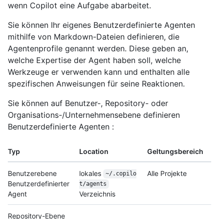
wenn Copilot eine Aufgabe abarbeitet.
Sie können Ihr eigenes Benutzerdefinierte Agenten
mithilfe von Markdown-Dateien definieren, die
Agentenprofile genannt werden. Diese geben an,
welche Expertise der Agent haben soll, welche
Werkzeuge er verwenden kann und enthalten alle
spezifischen Anweisungen für seine Reaktionen.
Sie können auf Benutzer-, Repository- oder
Organisations-/Unternehmensebene definieren
Benutzerdefinierte Agenten :
Typ
Location
Geltungsbereich
Benutzerebene
lokales
Alle Projekte
~/.copilo
Benutzerdefinierter
t/agents
Agent
Verzeichnis
Repository-Ebene