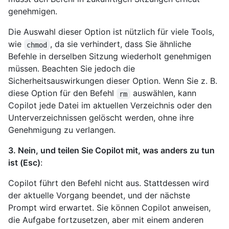
genehmigen.
Die Auswahl dieser Option ist nützlich für viele Tools,
wie
, da sie verhindert, dass Sie ähnliche
chmod
Befehle in derselben Sitzung wiederholt genehmigen
müssen. Beachten Sie jedoch die
Sicherheitsauswirkungen dieser Option. Wenn Sie z. B.
diese Option für den Befehl
auswählen, kann
rm
Copilot jede Datei im aktuellen Verzeichnis oder den
Unterverzeichnissen gelöscht werden, ohne ihre
Genehmigung zu verlangen.
3. Nein, und teilen Sie Copilot mit, was anders zu tun
ist (Esc)
:
Copilot führt den Befehl nicht aus. Stattdessen wird
der aktuelle Vorgang beendet, und der nächste
Prompt wird erwartet. Sie können Copilot anweisen,
die Aufgabe fortzusetzen, aber mit einem anderen