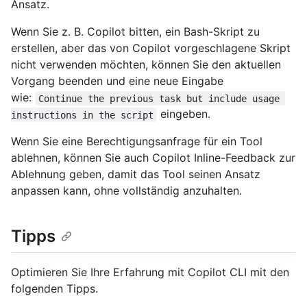
Ansatz.
Wenn Sie z. B. Copilot bitten, ein Bash-Skript zu
erstellen, aber das von Copilot vorgeschlagene Skript
nicht verwenden möchten, können Sie den aktuellen
Vorgang beenden und eine neue Eingabe
wie:
Continue the previous task but include usage 
eingeben.
instructions in the script
Wenn Sie eine Berechtigungsanfrage für ein Tool
ablehnen, können Sie auch Copilot Inline-Feedback zur
Ablehnung geben, damit das Tool seinen Ansatz
anpassen kann, ohne vollständig anzuhalten.
Tipps
Optimieren Sie Ihre Erfahrung mit Copilot CLI mit den
folgenden Tipps.