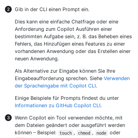
Gib in der CLI einen Prompt ein.
Dies kann eine einfache Chatfrage oder eine
Anforderung zum Copilot Ausführen einer
bestimmten Aufgabe sein, z. B. das Beheben eines
Fehlers, das Hinzufügen eines Features zu einer
vorhandenen Anwendung oder das Erstellen einer
neuen Anwendung.
Als Alternative zur Eingabe können Sie Ihre
Eingabeaufforderung sprechen. Siehe
Verwenden
der Spracheingabe mit Copilot CLI
.
Einige Beispiele für Prompts findest du unter
Informationen zu GitHub Copilot CLI
.
Wenn Copilot ein Tool verwenden möchte, mit
dem Dateien geändert oder ausgeführt werden
können – Beispiel:
,
,
oder
touch
chmod
node