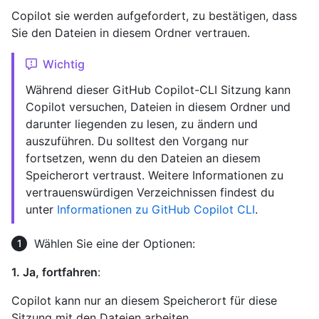
Copilot sie werden aufgefordert, zu bestätigen, dass
Sie den Dateien in diesem Ordner vertrauen.
Wichtig
Während dieser GitHub Copilot-CLI Sitzung kann
Copilot versuchen, Dateien in diesem Ordner und
darunter liegenden zu lesen, zu ändern und
auszuführen. Du solltest den Vorgang nur
fortsetzen, wenn du den Dateien an diesem
Speicherort vertraust. Weitere Informationen zu
vertrauenswürdigen Verzeichnissen findest du
unter
Informationen zu GitHub Copilot CLI
.
Wählen Sie eine der Optionen:
1. Ja, fortfahren
:
Copilot kann nur an diesem Speicherort für diese
Sitzung mit den Dateien arbeiten.