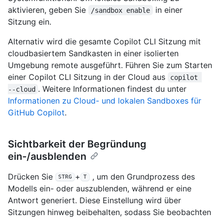
aktivieren, geben Sie
in einer
/sandbox enable
Sitzung ein.
Alternativ wird die gesamte Copilot CLI Sitzung mit
cloudbasiertem Sandkasten in einer isolierten
Umgebung remote ausgeführt. Führen Sie zum Starten
einer Copilot CLI Sitzung in der Cloud aus
copilot 
. Weitere Informationen findest du unter
‑‑cloud
Informationen zu Cloud- und lokalen Sandboxes für
GitHub Copilot
.
Sichtbarkeit der Begründung
ein-/ausblenden
Drücken Sie
+
, um den Grundprozess des
STRG
T
Modells ein- oder auszublenden, während er eine
Antwort generiert. Diese Einstellung wird über
Sitzungen hinweg beibehalten, sodass Sie beobachten