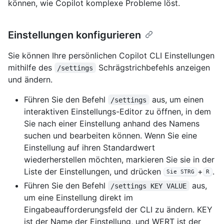
können, wie Copilot komplexe Probleme löst.
Einstellungen konfigurieren
Sie können Ihre persönlichen Copilot CLI Einstellungen
mithilfe des
Schrägstrichbefehls anzeigen
/settings
und ändern.
Führen Sie den Befehl
aus, um einen
/settings
interaktiven Einstellungs-Editor zu öffnen, in dem
Sie nach einer Einstellung anhand des Namens
suchen und bearbeiten können. Wenn Sie eine
Einstellung auf ihren Standardwert
wiederherstellen möchten, markieren Sie sie in der
Liste der Einstellungen, und drücken
+
.
Sie STRG
R
Führen Sie den Befehl
aus,
/settings KEY VALUE
um eine Einstellung direkt im
Eingabeaufforderungsfeld der CLI zu ändern. KEY
ist der Name der Einstellung, und WERT ist der