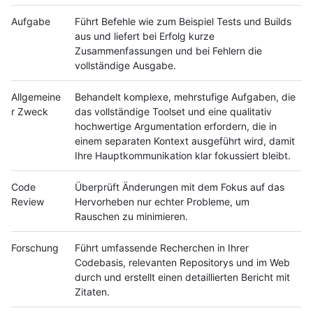
Aufgabe
Führt Befehle wie zum Beispiel Tests und Builds
aus und liefert bei Erfolg kurze
Zusammenfassungen und bei Fehlern die
vollständige Ausgabe.
Allgemeine
Behandelt komplexe, mehrstufige Aufgaben, die
r Zweck
das vollständige Toolset und eine qualitativ
hochwertige Argumentation erfordern, die in
einem separaten Kontext ausgeführt wird, damit
Ihre Hauptkommunikation klar fokussiert bleibt.
Code
Überprüft Änderungen mit dem Fokus auf das
Review
Hervorheben nur echter Probleme, um
Rauschen zu minimieren.
Forschung
Führt umfassende Recherchen in Ihrer
Codebasis, relevanten Repositorys und im Web
durch und erstellt einen detaillierten Bericht mit
Zitaten.