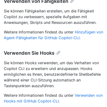
Verwenden von Fähigkeiten
Sie können Fähigkeiten erstellen, um die Fähigkeit
Copilot zu verbessern, spezielle Aufgaben mit
Anweisungen, Skripts und Ressourcen auszuführen.
Weitere Informationen findest du unter
Hinzufügen von
Agent-Fähigkeiten für GitHub Copilot-CLI
.
Verwenden Sie Hooks
Sie können Hooks verwenden, um das Verhalten von
Copilot CLI zu erweitern und anzupassen. Hooks
ermöglichen es Ihnen, benutzerdefinierte Shellbefehle
während einer CLI-Sitzung automatisch an
Tastenpunkten auszuführen.
Weitere Informationen findest du unter
Verwenden von
Hooks mit GitHub Copilot-CLI
.