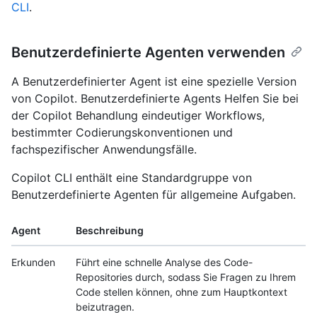
CLI
.
Benutzerdefinierte Agenten verwenden
A Benutzerdefinierter Agent ist eine spezielle Version
von Copilot. Benutzerdefinierte Agents Helfen Sie bei
der Copilot Behandlung eindeutiger Workflows,
bestimmter Codierungskonventionen und
fachspezifischer Anwendungsfälle.
Copilot CLI enthält eine Standardgruppe von
Benutzerdefinierte Agenten für allgemeine Aufgaben.
Agent
Beschreibung
Erkunden
Führt eine schnelle Analyse des Code-
Repositories durch, sodass Sie Fragen zu Ihrem
Code stellen können, ohne zum Hauptkontext
beizutragen.