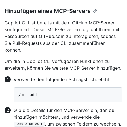
Hinzufügen eines MCP-Servers
Copilot CLI ist bereits mit dem GitHub MCP-Server
konfiguriert. Dieser MCP-Server ermöglicht Ihnen, mit
Ressourcen auf GitHub.com zu interagieren, sodass
Sie Pull-Requests aus der CLI zusammenführen
können.
Um die in Copilot CLI verfügbaren Funktionen zu
erweitern, können Sie weitere MCP-Server hinzufügen.
Verwende den folgenden Schrägstrichbefehl:
Gib die Details für den MCP-Server ein, den du
hinzufügen möchtest, und verwende die
, um zwischen Feldern zu wechseln.
TABULATORTASTE