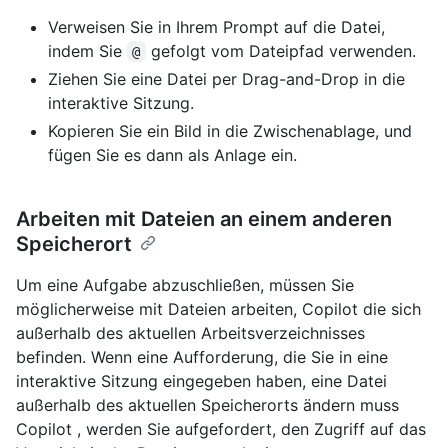
Verweisen Sie in Ihrem Prompt auf die Datei,
indem Sie
gefolgt vom Dateipfad verwenden.
@
Ziehen Sie eine Datei per Drag-and-Drop in die
interaktive Sitzung.
Kopieren Sie ein Bild in die Zwischenablage, und
fügen Sie es dann als Anlage ein.
Arbeiten mit Dateien an einem anderen
Speicherort
Um eine Aufgabe abzuschließen, müssen Sie
möglicherweise mit Dateien arbeiten, Copilot die sich
außerhalb des aktuellen Arbeitsverzeichnisses
befinden. Wenn eine Aufforderung, die Sie in eine
interaktive Sitzung eingegeben haben, eine Datei
außerhalb des aktuellen Speicherorts ändern muss
Copilot , werden Sie aufgefordert, den Zugriff auf das