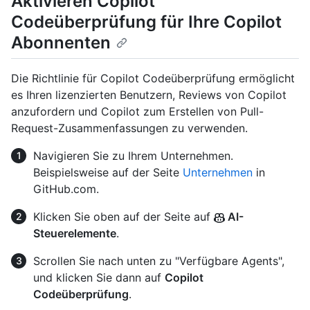
Aktivieren Copilot
Codeüberprüfung für Ihre Copilot
Abonnenten
Die Richtlinie für Copilot Codeüberprüfung ermöglicht
es Ihren lizenzierten Benutzern, Reviews von Copilot
anzufordern und Copilot zum Erstellen von Pull-
Request-Zusammenfassungen zu verwenden.
Navigieren Sie zu Ihrem Unternehmen.
Beispielsweise auf der Seite
Unternehmen
in
GitHub.com.
Klicken Sie oben auf der Seite auf
AI-
Steuerelemente
.
Scrollen Sie nach unten zu "Verfügbare Agents",
und klicken Sie dann auf
Copilot
Codeüberprüfung
.