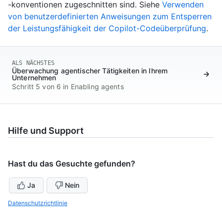
-konventionen zugeschnitten sind. Siehe
Verwenden
von benutzerdefinierten Anweisungen zum Entsperren
der Leistungsfähigkeit der Copilot-Codeüberprüfung
.
ALS NÄCHSTES
Überwachung agentischer Tätigkeiten in Ihrem
Unternehmen
Schritt 5 von 6 in Enabling agents
Hilfe und Support
Hast du das Gesuchte gefunden?
Ja
Nein
Datenschutzrichtlinie