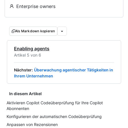
Enterprise owners
Als Markdown kopieren
Enabling agents
Artikel 5 von 6
Nächster
:
Überwachung agentischer Tätigkeiten in
Ihrem Unternehmen
In diesem Artikel
Aktivieren Copilot Codeüberprüfung für Ihre Copilot
Abonnenten
Konfigurieren der automatischen Codeüberprüfung
Anpassen von Rezensionen