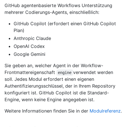
GitHub agentenbasierte Workflows Unterstützung
mehrerer Codierungs-Agents, einschließlich:
GitHub Copilot (erfordert einen GitHub Copilot
Plan)
Anthropic Claude
OpenAI Codex
Google Gemini
Sie geben an, welcher Agent in der Workflow-
Frontmattereigenschaft
verwendet werden
engine
soll. Jedes Modul erfordert einen eigenen
Authentifizierungsschlüssel, der in Ihrem Repository
konfiguriert ist. GitHub Copilot ist die Standard-
Engine, wenn keine Engine angegeben ist.
Weitere Informationen finden Sie in der
Modulreferenz
.