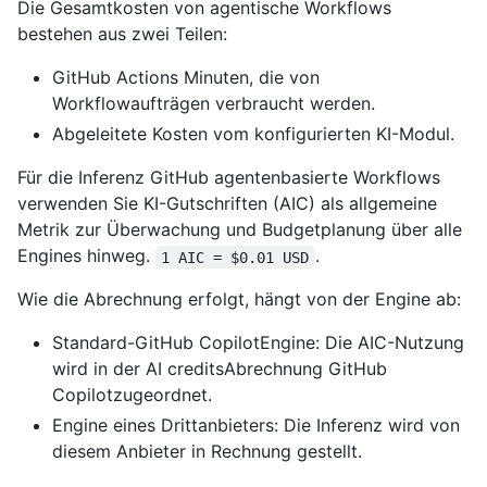
Die Gesamtkosten von agentische Workflows
bestehen aus zwei Teilen:
GitHub Actions Minuten, die von
Workflowaufträgen verbraucht werden.
Abgeleitete Kosten vom konfigurierten KI-Modul.
Für die Inferenz GitHub agentenbasierte Workflows
verwenden Sie KI-Gutschriften (AIC) als allgemeine
Metrik zur Überwachung und Budgetplanung über alle
Engines hinweg.
.
1 AIC = $0.01 USD
Wie die Abrechnung erfolgt, hängt von der Engine ab:
Standard-GitHub CopilotEngine: Die AIC-Nutzung
wird in der AI creditsAbrechnung GitHub
Copilotzugeordnet.
Engine eines Drittanbieters: Die Inferenz wird von
diesem Anbieter in Rechnung gestellt.