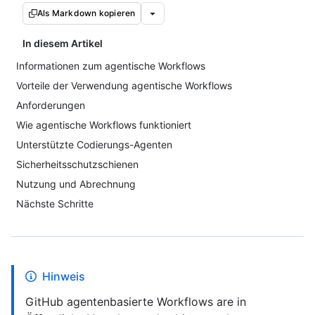
Als Markdown kopieren
In diesem Artikel
Informationen zum agentische Workflows
Vorteile der Verwendung agentische Workflows
Anforderungen
Wie agentische Workflows funktioniert
Unterstützte Codierungs-Agenten
Sicherheitsschutzschienen
Nutzung und Abrechnung
Nächste Schritte
Hinweis
GitHub agentenbasierte Workflows are in