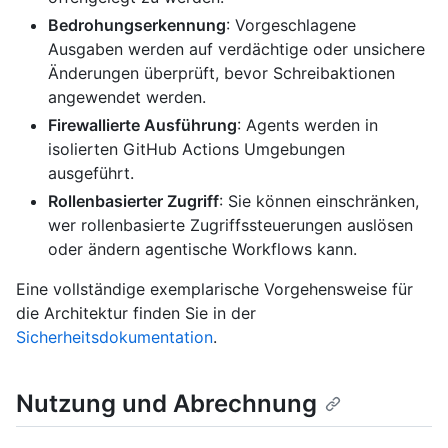
Bedrohungserkennung
: Vorgeschlagene
Ausgaben werden auf verdächtige oder unsichere
Änderungen überprüft, bevor Schreibaktionen
angewendet werden.
Firewallierte Ausführung
: Agents werden in
isolierten GitHub Actions Umgebungen
ausgeführt.
Rollenbasierter Zugriff
: Sie können einschränken,
wer rollenbasierte Zugriffssteuerungen auslösen
oder ändern agentische Workflows kann.
Eine vollständige exemplarische Vorgehensweise für
die Architektur finden Sie in der
Sicherheitsdokumentation
.
Nutzung und Abrechnung