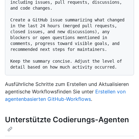
including issues, pull requests, discussions, 
and code changes.

Create a GitHub issue summarizing what changed 
in the last 24 hours (merged pull requests, 
closed issues, and new discussions), any 
blockers or open questions mentioned in 
comments, progress toward visible goals, and 
recommended next steps for maintainers.

Keep the summary concise. Adjust the level of 
Ausführliche Schritte zum Erstellen und Aktualisieren
agentische Workflowsfinden Sie unter
Erstellen von
agentenbasierten GitHub-Workflows
.
Unterstützte Codierungs-Agenten