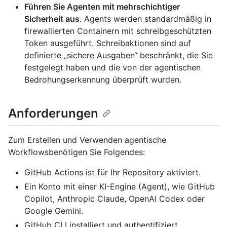
Führen Sie Agenten mit mehrschichtiger
Sicherheit aus
. Agents werden standardmäßig in
firewallierten Containern mit schreibgeschützten
Token ausgeführt. Schreibaktionen sind auf
definierte „sichere Ausgaben“ beschränkt, die Sie
festgelegt haben und die von der agentischen
Bedrohungserkennung überprüft wurden.
Anforderungen
Zum Erstellen und Verwenden agentische
Workflowsbenötigen Sie Folgendes:
GitHub Actions ist für Ihr Repository aktiviert.
Ein Konto mit einer KI-Engine (Agent), wie GitHub
Copilot, Anthropic Claude, OpenAI Codex oder
Google Gemini.
GitHub CLI installiert und authentifiziert