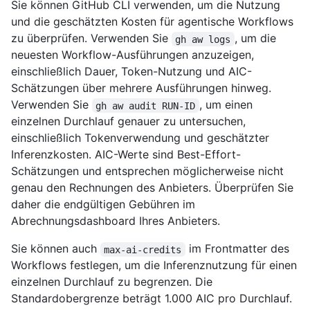
Sie können GitHub CLI verwenden, um die Nutzung
und die geschätzten Kosten für agentische Workflows
zu überprüfen. Verwenden Sie
, um die
gh aw logs
neuesten Workflow-Ausführungen anzuzeigen,
einschließlich Dauer, Token-Nutzung und AIC-
Schätzungen über mehrere Ausführungen hinweg.
Verwenden Sie
, um einen
gh aw audit RUN-ID
einzelnen Durchlauf genauer zu untersuchen,
einschließlich Tokenverwendung und geschätzter
Inferenzkosten. AIC-Werte sind Best-Effort-
Schätzungen und entsprechen möglicherweise nicht
genau den Rechnungen des Anbieters. Überprüfen Sie
daher die endgültigen Gebühren im
Abrechnungsdashboard Ihres Anbieters.
Sie können auch
im Frontmatter des
max-ai-credits
Workflows festlegen, um die Inferenznutzung für einen
einzelnen Durchlauf zu begrenzen. Die
Standardobergrenze beträgt 1.000 AIC pro Durchlauf.