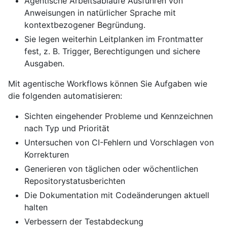
Agentische Arbeitsabläufe Ausführen von
Anweisungen in natürlicher Sprache mit
kontextbezogener Begründung.
Sie legen weiterhin Leitplanken im Frontmatter
fest, z. B. Trigger, Berechtigungen und sichere
Ausgaben.
Mit agentische Workflows können Sie Aufgaben wie
die folgenden automatisieren:
Sichten eingehender Probleme und Kennzeichnen
nach Typ und Priorität
Untersuchen von CI-Fehlern und Vorschlagen von
Korrekturen
Generieren von täglichen oder wöchentlichen
Repositorystatusberichten
Die Dokumentation mit Codeänderungen aktuell
halten
Verbessern der Testabdeckung