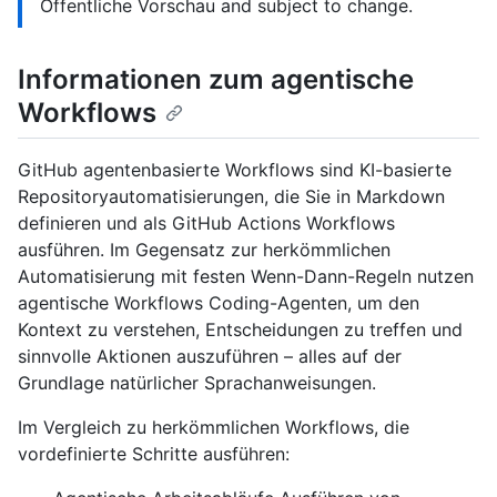
Öffentliche Vorschau and subject to change.
Informationen zum agentische
Workflows
GitHub agentenbasierte Workflows sind KI-basierte
Repositoryautomatisierungen, die Sie in Markdown
definieren und als GitHub Actions Workflows
ausführen. Im Gegensatz zur herkömmlichen
Automatisierung mit festen Wenn-Dann-Regeln nutzen
agentische Workflows Coding-Agenten, um den
Kontext zu verstehen, Entscheidungen zu treffen und
sinnvolle Aktionen auszuführen – alles auf der
Grundlage natürlicher Sprachanweisungen.
Im Vergleich zu herkömmlichen Workflows, die
vordefinierte Schritte ausführen: