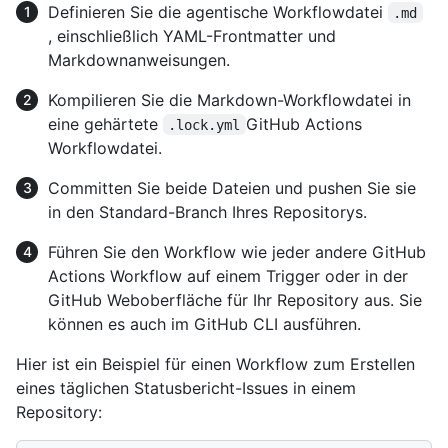
Definieren Sie die agentische Workflowdatei
.md
, einschließlich YAML-Frontmatter und
Markdownanweisungen.
Kompilieren Sie die Markdown-Workflowdatei in
eine gehärtete
GitHub Actions
.lock.yml
Workflowdatei.
Committen Sie beide Dateien und pushen Sie sie
in den Standard-Branch Ihres Repositorys.
Führen Sie den Workflow wie jeder andere GitHub
Actions Workflow auf einem Trigger oder in der
GitHub Weboberfläche für Ihr Repository aus. Sie
können es auch im GitHub CLI ausführen.
Hier ist ein Beispiel für einen Workflow zum Erstellen
eines täglichen Statusbericht-Issues in einem
Repository: