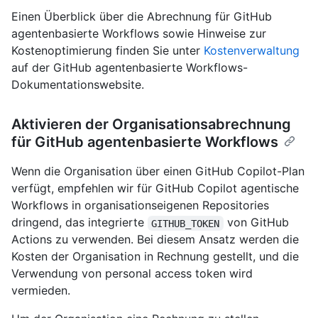
Einen Überblick über die Abrechnung für GitHub
agentenbasierte Workflows sowie Hinweise zur
Kostenoptimierung finden Sie unter
Kostenverwaltung
auf der GitHub agentenbasierte Workflows-
Dokumentationswebsite.
Aktivieren der Organisationsabrechnung
für GitHub agentenbasierte Workflows
Wenn die Organisation über einen GitHub Copilot-Plan
verfügt, empfehlen wir für GitHub Copilot agentische
Workflows in organisationseigenen Repositories
dringend, das integrierte
von GitHub
GITHUB_TOKEN
Actions zu verwenden. Bei diesem Ansatz werden die
Kosten der Organisation in Rechnung gestellt, und die
Verwendung von personal access token wird
vermieden.