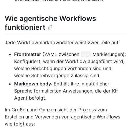
Wie agentische Workflows
funktioniert
Jede Workflowmarkdowndatei weist zwei Teile auf:
Frontmatter
(YAML zwischen
Markierungen):
---
Konfiguriert, wann der Workflow ausgeführt wird,
welche Berechtigungen vorhanden sind und
welche Schreibvorgänge zulässig sind.
Markdown body
: Enthält Ihre in natürlicher
Sprache formulierten Anweisungen, die der KI-
Agent befolgt.
Im Großen und Ganzen sieht der Prozess zum
Erstellen und Verwenden von agentische Workflows
wie folgt aus: