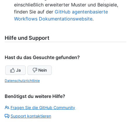
einschließlich erweiterter Muster und Beispiele,
finden Sie auf der
GitHub agentenbasierte
Workflows Dokumentationswebsite
.
Hilfe und Support
Hast du das Gesuchte gefunden?
Ja
Nein
Datenschutzrichtlinie
Benötigst du weitere Hilfe?
Fragen Sie die GitHub Community
Support kontaktieren