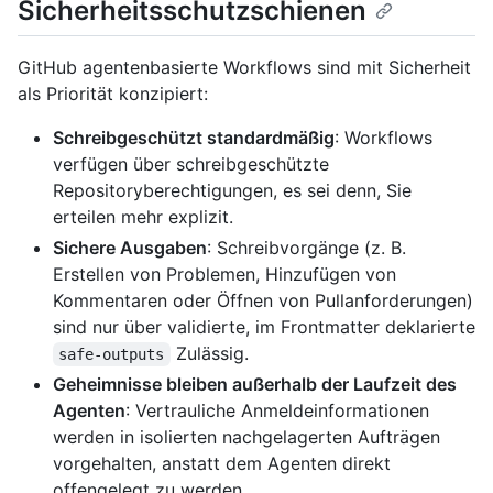
Sicherheitsschutzschienen
GitHub agentenbasierte Workflows sind mit Sicherheit
als Priorität konzipiert:
Schreibgeschützt standardmäßig
: Workflows
verfügen über schreibgeschützte
Repositoryberechtigungen, es sei denn, Sie
erteilen mehr explizit.
Sichere Ausgaben
: Schreibvorgänge (z. B.
Erstellen von Problemen, Hinzufügen von
Kommentaren oder Öffnen von Pullanforderungen)
sind nur über validierte, im Frontmatter deklarierte
Zulässig.
safe-outputs
Geheimnisse bleiben außerhalb der Laufzeit des
Agenten
: Vertrauliche Anmeldeinformationen
werden in isolierten nachgelagerten Aufträgen
vorgehalten, anstatt dem Agenten direkt
offengelegt zu werden.