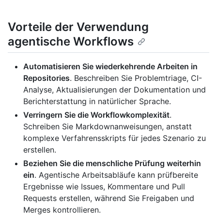
Vorteile der Verwendung
agentische Workflows
Automatisieren Sie wiederkehrende Arbeiten in
Repositories
. Beschreiben Sie Problemtriage, CI-
Analyse, Aktualisierungen der Dokumentation und
Berichterstattung in natürlicher Sprache.
Verringern Sie die Workflowkomplexität
.
Schreiben Sie Markdownanweisungen, anstatt
komplexe Verfahrensskripts für jedes Szenario zu
erstellen.
Beziehen Sie die menschliche Prüfung weiterhin
ein
. Agentische Arbeitsabläufe kann prüfbereite
Ergebnisse wie Issues, Kommentare und Pull
Requests erstellen, während Sie Freigaben und
Merges kontrollieren.