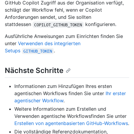
GitHub Copilot Zugriff aus der Organisation verfügt,
schlägt der Workflow fehl, wenn er Copilot
Anforderungen sendet, und Sie sollten
stattdessen
konfigurieren.
COPILOT_GITHUB_TOKEN
Ausführliche Anweisungen zum Einrichten finden Sie
unter
Verwenden des integrierten
Setups
.
GITHUB_TOKEN
Nächste Schritte
Informationen zum Hinzufügen Ihres ersten
agentischen Workflows finden Sie unter
Ihr erster
agentischer Workflow
.
Weitere Informationen zum Erstellen und
Verwenden agentische Workflowsfinden Sie unter
Erstellen von agentenbasierten GitHub-Workflows
.
Die vollständige Referenzdokumentation,