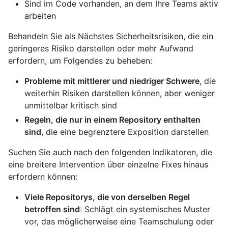
Sind im Code vorhanden, an dem Ihre Teams aktiv
arbeiten
Behandeln Sie als Nächstes Sicherheitsrisiken, die ein
geringeres Risiko darstellen oder mehr Aufwand
erfordern, um Folgendes zu beheben:
Probleme mit mittlerer und niedriger Schwere
, die
weiterhin Risiken darstellen können, aber weniger
unmittelbar kritisch sind
Regeln, die nur in einem Repository enthalten
sind
, die eine begrenztere Exposition darstellen
Suchen Sie auch nach den folgenden Indikatoren, die
eine breitere Intervention über einzelne Fixes hinaus
erfordern können:
Viele Repositorys, die von derselben Regel
betroffen sind
: Schlägt ein systemisches Muster
vor, das möglicherweise eine Teamschulung oder