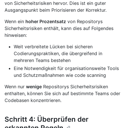
von Sicherheitsrisiken hervor. Dies ist ein guter
Ausgangspunkt beim Priorisieren der Korrektur.
Wenn ein
hoher Prozentsatz
von Repositorys
Sicherheitsrisiken enthält, kann dies auf Folgendes
hinweisen:
Weit verbreitete Lücken bei sicheren
Codierungspraktiken, die übergreifend in
mehreren Teams bestehen
Eine Notwendigkeit für organisationsweite Tools
und Schutzmaßnahmen wie code scanning
Wenn nur
wenige
Repositorys Sicherheitsrisiken
enthalten, können Sie sich auf bestimmte Teams oder
Codebasen konzentrieren.
Schritt 4: Überprüfen der
erkannten Regeln