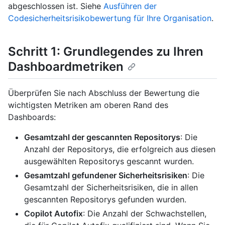
abgeschlossen ist. Siehe
Ausführen der
Codesicherheitsrisikobewertung für Ihre Organisation
.
Schritt 1: Grundlegendes zu Ihren
Dashboardmetriken
Überprüfen Sie nach Abschluss der Bewertung die
wichtigsten Metriken am oberen Rand des
Dashboards:
Gesamtzahl der gescannten Repositorys
: Die
Anzahl der Repositorys, die erfolgreich aus diesen
ausgewählten Repositorys gescannt wurden.
Gesamtzahl gefundener Sicherheitsrisiken
: Die
Gesamtzahl der Sicherheitsrisiken, die in allen
gescannten Repositorys gefunden wurden.
Copilot Autofix
: Die Anzahl der Schwachstellen,