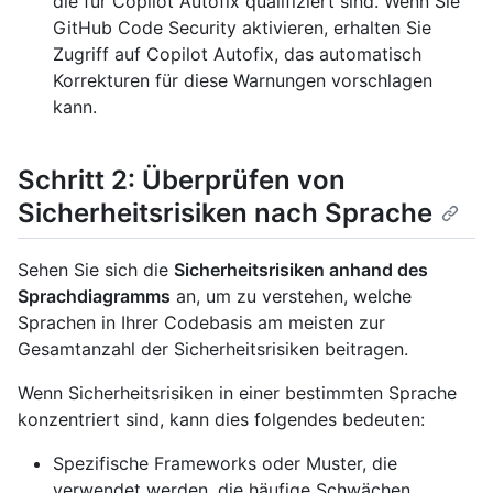
die für Copilot Autofix qualifiziert sind. Wenn Sie
GitHub Code Security aktivieren, erhalten Sie
Zugriff auf Copilot Autofix, das automatisch
Korrekturen für diese Warnungen vorschlagen
kann.
Schritt 2: Überprüfen von
Sicherheitsrisiken nach Sprache
Sehen Sie sich die
Sicherheitsrisiken anhand des
Sprachdiagramms
an, um zu verstehen, welche
Sprachen in Ihrer Codebasis am meisten zur
Gesamtanzahl der Sicherheitsrisiken beitragen.
Wenn Sicherheitsrisiken in einer bestimmten Sprache
konzentriert sind, kann dies folgendes bedeuten:
Spezifische Frameworks oder Muster, die
verwendet werden, die häufige Schwächen