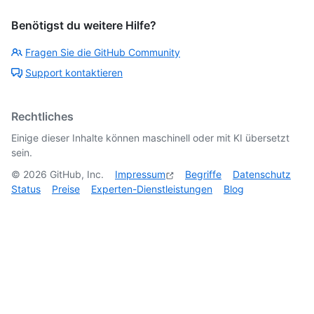
Benötigst du weitere Hilfe?
Fragen Sie die GitHub Community
Support kontaktieren
Rechtliches
Einige dieser Inhalte können maschinell oder mit KI übersetzt
sein.
©
2026
GitHub, Inc.
Impressum
Begriffe
Datenschutz
Status
Preise
Experten-Dienstleistungen
Blog