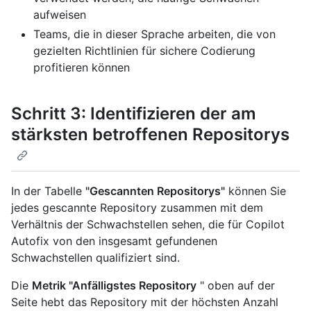
aufweisen
Teams, die in dieser Sprache arbeiten, die von
gezielten Richtlinien für sichere Codierung
profitieren können
Schritt 3: Identifizieren der am
stärksten betroffenen Repositorys
In der Tabelle
"Gescannten Repositorys"
können Sie
jedes gescannte Repository zusammen mit dem
Verhältnis der Schwachstellen sehen, die für Copilot
Autofix von den insgesamt gefundenen
Schwachstellen qualifiziert sind.
Die
Metrik "Anfälligstes Repository
" oben auf der
Seite hebt das Repository mit der höchsten Anzahl