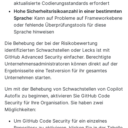
aktualisierte Codierungsstandards erfordert
Hohe Sicherheitsrisikoanzahl in einer bestimmten
Sprache
: Kann auf Probleme auf Frameworkebene
oder fehlende Überprüfungstools für diese
Sprache hinweisen
Die Behebung der bei der Risikobewertung
identifizierten Schwachstellen oder Lecks ist mit
GitHub Advanced Security einfacher. Berechtigte
Unternehmensadministratoren können direkt auf der
Ergebnisseite eine Testversion für ihr gesamtes
Unternehmen starten.
Um mit der Behebung von Schwachstellen von Copilot
Autofix zu beginnen, aktivieren Sie GitHub Code
Security für Ihre Organisation. Sie haben zwei
Möglichkeiten:
Um GitHub Code Security für ein einzelnes
Repository zu aktivieren, klicken Sie in der Tabelle