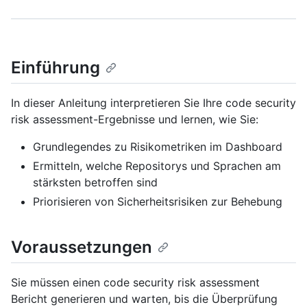
Einführung
In dieser Anleitung interpretieren Sie Ihre code security
risk assessment-Ergebnisse und lernen, wie Sie:
Grundlegendes zu Risikometriken im Dashboard
Ermitteln, welche Repositorys und Sprachen am
stärksten betroffen sind
Priorisieren von Sicherheitsrisiken zur Behebung
Voraussetzungen
Sie müssen einen code security risk assessment
Bericht generieren und warten, bis die Überprüfung