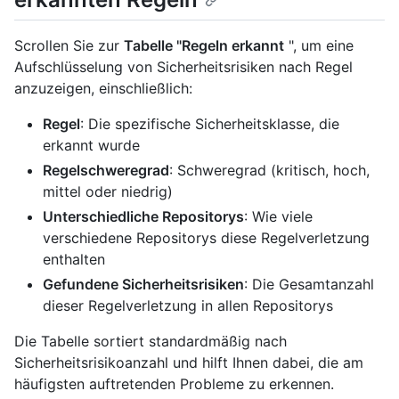
Scrollen Sie zur
Tabelle "Regeln erkannt
", um eine
Aufschlüsselung von Sicherheitsrisiken nach Regel
anzuzeigen, einschließlich:
Regel
: Die spezifische Sicherheitsklasse, die
erkannt wurde
Regelschweregrad
: Schweregrad (kritisch, hoch,
mittel oder niedrig)
Unterschiedliche Repositorys
: Wie viele
verschiedene Repositorys diese Regelverletzung
enthalten
Gefundene Sicherheitsrisiken
: Die Gesamtanzahl
dieser Regelverletzung in allen Repositorys
Die Tabelle sortiert standardmäßig nach
Sicherheitsrisikoanzahl und hilft Ihnen dabei, die am
häufigsten auftretenden Probleme zu erkennen.