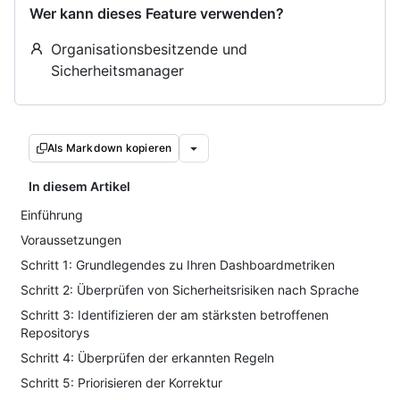
Wer kann dieses Feature verwenden?
Organisationsbesitzende und
Sicherheitsmanager
Als Markdown kopieren
In diesem Artikel
Einführung
Voraussetzungen
Schritt 1: Grundlegendes zu Ihren Dashboardmetriken
Schritt 2: Überprüfen von Sicherheitsrisiken nach Sprache
Schritt 3: Identifizieren der am stärksten betroffenen
Repositorys
Schritt 4: Überprüfen der erkannten Regeln
Schritt 5: Priorisieren der Korrektur