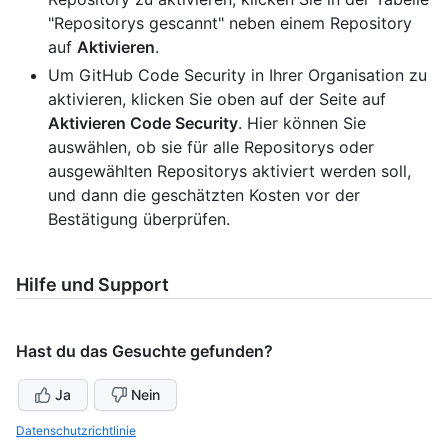
"Repositorys gescannt" neben einem Repository
auf
Aktivieren
.
Um GitHub Code Security in Ihrer Organisation zu
aktivieren, klicken Sie oben auf der Seite auf
Aktivieren Code Security
. Hier können Sie
auswählen, ob sie für alle Repositorys oder
ausgewählten Repositorys aktiviert werden soll,
und dann die geschätzten Kosten vor der
Bestätigung überprüfen.
Hilfe und Support
Hast du das Gesuchte gefunden?
Ja
Nein
Datenschutzrichtlinie