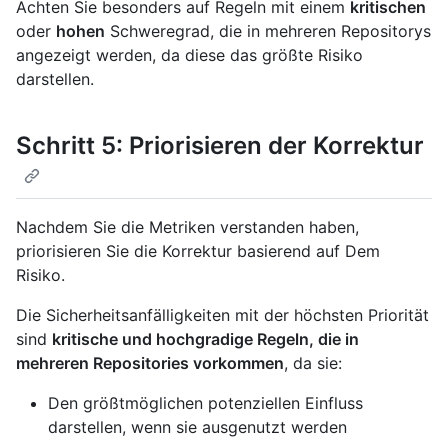
Achten Sie besonders auf Regeln mit einem
kritischen
oder
hohen
Schweregrad, die in mehreren Repositorys
angezeigt werden, da diese das größte Risiko
darstellen.
Schritt 5: Priorisieren der Korrektur
Nachdem Sie die Metriken verstanden haben,
priorisieren Sie die Korrektur basierend auf Dem
Risiko.
Die Sicherheitsanfälligkeiten mit der höchsten Priorität
sind
kritische und hochgradige Regeln, die in
mehreren Repositories vorkommen
, da sie:
Den größtmöglichen potenziellen Einfluss
darstellen, wenn sie ausgenutzt werden