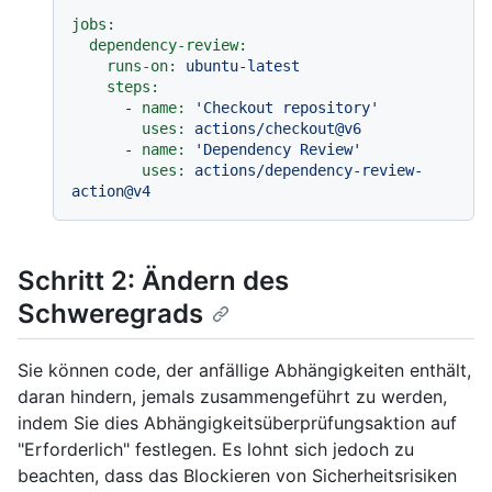
jobs:
dependency-review:
runs-on:
ubuntu-latest
steps:
-
name:
'Checkout repository'
uses:
actions/checkout@v6
-
name:
'Dependency Review'
uses:
actions/dependency-review-
action@v4
Schritt 2: Ändern des
Schweregrads
Sie können code, der anfällige Abhängigkeiten enthält,
daran hindern, jemals zusammengeführt zu werden,
indem Sie dies Abhängigkeitsüberprüfungsaktion auf
"Erforderlich" festlegen. Es lohnt sich jedoch zu
beachten, dass das Blockieren von Sicherheitsrisiken