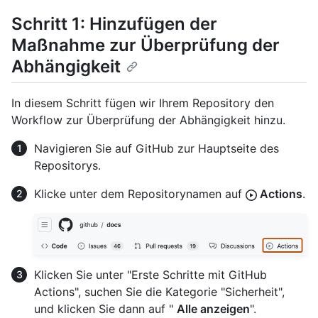
Schritt 1: Hinzufügen der
Maßnahme zur Überprüfung der
Abhängigkeit
In diesem Schritt fügen wir Ihrem Repository den
Workflow zur Überprüfung der Abhängigkeit hinzu.
Navigieren Sie auf GitHub zur Hauptseite des
Repositorys.
Klicke unter dem Repositorynamen auf
Actions
.
Klicken Sie unter "Erste Schritte mit GitHub
Actions", suchen Sie die Kategorie "Sicherheit",
und klicken Sie dann auf "
Alle anzeigen
".