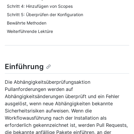
Schritt 4: Hinzufügen von Scopes
Schritt 5: Überprüfen der Konfiguration
Bewährte Methoden
Weiterführende Lektüre
Einführung
Die Abhängigkeitsüberprüfungsaktion
Pullanforderungen werden auf
Abhängigkeitsänderungen überprüft und ein Fehler
ausgelöst, wenn neue Abhängigkeiten bekannte
Sicherheitsrisiken aufweisen. Wenn die
Workflowausführung nach der Installation als
erforderlich gekennzeichnet ist, werden Pull Requests,
die bekannte anfällige Pakete einführen, an der