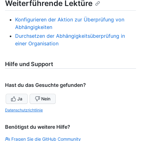
Weiterführende Lektüre
Konfigurieren der Aktion zur Überprüfung von
Abhängigkeiten
Durchsetzen der Abhängigkeitsüberprüfung in
einer Organisation
Hilfe und Support
Hast du das Gesuchte gefunden?
Ja
Nein
Datenschutzrichtlinie
Benötigst du weitere Hilfe?
Fragen Sie die GitHub Community