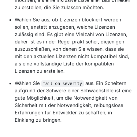
zu erstellen, die Sie zulassen möchten.
Wählen Sie aus, ob Lizenzen blockiert werden
sollen, anstatt anzugeben, welche Lizenzen
zulässig sind. Es gibt eine Vielzahl von Lizenzen,
daher ist es in der Regel praktischer, diejenigen
auszuschließen, von denen Sie wissen, dass sie
mit den aktuellen Lizenzen nicht kompatibel sind,
als eine vollständige Liste der kompatiblen
Lizenzen zu erstellen.
Wählen Sie
aus. Ein Scheitern
fail-on-severity
aufgrund der Schwere einer Schwachstelle ist eine
gute Möglichkeit, um die Notwendigkeit von
Sicherheit mit der Notwendigkeit, reibungslose
Erfahrungen für Entwickler zu schaffen, in
Einklang zu bringen.