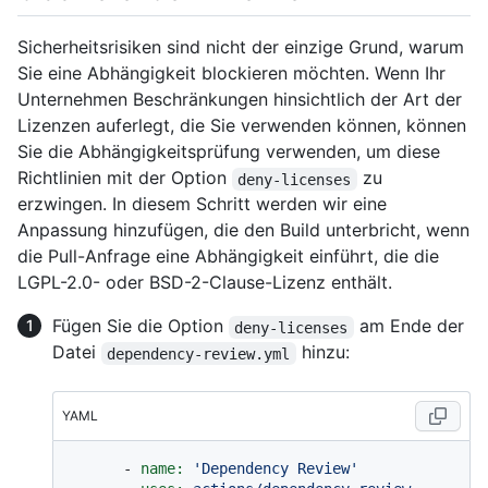
Sicherheitsrisiken sind nicht der einzige Grund, warum
Sie eine Abhängigkeit blockieren möchten. Wenn Ihr
Unternehmen Beschränkungen hinsichtlich der Art der
Lizenzen auferlegt, die Sie verwenden können, können
Sie die Abhängigkeitsprüfung verwenden, um diese
Richtlinien mit der Option
zu
deny-licenses
erzwingen. In diesem Schritt werden wir eine
Anpassung hinzufügen, die den Build unterbricht, wenn
die Pull-Anfrage eine Abhängigkeit einführt, die die
LGPL-2.0- oder BSD-2-Clause-Lizenz enthält.
Fügen Sie die Option
am Ende der
deny-licenses
Datei
hinzu:
dependency-review.yml
YAML
-
name:
'Dependency Review'