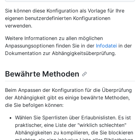
Sie können diese Konfiguration als Vorlage für Ihre
eigenen benutzerdefinierten Konfigurationen
verwenden.
Weitere Informationen zu allen möglichen
Anpassungsoptionen finden Sie in der
Infodatei
in der
Dokumentation zur Abhängigkeitsüberprüfung.
Bewährte Methoden
Beim Anpassen der Konfiguration für die Überprüfung
der Abhängigkeit gibt es einige bewährte Methoden,
die Sie befolgen können:
Wählen Sie Sperrlisten über Erlaubnislisten. Es ist
praktischer, eine Liste der "wirklich schlechten"
Abhängigkeiten zu kompilieren, die Sie blockieren
möchten, als eine inklusive Liste aller Bibliotheken