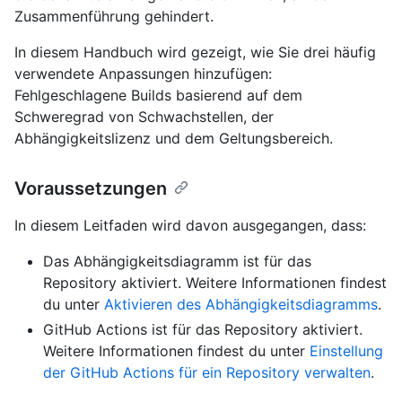
Zusammenführung gehindert.
In diesem Handbuch wird gezeigt, wie Sie drei häufig
verwendete Anpassungen hinzufügen:
Fehlgeschlagene Builds basierend auf dem
Schweregrad von Schwachstellen, der
Abhängigkeitslizenz und dem Geltungsbereich.
Voraussetzungen
In diesem Leitfaden wird davon ausgegangen, dass:
Das Abhängigkeitsdiagramm ist für das
Repository aktiviert. Weitere Informationen findest
du unter
Aktivieren des Abhängigkeitsdiagramms
.
GitHub Actions ist für das Repository aktiviert.
Weitere Informationen findest du unter
Einstellung
der GitHub Actions für ein Repository verwalten
.