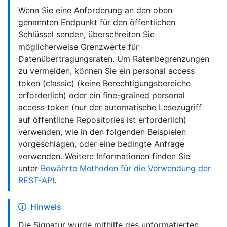
Wenn Sie eine Anforderung an den oben
genannten Endpunkt für den öffentlichen
Schlüssel senden, überschreiten Sie
möglicherweise Grenzwerte für
Datenübertragungsraten. Um Ratenbegrenzungen
zu vermeiden, können Sie ein personal access
token (classic) (keine Berechtigungsbereiche
erforderlich) oder ein fine-grained personal
access token (nur der automatische Lesezugriff
auf öffentliche Repositories ist erforderlich)
verwenden, wie in den folgenden Beispielen
vorgeschlagen, oder eine bedingte Anfrage
verwenden. Weitere Informationen finden Sie
unter
Bewährte Methoden für die Verwendung der
REST-API
.
Hinweis
Die Signatur wurde mithilfe des unformatierten