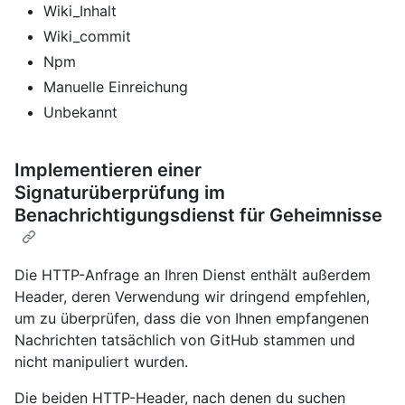
Wiki_Inhalt
Wiki_commit
Npm
Manuelle Einreichung
Unbekannt
Implementieren einer
Signaturüberprüfung im
Benachrichtigungsdienst für Geheimnisse
Die HTTP-Anfrage an Ihren Dienst enthält außerdem
Header, deren Verwendung wir dringend empfehlen,
um zu überprüfen, dass die von Ihnen empfangenen
Nachrichten tatsächlich von GitHub stammen und
nicht manipuliert wurden.
Die beiden HTTP-Header, nach denen du suchen