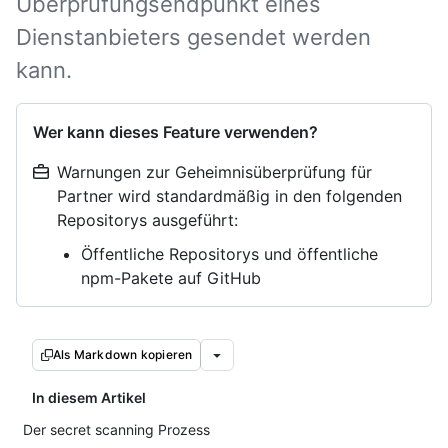
Überprüfungsendpunkt eines
Dienstanbieters gesendet werden
kann.
Wer kann dieses Feature verwenden?
Warnungen zur Geheimnisüberprüfung für
Partner wird standardmäßig in den folgenden
Repositorys ausgeführt:
Öffentliche Repositorys und öffentliche
npm-Pakete auf GitHub
Als Markdown kopieren
In diesem Artikel
Der secret scanning Prozess