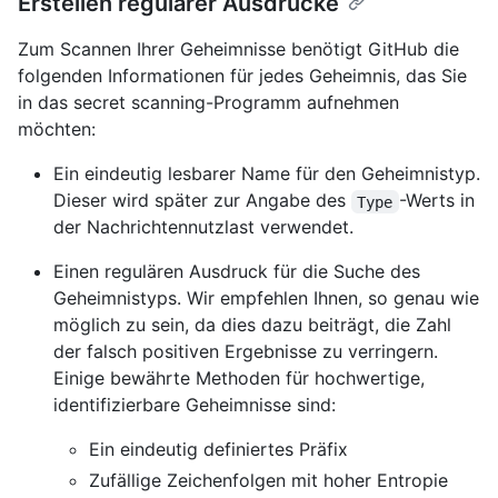
Erstellen regulärer Ausdrücke
Zum Scannen Ihrer Geheimnisse benötigt GitHub die
folgenden Informationen für jedes Geheimnis, das Sie
in das secret scanning-Programm aufnehmen
möchten:
Ein eindeutig lesbarer Name für den Geheimnistyp.
Dieser wird später zur Angabe des
-Werts in
Type
der Nachrichtennutzlast verwendet.
Einen regulären Ausdruck für die Suche des
Geheimnistyps. Wir empfehlen Ihnen, so genau wie
möglich zu sein, da dies dazu beiträgt, die Zahl
der falsch positiven Ergebnisse zu verringern.
Einige bewährte Methoden für hochwertige,
identifizierbare Geheimnisse sind:
Ein eindeutig definiertes Präfix
Zufällige Zeichenfolgen mit hoher Entropie