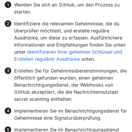
Wenden Sie sich an GitHub, um den Prozess zu
starten.
Identifiziere die relevanten Geheimnisse, die du
überprüfen möchtest, und erstelle reguläre
Ausdrücke, um diese zu erfassen. Ausführlichere
Informationen und Empfehlungen finden Sie unten
unter
Identifizieren Ihrer geheimen Schlüssel und
Erstellen regulärer Ausdrücke
unten.
Erstellen Sie für Geheimnisübereinstimmungen, die
öffentlich gefunden wurden, einen geheimen
Benachrichtigungsdienst, der Webhooks von
GitHub akzeptiert, die die Nachrichtennutzlast
secret scanning enthalten.
Implementieren Sie im Benachrichtigungsdienst für
Geheimnisse eine Signaturüberprüfung.
Implementieren Sie im Benachrichtigungsdienst