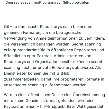
Dem secret scanningProgramm auf GitHub beitreten
GitHub durchsucht Repositorys nach bekannten
geheimen Formaten, um die betrügerische
Verwendung von Anmeldeinformationen zu verhindern,
die versehentlich begangen wurden. Secret scanning
erfolgt standardmäßig in öffentlichen Repositorys und
öffentlichen npm-Paketen. Administratoren von
Repositorys und Organisationsbesitzer können secret
scanning auch für private Repositorys aktivieren. Als
Dienstleister können Sie mit GitHub
zusammenarbeiten, damit Ihre proprietären Formate in
unser secret scanning aufgenommen werden.
Wird in einer öffentlichen Quelle eine Übereinstimmung
mit deinem Geheimnisformat gefunden, wird eine
Payload an einen HTTP-Endpunkt Ihrer Wahl gesendet.