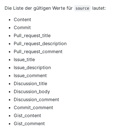
Die Liste der gültigen Werte für
lautet:
source
Content
Commit
Pull_request_title
Pull_request_description
Pull_request_comment
Issue_title
Issue_description
Issue_comment
Discussion_title
Discussion_body
Discussion_comment
Commit_comment
Gist_content
Gist_comment