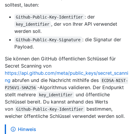
solltest, lauten:
: der
Github-Public-Key-Identifier
, der von Ihrer API verwendet
key_identifier
werden soll.
: die Signatur der
Github-Public-Key-Signature
Payload.
Sie können den GitHub öffentlichen Schlüssel für
Secret Scanning von
https://api.github.com/meta/public_keys/secret_scanni
ng
abrufen und die Nachricht mithilfe des
ECDSA-NIST-
-Algorithmus validieren. Der Endpunkt
P256V1-SHA256
stellt mehrere
und öffentliche
key_identifier
Schlüssel bereit. Du kannst anhand des Werts
von
bestimmen,
Github-Public-Key-Identifier
welcher öffentliche Schlüssel verwendet werden soll.
Hinweis