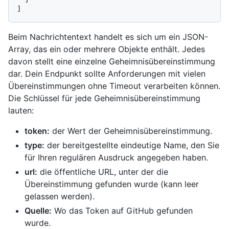
]
Beim Nachrichtentext handelt es sich um ein JSON-
Array, das ein oder mehrere Objekte enthält. Jedes
davon stellt eine einzelne Geheimnisübereinstimmung
dar. Dein Endpunkt sollte Anforderungen mit vielen
Übereinstimmungen ohne Timeout verarbeiten können.
Die Schlüssel für jede Geheimnisübereinstimmung
lauten:
token:
der Wert der Geheimnisübereinstimmung.
type:
der bereitgestellte eindeutige Name, den Sie
für Ihren regulären Ausdruck angegeben haben.
url:
die öffentliche URL, unter der die
Übereinstimmung gefunden wurde (kann leer
gelassen werden).
Quelle:
Wo das Token auf GitHub gefunden
wurde.