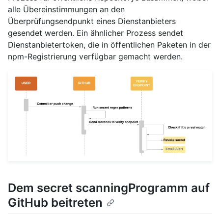
alle Übereinstimmungen an den
Überprüfungsendpunkt eines Dienstanbieters
gesendet werden. Ein ähnlicher Prozess sendet
Dienstanbietertoken, die in öffentlichen Paketen in der
npm-Registrierung verfügbar gemacht werden.
Dem secret scanningProgramm auf
GitHub beitreten