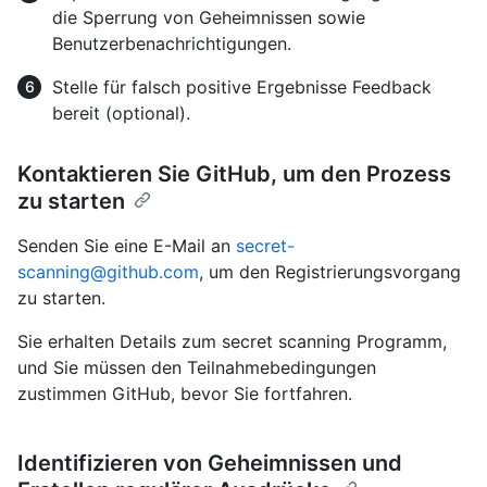
die Sperrung von Geheimnissen sowie
Benutzerbenachrichtigungen.
Stelle für falsch positive Ergebnisse Feedback
bereit (optional).
Kontaktieren Sie GitHub, um den Prozess
zu starten
Senden Sie eine E-Mail an
secret-
scanning@github.com
, um den Registrierungsvorgang
zu starten.
Sie erhalten Details zum secret scanning Programm,
und Sie müssen den Teilnahmebedingungen
zustimmen GitHub, bevor Sie fortfahren.
Identifizieren von Geheimnissen und