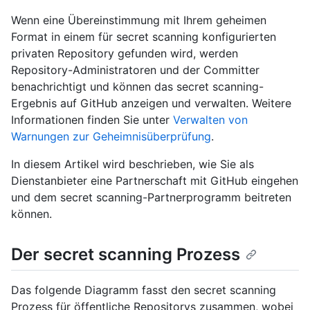
Wenn eine Übereinstimmung mit Ihrem geheimen
Format in einem für secret scanning konfigurierten
privaten Repository gefunden wird, werden
Repository-Administratoren und der Committer
benachrichtigt und können das secret scanning-
Ergebnis auf GitHub anzeigen und verwalten. Weitere
Informationen finden Sie unter
Verwalten von
Warnungen zur Geheimnisüberprüfung
.
In diesem Artikel wird beschrieben, wie Sie als
Dienstanbieter eine Partnerschaft mit GitHub eingehen
und dem secret scanning-Partnerprogramm beitreten
können.
Der secret scanning Prozess
Das folgende Diagramm fasst den secret scanning
Prozess für öffentliche Repositorys zusammen, wobei