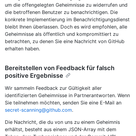
um die offengelegten Geheimnisse zu widerrufen und
die betroffenen Benutzer zu benachrichtigen. Die
konkrete Implementierung im Benachrichtigungsdienst
bleibt Ihnen überlassen. Doch es wird empfohlen, alle
Geheimnisse als öffentlich und kompromittiert zu
betrachten, zu denen Sie eine Nachricht von GitHub
erhalten haben.
Bereitstellen von Feedback für falsch
positive Ergebnisse
Wir sammeln Feedback zur Gültigkeit aller
identifizierten Geheimnisse in Partnerantworten. Wenn
Sie teilnehmen möchten, senden Sie eine E-Mail an
secret-scanning@github.com
.
Die Nachricht, die du von uns zu einem Geheimnis
erhältst, besteht aus einem JSON-Array mit dem