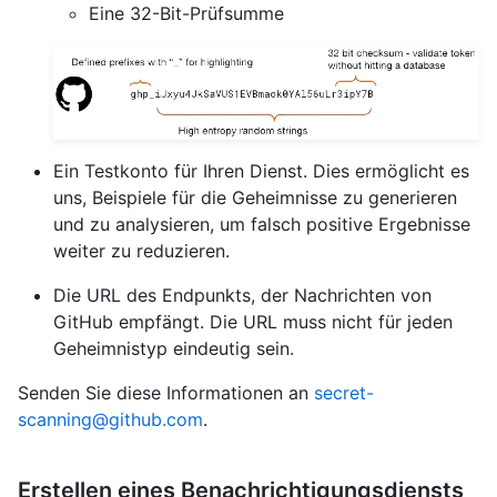
Eine 32-Bit-Prüfsumme
Ein Testkonto für Ihren Dienst. Dies ermöglicht es
uns, Beispiele für die Geheimnisse zu generieren
und zu analysieren, um falsch positive Ergebnisse
weiter zu reduzieren.
Die URL des Endpunkts, der Nachrichten von
GitHub empfängt. Die URL muss nicht für jeden
Geheimnistyp eindeutig sein.
Senden Sie diese Informationen an
secret-
scanning@github.com
.
Erstellen eines Benachrichtigungsdiensts