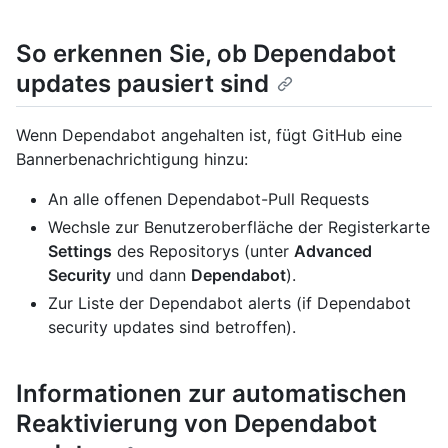
So erkennen Sie, ob Dependabot
updates pausiert sind
Wenn Dependabot angehalten ist, fügt GitHub eine
Bannerbenachrichtigung hinzu:
An alle offenen Dependabot-Pull Requests
Wechsle zur Benutzeroberfläche der Registerkarte
Settings
des Repositorys (unter
Advanced
Security
und dann
Dependabot
).
Zur Liste der Dependabot alerts (if Dependabot
security updates sind betroffen).
Informationen zur automatischen
Reaktivierung von Dependabot