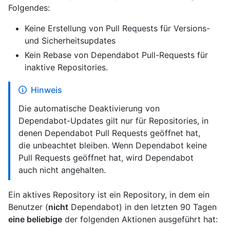
Folgendes:
Keine Erstellung von Pull Requests für Versions-
und Sicherheitsupdates
Kein Rebase von Dependabot Pull-Requests für
inaktive Repositories.
Hinweis
Die automatische Deaktivierung von
Dependabot-Updates gilt nur für Repositories, in
denen Dependabot Pull Requests geöffnet hat,
die unbeachtet bleiben. Wenn Dependabot keine
Pull Requests geöffnet hat, wird Dependabot
auch nicht angehalten.
Ein aktives Repository ist ein Repository, in dem ein
Benutzer (
nicht
Dependabot) in den letzten 90 Tagen
eine beliebige
der folgenden Aktionen ausgeführt hat: