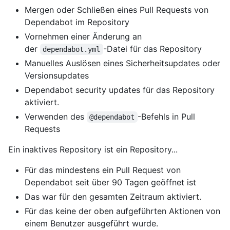
Mergen oder Schließen eines Pull Requests von
Dependabot im Repository
Vornehmen einer Änderung an
der
-Datei für das Repository
dependabot.yml
Manuelles Auslösen eines Sicherheitsupdates oder
Versionsupdates
Dependabot security updates für das Repository
aktiviert.
Verwenden des
-Befehls in Pull
@dependabot
Requests
Ein inaktives Repository ist ein Repository...
Für das mindestens ein Pull Request von
Dependabot seit über 90 Tagen geöffnet ist
Das war für den gesamten Zeitraum aktiviert.
Für das keine der oben aufgeführten Aktionen von
einem Benutzer ausgeführt wurde.