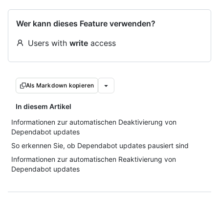
Wer kann dieses Feature verwenden?
Users with
write
access
Als Markdown kopieren
In diesem Artikel
Informationen zur automatischen Deaktivierung von
Dependabot updates
So erkennen Sie, ob Dependabot updates pausiert sind
Informationen zur automatischen Reaktivierung von
Dependabot updates