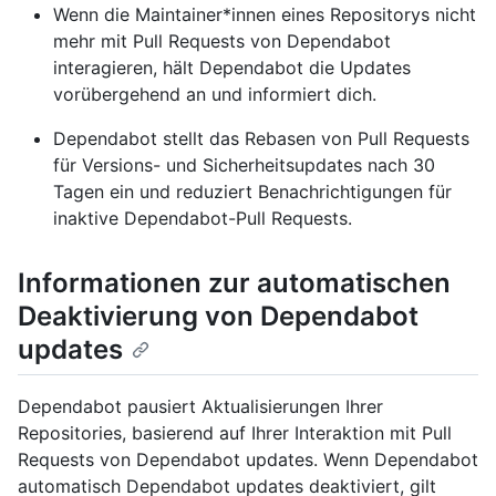
Wenn die Maintainer*innen eines Repositorys nicht
mehr mit Pull Requests von Dependabot
interagieren, hält Dependabot die Updates
vorübergehend an und informiert dich.
Dependabot stellt das Rebasen von Pull Requests
für Versions- und Sicherheitsupdates nach 30
Tagen ein und reduziert Benachrichtigungen für
inaktive Dependabot-Pull Requests.
Informationen zur automatischen
Deaktivierung von Dependabot
updates
Dependabot pausiert Aktualisierungen Ihrer
Repositories, basierend auf Ihrer Interaktion mit Pull
Requests von Dependabot updates. Wenn Dependabot
automatisch Dependabot updates deaktiviert, gilt