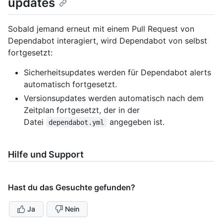
updates
Sobald jemand erneut mit einem Pull Request von
Dependabot interagiert, wird Dependabot von selbst
fortgesetzt:
Sicherheitsupdates werden für Dependabot alerts
automatisch fortgesetzt.
Versionsupdates werden automatisch nach dem
Zeitplan fortgesetzt, der in der
Datei
angegeben ist.
dependabot.yml
Hilfe und Support
Hast du das Gesuchte gefunden?
Ja
Nein