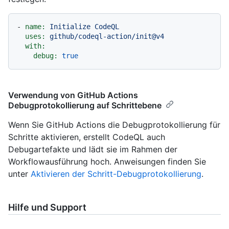
-
name:
Initialize
CodeQL
uses:
github/codeql-action/init@v4
with:
debug:
true
Verwendung von GitHub Actions
Debugprotokollierung auf Schrittebene
Wenn Sie GitHub Actions die Debugprotokollierung für
Schritte aktivieren, erstellt CodeQL auch
Debugartefakte und lädt sie im Rahmen der
Workflowausführung hoch. Anweisungen finden Sie
unter
Aktivieren der Schritt-Debugprotokollierung
.
Hilfe und Support