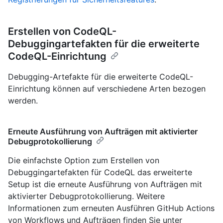
Erstellen von CodeQL-
Debuggingartefakten für die erweiterte
CodeQL-Einrichtung
Debugging-Artefakte für die erweiterte CodeQL-
Einrichtung können auf verschiedene Arten bezogen
werden.
Erneute Ausführung von Aufträgen mit aktivierter
Debugprotokollierung
Die einfachste Option zum Erstellen von
Debuggingartefakten für CodeQL das erweiterte
Setup ist die erneute Ausführung von Aufträgen mit
aktivierter Debugprotokollierung. Weitere
Informationen zum erneuten Ausführen GitHub Actions
von Workflows und Aufträgen finden Sie unter