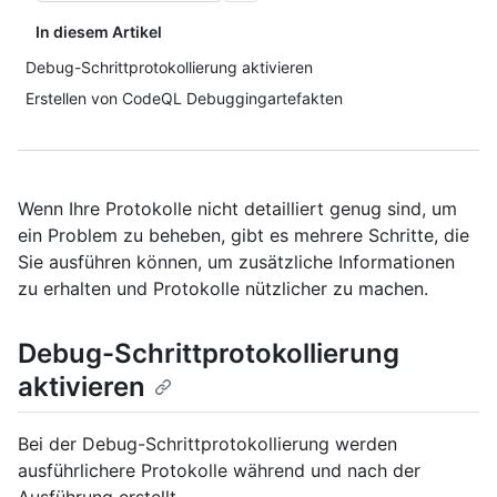
In diesem Artikel
Debug-Schrittprotokollierung aktivieren
Erstellen von CodeQL Debuggingartefakten
Wenn Ihre Protokolle nicht detailliert genug sind, um
ein Problem zu beheben, gibt es mehrere Schritte, die
Sie ausführen können, um zusätzliche Informationen
zu erhalten und Protokolle nützlicher zu machen.
Debug-Schrittprotokollierung
aktivieren
Bei der Debug-Schrittprotokollierung werden
ausführlichere Protokolle während und nach der