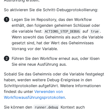
Ausführung erstellt.
So aktivieren Sie die Schritt-Debugprotokollierung:
Legen Sie im Repository, das den Workflow
enthält, den folgenden geheimen Schlüssel oder
die variable fest:
auf
.
ACTIONS_STEP_DEBUG
true
Wenn sowohl das Geheimnis als auch die Variable
gesetzt sind, hat der Wert des Geheimnisses
Vorrang vor der Variable.
Führen Sie den Workflow erneut aus, oder lösen
Sie eine neue Ausführung aus.
Sobald Sie das Geheimnis oder die Variable festgelegt
haben, werden weitere Debug-Ereignisse in den
Schrittprotokollen aufgeführt. Weitere Informationen
findest du unter
Verwenden von
Workflowausführungsprotokollen
.
Sie können den
Kontext auch
runner.debug