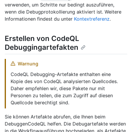
verwenden, um Schritte nur bedingt auszuführen,
wenn die Debugprotokollierung aktiviert ist. Weitere
Informationen findest du unter
Kontextreferenz
.
Erstellen von CodeQL
Debuggingartefakten
Warnung
CodeQL Debugging-Artefakte enthalten eine
Kopie des von CodeQL analysierten Quellcodes.
Daher empfehlen wir, diese Pakete nur mit
Personen zu teilen, die zum Zugriff auf diesen
Quellcode berechtigt sind.
Sie können Artefakte abrufen, die Ihnen beim
DebuggenCodeQL helfen. Die Debugartefakte werden
in die Workflowausführung hochgeladen, als Artefakte