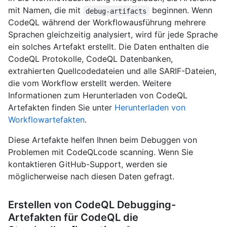
mit Namen, die mit
beginnen. Wenn
debug-artifacts
CodeQL während der Workflowausführung mehrere
Sprachen gleichzeitig analysiert, wird für jede Sprache
ein solches Artefakt erstellt. Die Daten enthalten die
CodeQL Protokolle, CodeQL Datenbanken,
extrahierten Quellcodedateien und alle SARIF-Dateien,
die vom Workflow erstellt werden. Weitere
Informationen zum Herunterladen von CodeQL
Artefakten finden Sie unter
Herunterladen von
Workflowartefakten
.
Diese Artefakte helfen Ihnen beim Debuggen von
Problemen mit CodeQLcode scanning. Wenn Sie
kontaktieren GitHub-Support, werden sie
möglicherweise nach diesen Daten gefragt.
Erstellen von CodeQL Debugging-
Artefakten für CodeQL die