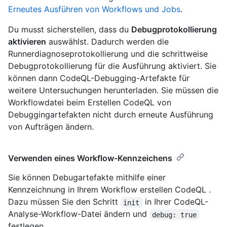
Erneutes Ausführen von Workflows und Jobs
.
Du musst sicherstellen, dass du
Debugprotokollierung
aktivieren
auswählst. Dadurch werden die
Runnerdiagnoseprotokollierung und die schrittweise
Debugprotokollierung für die Ausführung aktiviert. Sie
können dann CodeQL-Debugging-Artefakte für
weitere Untersuchungen herunterladen. Sie müssen die
Workflowdatei beim Erstellen CodeQL von
Debuggingartefakten nicht durch erneute Ausführung
von Aufträgen ändern.
Verwenden eines Workflow-Kennzeichens
Sie können Debugartefakte mithilfe einer
Kennzeichnung in Ihrem Workflow erstellen CodeQL .
Dazu müssen Sie den Schritt
in Ihrer CodeQL-
init
Analyse-Workflow-Datei ändern und
debug: true
festlegen.