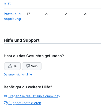
n ist
Protokollei
117
nspeisung
Hilfe und Support
Hast du das Gesuchte gefunden?
Ja
Nein
Datenschutzrichtlinie
Benötigst du weitere Hilfe?
Fragen Sie die GitHub Community
Support kontaktieren