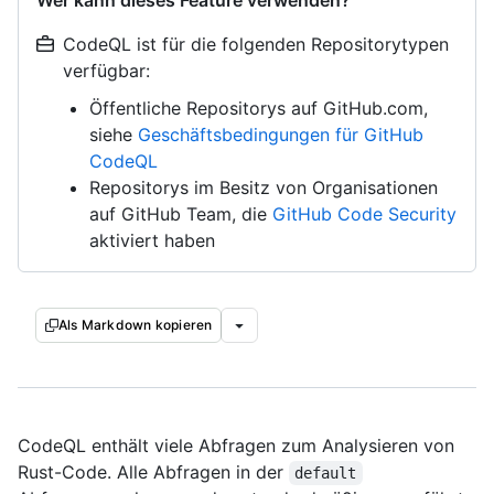
Wer kann dieses Feature verwenden?
CodeQL ist für die folgenden Repositorytypen
verfügbar:
Öffentliche Repositorys auf GitHub.com,
siehe
Geschäftsbedingungen für GitHub
CodeQL
Repositorys im Besitz von Organisationen
auf GitHub Team, die
GitHub Code Security
aktiviert haben
Als Markdown kopieren
CodeQL enthält viele Abfragen zum Analysieren von
Rust-Code. Alle Abfragen in der
default