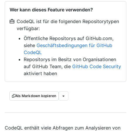
Wer kann dieses Feature verwenden?
CodeQL ist für die folgenden Repositorytypen
verfügbar:
Öffentliche Repositorys auf GitHub.com,
siehe
Geschäftsbedingungen für GitHub
CodeQL
Repositorys im Besitz von Organisationen
auf GitHub Team, die
GitHub Code Security
aktiviert haben
Als Markdown kopieren
CodeQL enthält viele Abfragen zum Analysieren von