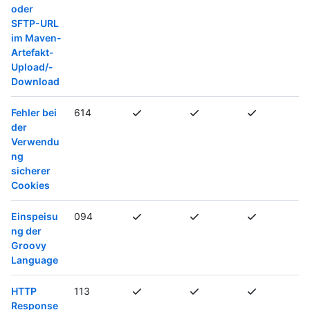
oder
SFTP-URL
im Maven-
Artefakt-
Upload/-
Download
Fehler bei
614
der
Verwendu
ng
sicherer
Cookies
Einspeisu
094
ng der
Groovy
Language
HTTP
113
Response