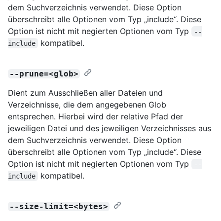
dem Suchverzeichnis verwendet. Diese Option
überschreibt alle Optionen vom Typ „include“. Diese
Option ist nicht mit negierten Optionen vom Typ
--
kompatibel.
include
--prune=<glob>
Dient zum Ausschließen aller Dateien und
Verzeichnisse, die dem angegebenen Glob
entsprechen. Hierbei wird der relative Pfad der
jeweiligen Datei und des jeweiligen Verzeichnisses aus
dem Suchverzeichnis verwendet. Diese Option
überschreibt alle Optionen vom Typ „include“. Diese
Option ist nicht mit negierten Optionen vom Typ
--
kompatibel.
include
--size-limit=<bytes>