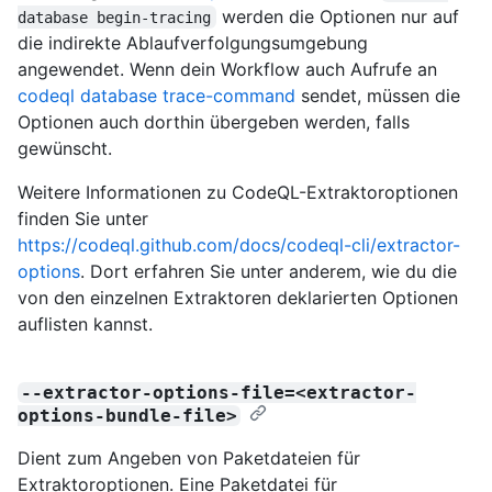
werden die Optionen nur auf
database begin-tracing
die indirekte Ablaufverfolgungsumgebung
angewendet. Wenn dein Workflow auch Aufrufe an
codeql database trace-command
sendet, müssen die
Optionen auch dorthin übergeben werden, falls
gewünscht.
Weitere Informationen zu CodeQL-Extraktoroptionen
finden Sie unter
https://codeql.github.com/docs/codeql-cli/extractor-
options
. Dort erfahren Sie unter anderem, wie du die
von den einzelnen Extraktoren deklarierten Optionen
auflisten kannst.
--extractor-options-file=<extractor-
options-bundle-file>
Dient zum Angeben von Paketdateien für
Extraktoroptionen. Eine Paketdatei für