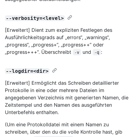
--verbosity=<level>
[Erweitert] Dient zum expliziten Festlegen des
Ausführlichkeitsgrads auf „errors“, „warnings“,
„progress“, „progress+“, „progress++“ oder
„progress+++“. Überschreibt
und
:
-v
-q
--logdir=<dir>
[Erweitert] Ermöglicht das Schreiben detaillierter
Protokolle in eine oder mehrere Dateien im
angegebenen Verzeichnis mit generierten Namen, die
Zeitstempel und den Namen des ausgeführten
Unterbefehls enthalten.
(Um eine Protokolldatei mit einem Namen zu
schreiben, über den du die volle Kontrolle hast, gib