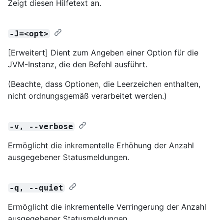
Zeigt diesen Hilfetext an.
-J=<opt>
[Erweitert] Dient zum Angeben einer Option für die
JVM-Instanz, die den Befehl ausführt.
(Beachte, dass Optionen, die Leerzeichen enthalten,
nicht ordnungsgemäß verarbeitet werden.)
-v, --verbose
Ermöglicht die inkrementelle Erhöhung der Anzahl
ausgegebener Statusmeldungen.
-q, --quiet
Ermöglicht die inkrementelle Verringerung der Anzahl
ausgegebener Statusmeldungen.