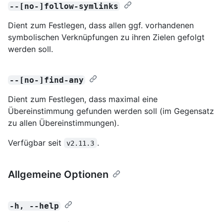
--[no-]follow-symlinks
Dient zum Festlegen, dass allen ggf. vorhandenen
symbolischen Verknüpfungen zu ihren Zielen gefolgt
werden soll.
--[no-]find-any
Dient zum Festlegen, dass maximal eine
Übereinstimmung gefunden werden soll (im Gegensatz
zu allen Übereinstimmungen).
Verfügbar seit
.
v2.11.3
Allgemeine Optionen
-h, --help