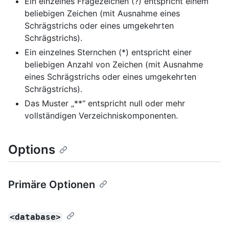
Ein einzelnes Fragezeichen (?) entspricht einem
beliebigen Zeichen (mit Ausnahme eines
Schrägstrichs oder eines umgekehrten
Schrägstrichs).
Ein einzelnes Sternchen (*) entspricht einer
beliebigen Anzahl von Zeichen (mit Ausnahme
eines Schrägstrichs oder eines umgekehrten
Schrägstrichs).
Das Muster „**“ entspricht null oder mehr
vollständigen Verzeichniskomponenten.
Options
Primäre Optionen
<database>