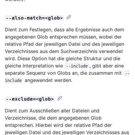
--also-match=<glob>
Dient zum Festlegen, dass alle Ergebnisse auch dem
angegebenen Glob entsprechen müssen, wobei der
relative Pfad der jeweiligen Datei und des jeweiligen
Verzeichnisses aus dem Suchverzeichnis verwendet
wird. Diese Option hat die gleiche Struktur und die
gleiche Interpretation wie
, gibt aber eine
--include
separate Sequenz von Globs an, die zusammen mit
--
angewendet werden.
include
--exclude=<glob>
Dient zum Ausschließen aller Dateien und
Verzeichnisse, die dem angegebenen Glob
entsprechen. Hierbei wird der relative Pfad der
jeweiligen Datei und des jeweiligen Verzeichnisses aus