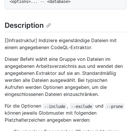
Description
[[Infrastruktur] Indiziere eigenständige Dateien mit
einem angegebenen CodeQL-Extraktor.
Dieser Befehl wählt eine Gruppe von Dateien im
angegebenen Arbeitsverzeichnis aus und wendet den
angegebenen Extraktor auf sie an. Standardmäßig
werden alle Dateien ausgewählt. Bei typischen
Aufrufen werden Optionen angegeben, um die
eingeschlossenen Dateien einzuschränken.
Für die Optionen
,
und
--include
--exclude
--prune
können jeweils Globmuster mit folgenden
Platzhalterzeichen angegeben werden: