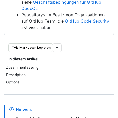
siehe
Geschäftsbedingungen für GitHub
CodeQL
Repositorys im Besitz von Organisationen
auf GitHub Team, die
GitHub Code Security
aktiviert haben
Als Markdown kopieren
In diesem Artikel
Zusammenfassung
Description
Options
Hinweis