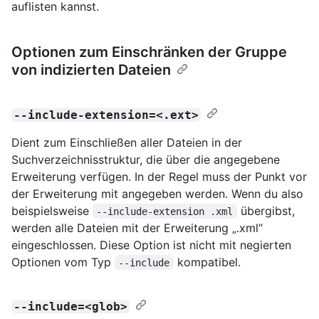
auflisten kannst.
Optionen zum Einschränken der Gruppe
von indizierten Dateien
--include-extension=<.ext>
Dient zum Einschließen aller Dateien in der
Suchverzeichnisstruktur, die über die angegebene
Erweiterung verfügen. In der Regel muss der Punkt vor
der Erweiterung mit angegeben werden. Wenn du also
beispielsweise
übergibst,
--include-extension .xml
werden alle Dateien mit der Erweiterung „.xml“
eingeschlossen. Diese Option ist nicht mit negierten
Optionen vom Typ
kompatibel.
--include
--include=<glob>