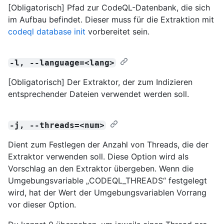
[Obligatorisch] Pfad zur CodeQL-Datenbank, die sich
im Aufbau befindet. Dieser muss für die Extraktion mit
codeql database init
vorbereitet sein.
-l, --language=<lang>
[Obligatorisch] Der Extraktor, der zum Indizieren
entsprechender Dateien verwendet werden soll.
-j, --threads=<num>
Dient zum Festlegen der Anzahl von Threads, die der
Extraktor verwenden soll. Diese Option wird als
Vorschlag an den Extraktor übergeben. Wenn die
Umgebungsvariable „CODEQL_THREADS“ festgelegt
wird, hat der Wert der Umgebungsvariablen Vorrang
vor dieser Option.