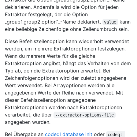
deklarieren. Andernfalls wird die Option für jeden
Extraktor festgelegt, der die Option
„group1.group2.option“_-Name deklariert.
kann
value
eine beliebige Zeichenfolge ohne Zeilenumbruch sein.
Diese Befehlszeilenoption kann wiederholt verwendet
werden, um mehrere Extraktoroptionen festzulegen.
Wenn du mehrere Werte für die gleiche
Extraktoroption angibst, hängt das Verhalten von dem
Typ ab, den die Extraktoroption erwartet. Bei
Zeichenfolgenoptionen wird der zuletzt angegebene
Wert verwendet. Bei Arrayoptionen werden alle
angegebenen Werte der Reihe nach verwendet. Mit
dieser Befehlszeilenoption angegebene
Extraktoroptionen werden nach Extraktoroptionen
verarbeitet, die über
--extractor-options-file
angegeben wurden.
Bei Übergabe an
codeql database init
oder
codeql 