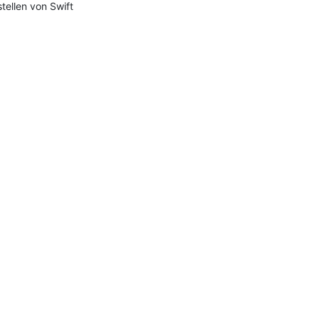
stellen von Swift