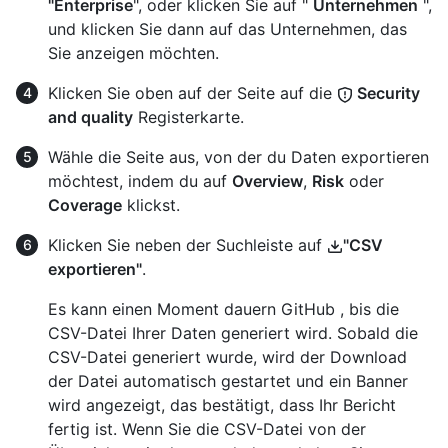
"Enterprise
", oder klicken Sie auf "
Unternehmen
",
und klicken Sie dann auf das Unternehmen, das
Sie anzeigen möchten.
Klicken Sie oben auf der Seite auf die
Security
and quality
Registerkarte.
Wähle die Seite aus, von der du Daten exportieren
möchtest, indem du auf
Overview
,
Risk
oder
Coverage
klickst.
Klicken Sie neben der Suchleiste auf
"CSV
exportieren"
.
Es kann einen Moment dauern GitHub , bis die
CSV-Datei Ihrer Daten generiert wird. Sobald die
CSV-Datei generiert wurde, wird der Download
der Datei automatisch gestartet und ein Banner
wird angezeigt, das bestätigt, dass Ihr Bericht
fertig ist. Wenn Sie die CSV-Datei von der