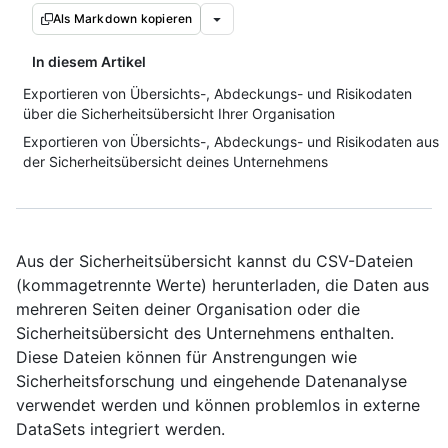
Als Markdown kopieren
In diesem Artikel
Exportieren von Übersichts-, Abdeckungs- und Risikodaten
über die Sicherheitsübersicht Ihrer Organisation
Exportieren von Übersichts-, Abdeckungs- und Risikodaten aus
der Sicherheitsübersicht deines Unternehmens
Aus der Sicherheitsübersicht kannst du CSV-Dateien
(kommagetrennte Werte) herunterladen, die Daten aus
mehreren Seiten deiner Organisation oder die
Sicherheitsübersicht des Unternehmens enthalten.
Diese Dateien können für Anstrengungen wie
Sicherheitsforschung und eingehende Datenanalyse
verwendet werden und können problemlos in externe
DataSets integriert werden.