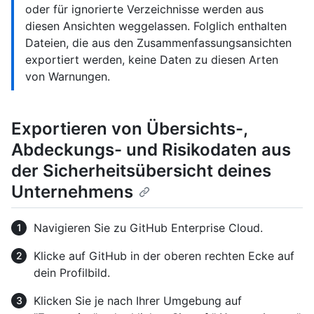
oder für ignorierte Verzeichnisse werden aus
diesen Ansichten weggelassen. Folglich enthalten
Dateien, die aus den Zusammenfassungsansichten
exportiert werden, keine Daten zu diesen Arten
von Warnungen.
Exportieren von Übersichts-,
Abdeckungs- und Risikodaten aus
der Sicherheitsübersicht deines
Unternehmens
Navigieren Sie zu GitHub Enterprise Cloud.
Klicke auf GitHub in der oberen rechten Ecke auf
dein Profilbild.
Klicken Sie je nach Ihrer Umgebung auf