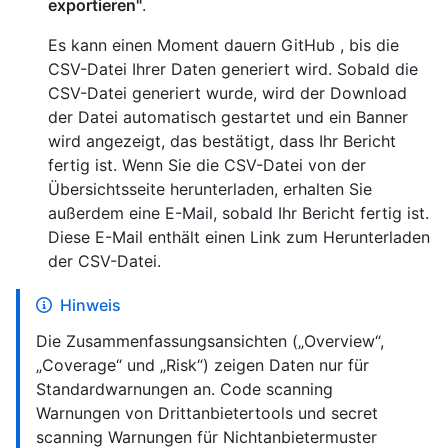
exportieren"
.
Es kann einen Moment dauern GitHub , bis die
CSV-Datei Ihrer Daten generiert wird. Sobald die
CSV-Datei generiert wurde, wird der Download
der Datei automatisch gestartet und ein Banner
wird angezeigt, das bestätigt, dass Ihr Bericht
fertig ist. Wenn Sie die CSV-Datei von der
Übersichtsseite herunterladen, erhalten Sie
außerdem eine E-Mail, sobald Ihr Bericht fertig ist.
Diese E-Mail enthält einen Link zum Herunterladen
der CSV-Datei.
Hinweis
Die Zusammenfassungsansichten („Overview“,
„Coverage“ und „Risk“) zeigen Daten nur für
Standardwarnungen an. Code scanning
Warnungen von Drittanbietertools und secret
scanning Warnungen für Nichtanbietermuster