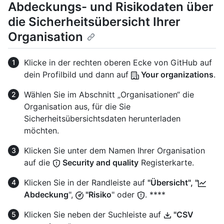
Abdeckungs- und Risikodaten über
die Sicherheitsübersicht Ihrer
Organisation
Klicke in der rechten oberen Ecke von GitHub auf
dein Profilbild und dann auf
Your organizations
.
Wählen Sie im Abschnitt „Organisationen“ die
Organisation aus, für die Sie
Sicherheitsübersichtsdaten herunterladen
möchten.
Klicken Sie unter dem Namen Ihrer Organisation
auf die
Security and quality
Registerkarte.
Klicken Sie in der Randleiste auf
"Übersicht", "
Abdeckung
",
"Risiko
" oder
. ****
Klicken Sie neben der Suchleiste auf
"CSV