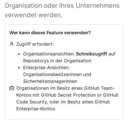
Organisation oder Ihres Unternehmens
verwendet werden.
Wer kann dieses Feature verwenden?
Zugriff erfordert:
Organisationsansichten:
Schreibzugriff
auf
Repositorys in der Organisation
Enterprise-Ansichten:
Organisationsbesitzer
innen und
Sicherheitsmanager
innen
Organisationen im Besitz eines GitHub Team-
Kontos mit GitHub Secret Protection or GitHub
Code Security, oder im Besitz eines GitHub
Enterprise-Kontos