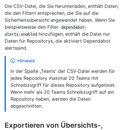
Die CSV-Datei, die Sie herunterladen, enthält Daten,
die den Filtern entsprechen, die Sie auf die
Sicherheitsübersicht angewendet haben. Wenn Sie
beispielsweise den Filter
dependabot-
hinzufügen, enthält die Datei nur
alerts:enabled
Daten für Repositorys, die aktiviert Dependabot
alertssind.
Hinweis
In der Spalte „Teams“ der CSV-Datei werden für
jedes Repository maximal 20 Teams mit
Schreibzugriff für dieses Repository aufgelistet.
Wenn mehr als 20 Teams Schreibzugriff auf ein
Repository haben, werden die Daten
abgeschnitten.
Exportieren von Übersichts-,