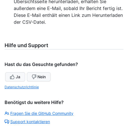
Übersichtsseite herunterladen, erhalten Sie
außerdem eine E-Mail, sobald Ihr Bericht fertig ist.
Diese E-Mail enthält einen Link zum Herunterladen
der CSV-Datei.
Hilfe und Support
Hast du das Gesuchte gefunden?
Ja
Nein
Datenschutzrichtlinie
Benötigst du weitere Hilfe?
Fragen Sie die GitHub Community
Support kontaktieren