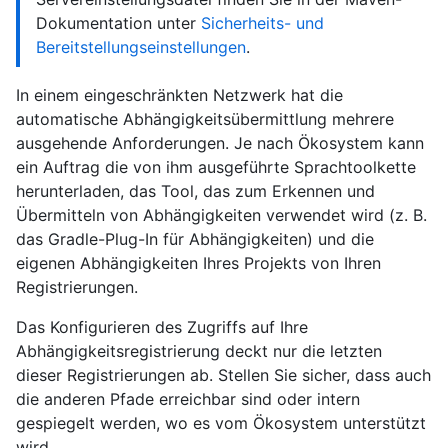
Dokumentation unter
Sicherheits- und
Bereitstellungseinstellungen
.
In einem eingeschränkten Netzwerk hat die
automatische Abhängigkeitsübermittlung mehrere
ausgehende Anforderungen. Je nach Ökosystem kann
ein Auftrag die von ihm ausgeführte Sprachtoolkette
herunterladen, das Tool, das zum Erkennen und
Übermitteln von Abhängigkeiten verwendet wird (z. B.
das Gradle-Plug-In für Abhängigkeiten) und die
eigenen Abhängigkeiten Ihres Projekts von Ihren
Registrierungen.
Das Konfigurieren des Zugriffs auf Ihre
Abhängigkeitsregistrierung deckt nur die letzten
dieser Registrierungen ab. Stellen Sie sicher, dass auch
die anderen Pfade erreichbar sind oder intern
gespiegelt werden, wo es vom Ökosystem unterstützt
wird.