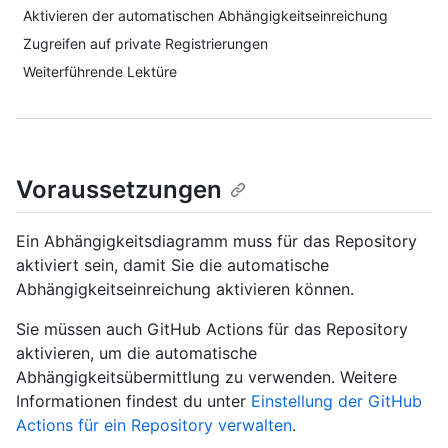
Aktivieren der automatischen Abhängigkeitseinreichung
Zugreifen auf private Registrierungen
Weiterführende Lektüre
Voraussetzungen
Ein Abhängigkeitsdiagramm muss für das Repository
aktiviert sein, damit Sie die automatische
Abhängigkeitseinreichung aktivieren können.
Sie müssen auch GitHub Actions für das Repository
aktivieren, um die automatische
Abhängigkeitsübermittlung zu verwenden. Weitere
Informationen findest du unter
Einstellung der GitHub
Actions für ein Repository verwalten
.