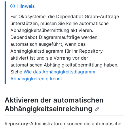
Hinweis
Für Ökosysteme, die Dependabot Graph-Aufträge
unterstützen, müssen Sie keine automatische
Abhängigkeitsübermittlung aktivieren.
Dependabot Diagrammaufträge werden
automatisch ausgeführt, wenn das
Abhängigkeitsdiagramm für Ihr Repository
aktiviert ist und sie Vorrang vor der
automatischen Abhängigkeitsübermittlung haben.
Siehe
Wie das Abhängigkeitsdiagramm
Abhängigkeiten erkennt
.
Aktivieren der automatischen
Abhängigkeitseinreichung
Repository-Administratoren können die automatische