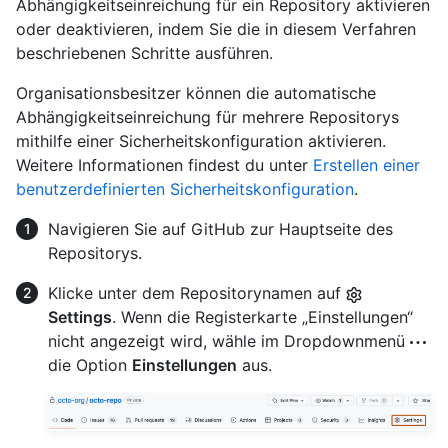
Abhängigkeitseinreichung für ein Repository aktivieren
oder deaktivieren, indem Sie die in diesem Verfahren
beschriebenen Schritte ausführen.
Organisationsbesitzer können die automatische
Abhängigkeitseinreichung für mehrere Repositorys
mithilfe einer Sicherheitskonfiguration aktivieren.
Weitere Informationen findest du unter
Erstellen einer
benutzerdefinierten Sicherheitskonfiguration
.
Navigieren Sie auf GitHub zur Hauptseite des
Repositorys.
Klicke unter dem Repositorynamen auf
Settings
. Wenn die Registerkarte „Einstellungen“
nicht angezeigt wird, wähle im Dropdownmenü
die Option
Einstellungen
aus.