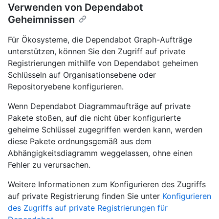
Verwenden von Dependabot
Geheimnissen
Für Ökosysteme, die Dependabot Graph-Aufträge
unterstützen, können Sie den Zugriff auf private
Registrierungen mithilfe von Dependabot geheimen
Schlüsseln auf Organisationsebene oder
Repositoryebene konfigurieren.
Wenn Dependabot Diagrammaufträge auf private
Pakete stoßen, auf die nicht über konfigurierte
geheime Schlüssel zugegriffen werden kann, werden
diese Pakete ordnungsgemäß aus dem
Abhängigkeitsdiagramm weggelassen, ohne einen
Fehler zu verursachen.
Weitere Informationen zum Konfigurieren des Zugriffs
auf private Registrierung finden Sie unter
Konfigurieren
des Zugriffs auf private Registrierungen für