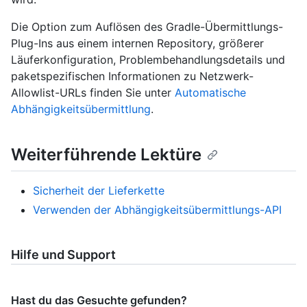
Die Option zum Auflösen des Gradle-Übermittlungs-
Plug-Ins aus einem internen Repository, größerer
Läuferkonfiguration, Problembehandlungsdetails und
paketspezifischen Informationen zu Netzwerk-
Allowlist-URLs finden Sie unter
Automatische
Abhängigkeitsübermittlung
.
Weiterführende Lektüre
Sicherheit der Lieferkette
Verwenden der Abhängigkeitsübermittlungs-API
Hilfe und Support
Hast du das Gesuchte gefunden?