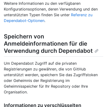
Weitere Informationen zu den verfügbaren
Konfigurationsoptionen, deren Verwendung und den
unterstützten Typen finden Sie unter
Referenz zu
Dependabot-Optionen
.
Speichern von
Anmeldeinformationen für die
Verwendung durch Dependabot
Um Dependabot Zugriff auf die privaten
Registrierungen zu gewähren, die von GitHub
unterstützt werden, speichern Sie das Zugriffstoken
oder Geheimnis der Registrierung im
Geheimnisspeicher für Ihr Repository oder Ihre
Organisation.
Informationen zu verschlüsselten