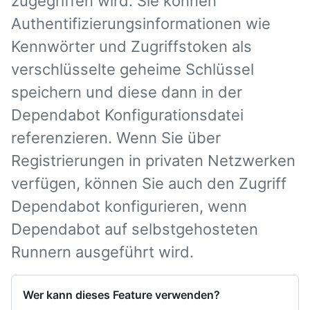
zugegriffen wird. Sie können
Authentifizierungsinformationen wie
Kennwörter und Zugriffstoken als
verschlüsselte geheime Schlüssel
speichern und diese dann in der
Dependabot Konfigurationsdatei
referenzieren. Wenn Sie über
Registrierungen in privaten Netzwerken
verfügen, können Sie auch den Zugriff
Dependabot konfigurieren, wenn
Dependabot auf selbstgehosteten
Runnern ausgeführt wird.
Wer kann dieses Feature verwenden?