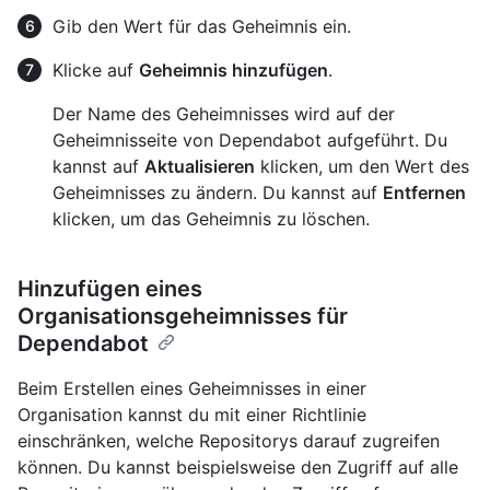
Gib den Wert für das Geheimnis ein.
Klicke auf
Geheimnis hinzufügen
.
Der Name des Geheimnisses wird auf der
Geheimnisseite von Dependabot aufgeführt. Du
kannst auf
Aktualisieren
klicken, um den Wert des
Geheimnisses zu ändern. Du kannst auf
Entfernen
klicken, um das Geheimnis zu löschen.
Hinzufügen eines
Organisationsgeheimnisses für
Dependabot
Beim Erstellen eines Geheimnisses in einer
Organisation kannst du mit einer Richtlinie
einschränken, welche Repositorys darauf zugreifen
können. Du kannst beispielsweise den Zugriff auf alle