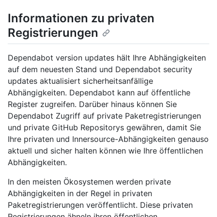
Informationen zu privaten
Registrierungen
Dependabot version updates hält Ihre Abhängigkeiten
auf dem neuesten Stand und Dependabot security
updates aktualisiert sicherheitsanfällige
Abhängigkeiten. Dependabot kann auf öffentliche
Register zugreifen. Darüber hinaus können Sie
Dependabot Zugriff auf private Paketregistrierungen
und private GitHub Repositorys gewähren, damit Sie
Ihre privaten und Innersource-Abhängigkeiten genauso
aktuell und sicher halten können wie Ihre öffentlichen
Abhängigkeiten.
In den meisten Ökosystemen werden private
Abhängigkeiten in der Regel in privaten
Paketregistrierungen veröffentlicht. Diese privaten
Registrierungen ähneln ihren öffentlichen