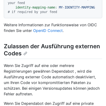
your feed
identity-mapping-name:
MY-IDENTITY-MAPPING
# if required by your feed
Weitere Informationen zur Funktionsweise von OIDC
finden Sie unter
OpenID Connect
.
Zulassen der Ausführung externen
Codes
Wenn Sie Zugriff auf eine oder mehrere
Registrierungen gewähren Dependabot , wird die
Ausführung externer Code automatisch deaktiviert,
um Ihren Code vor kompromittierten Paketen zu
schützen. Bei einigen Versionsupdates können jedoch
Fehler auftreten.
Wenn Sie Dependabot den Zugriff auf eine private