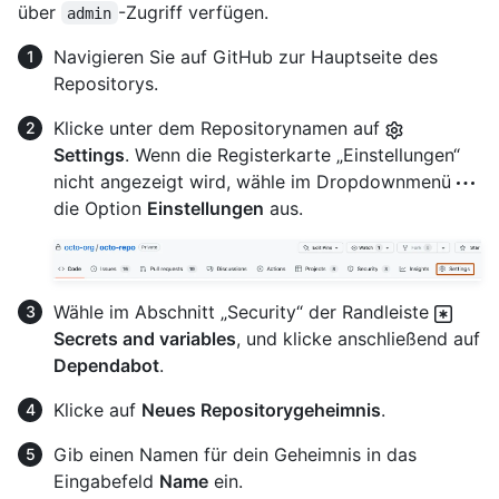
über
-Zugriff verfügen.
admin
Navigieren Sie auf GitHub zur Hauptseite des
Repositorys.
Klicke unter dem Repositorynamen auf
Settings
. Wenn die Registerkarte „Einstellungen“
nicht angezeigt wird, wähle im Dropdownmenü
die Option
Einstellungen
aus.
Wähle im Abschnitt „Security“ der Randleiste
Secrets and variables
, und klicke anschließend auf
Dependabot
.
Klicke auf
Neues Repositorygeheimnis
.
Gib einen Namen für dein Geheimnis in das
Eingabefeld
Name
ein.