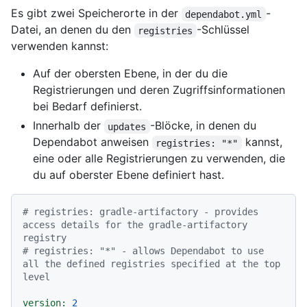
Es gibt zwei Speicherorte in der
-
dependabot.yml
Datei, an denen du den
-Schlüssel
registries
verwenden kannst:
Auf der obersten Ebene, in der du die
Registrierungen und deren Zugriffsinformationen
bei Bedarf definierst.
Innerhalb der
-Blöcke, in denen du
updates
Dependabot anweisen
kannst,
registries: "*"
eine oder alle Registrierungen zu verwenden, die
du auf oberster Ebene definiert hast.
# registries: gradle-artifactory - provides 
access details for the gradle-artifactory 
registry
# registries: "*" - allows Dependabot to use 
all the defined registries specified at the top 
level
version:
2