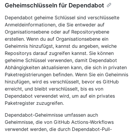
Geheimschlüsseln für Dependabot
Dependabot geheime Schlüssel sind verschlüsselte
Anmeldeinformationen, die Sie entweder auf
Organisationsebene oder auf Repositoryebene
erstellen. Wenn du auf Organisationsebene ein
Geheimnis hinzufügst, kannst du angeben, welche
Repositorys darauf zugreifen kannst. Sie können
geheime Schlüssel verwenden, damit Dependabot
Abhängigkeiten aktualisieren kann, die sich in privaten
Paketregistrierungen befinden. Wenn Sie ein Geheimnis
hinzufügen, wird es verschlüsselt, bevor es GitHub
erreicht, und bleibt verschlüsselt, bis es von
Dependabot verwendet wird, um auf ein privates
Paketregister zuzugreifen.
Dependabot-Geheimnisse umfassen auch
Geheimnisse, die von GitHub Actions-Workflows
verwendet werden, die durch Dependabot-Pull-