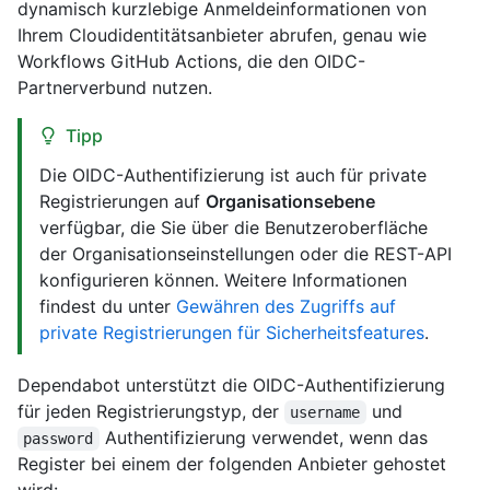
dynamisch kurzlebige Anmeldeinformationen von
Ihrem Cloudidentitätsanbieter abrufen, genau wie
Workflows GitHub Actions, die den OIDC-
Partnerverbund nutzen.
Tipp
Die OIDC-Authentifizierung ist auch für private
Registrierungen auf
Organisationsebene
verfügbar, die Sie über die Benutzeroberfläche
der Organisationseinstellungen oder die REST-API
konfigurieren können. Weitere Informationen
findest du unter
Gewähren des Zugriffs auf
private Registrierungen für Sicherheitsfeatures
.
Dependabot unterstützt die OIDC-Authentifizierung
für jeden Registrierungstyp, der
und
username
Authentifizierung verwendet, wenn das
password
Register bei einem der folgenden Anbieter gehostet