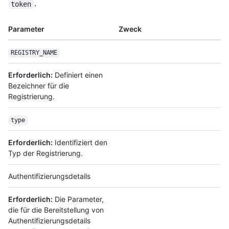
.
token
Parameter
Zweck
REGISTRY_NAME
Erforderlich:
Definiert einen
Bezeichner für die
Registrierung.
type
Erforderlich:
Identifiziert den
Typ der Registrierung.
Authentifizierungsdetails
Erforderlich:
Die Parameter,
die für die Bereitstellung von
Authentifizierungsdetails