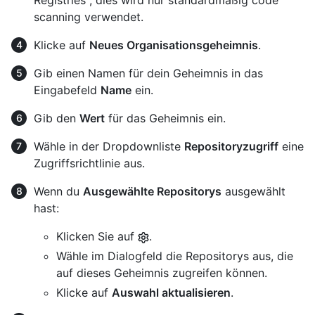
scanning verwendet.
Klicke auf
Neues Organisationsgeheimnis
.
Gib einen Namen für dein Geheimnis in das
Eingabefeld
Name
ein.
Gib den
Wert
für das Geheimnis ein.
Wähle in der Dropdownliste
Repositoryzugriff
eine
Zugriffsrichtlinie aus.
Wenn du
Ausgewählte Repositorys
ausgewählt
hast:
Klicken Sie auf
.
Wähle im Dialogfeld die Repositorys aus, die
auf dieses Geheimnis zugreifen können.
Klicke auf
Auswahl aktualisieren
.