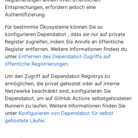
Entsprechungen, erfordern jedoch eine
Authentifizierung.
Für bestimmte Ökosysteme können Sie so
konfigurieren Dependabot , dass
sie nur
auf private
Register zugreifen, indem Sie Anrufe an öffentliche
Register entfernen. Weitere Informationen findest du
unter
Entfernen des Dependabot-Zugriffs auf
öffentliche Registrierungen
.
Um den Zugriff auf Dependabot Registrys zu
ermöglichen, die privat gehostet oder auf interne
Netzwerke beschränkt sind, konfigurieren Sie
Dependabot, um auf GitHub Actions selbstgehosteten
Runnern zu laufen. Weitere Informationen finden Sie
unter
Konfigurieren von Dependabot für selbst
gehostete Läufer
.