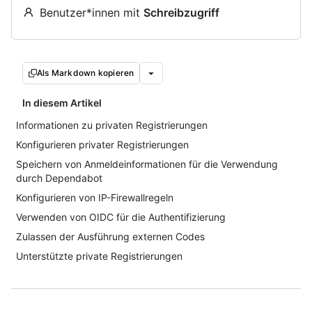
Benutzer*innen mit
Schreibzugriff
Als Markdown kopieren
In diesem Artikel
Informationen zu privaten Registrierungen
Konfigurieren privater Registrierungen
Speichern von Anmeldeinformationen für die Verwendung
durch Dependabot
Konfigurieren von IP-Firewallregeln
Verwenden von OIDC für die Authentifizierung
Zulassen der Ausführung externen Codes
Unterstützte private Registrierungen