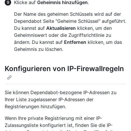
Klicke auf
Geheimnis hinzufügen
.
Der Name des geheimen Schlüssels wird auf der
Dependabot Seite "Geheime Schlüssel" aufgeführt.
Du kannst auf
Aktualisieren
klicken, um den
Geheimniswert oder die Zugriffsrichtlinie zu
ändern. Du kannst auf
Entfernen
klicken, um das
Geheimnis zu löschen.
Konfigurieren von IP-Firewallregeln
Sie können Dependabot-bezogene IP-Adressen zu
Ihrer Liste zugelassener IP-Adressen der
Registrierungen hinzufügen.
Wenn Ihre private Registrierung mit einer IP-
Zulassungsliste konfiguriert ist, finden Sie die IP-