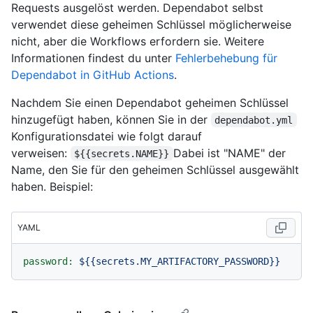
Requests ausgelöst werden. Dependabot selbst
verwendet diese geheimen Schlüssel möglicherweise
nicht, aber die Workflows erfordern sie. Weitere
Informationen findest du unter
Fehlerbehebung für
Dependabot in GitHub Actions
.
Nachdem Sie einen Dependabot geheimen Schlüssel
hinzugefügt haben, können Sie in der
dependabot.yml
Konfigurationsdatei wie folgt darauf
verweisen:
Dabei ist "NAME" der
${{secrets.NAME}}
Name, den Sie für den geheimen Schlüssel ausgewählt
haben. Beispiel:
YAML
password:
${{secrets.MY_ARTIFACTORY_PASSWORD}}