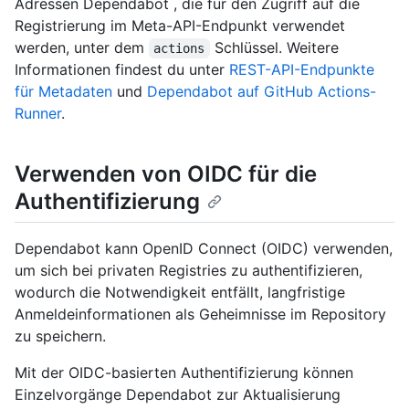
Adressen Dependabot , die für den Zugriff auf die
Registrierung im Meta-API-Endpunkt verwendet
werden, unter dem
Schlüssel. Weitere
actions
Informationen findest du unter
REST-API-Endpunkte
für Metadaten
und
Dependabot auf GitHub Actions-
Runner
.
Verwenden von OIDC für die
Authentifizierung
Dependabot kann OpenID Connect (OIDC) verwenden,
um sich bei privaten Registries zu authentifizieren,
wodurch die Notwendigkeit entfällt, langfristige
Anmeldeinformationen als Geheimnisse im Repository
zu speichern.
Mit der OIDC-basierten Authentifizierung können
Einzelvorgänge Dependabot zur Aktualisierung