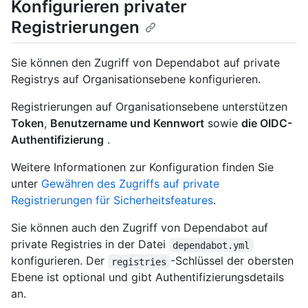
Konfigurieren privater
Registrierungen
Sie können den Zugriff von Dependabot auf private
Registrys auf Organisationsebene konfigurieren.
Registrierungen auf Organisationsebene unterstützen
Token
,
Benutzername und Kennwort
sowie
die OIDC-
Authentifizierung
.
Weitere Informationen zur Konfiguration finden Sie
unter
Gewähren des Zugriffs auf private
Registrierungen für Sicherheitsfeatures
.
Sie können auch den Zugriff von Dependabot auf
private Registries in der Datei
dependabot.yml
konfigurieren. Der
-Schlüssel der obersten
registries
Ebene ist optional und gibt Authentifizierungsdetails
an.