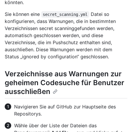
könnten.
Sie können eine
Datei so
secret_scanning.yml
konfigurieren, dass Warnungen, die in bestimmten
Verzeichnissen secret scanninggefunden werden,
automatisch geschlossen werden, und diese
Verzeichnisse, die im Pushschutz enthalten sind,
ausschließen. Diese Warnungen werden mit dem
Status „ignored by configuration“ geschlossen.
Verzeichnisse aus Warnungen zur
geheimen Codesuche für Benutzer
ausschließen
Navigieren Sie auf GitHub zur Hauptseite des
Repositorys.
Wähle über der Liste der Dateien das