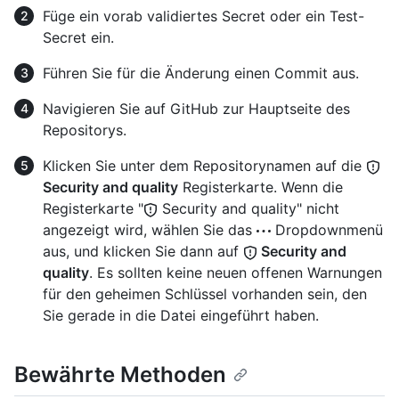
Füge ein vorab validiertes Secret oder ein Test-
Secret ein.
Führen Sie für die Änderung einen Commit aus.
Navigieren Sie auf GitHub zur Hauptseite des
Repositorys.
Klicken Sie unter dem Repositorynamen auf die
Security and quality
Registerkarte. Wenn die
Registerkarte "
Security and quality" nicht
angezeigt wird, wählen Sie das
Dropdownmenü
aus, und klicken Sie dann auf
Security and
quality
. Es sollten keine neuen offenen Warnungen
für den geheimen Schlüssel vorhanden sein, den
Sie gerade in die Datei eingeführt haben.
Bewährte Methoden