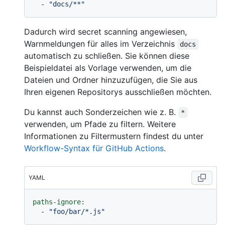
-
"docs/**"
Dadurch wird secret scanning angewiesen,
Warnmeldungen für alles im Verzeichnis
docs
automatisch zu schließen. Sie können diese
Beispieldatei als Vorlage verwenden, um die
Dateien und Ordner hinzuzufügen, die Sie aus
Ihren eigenen Repositorys ausschließen möchten.
Du kannst auch Sonderzeichen wie z. B.
*
verwenden, um Pfade zu filtern. Weitere
Informationen zu Filtermustern findest du unter
Workflow-Syntax für GitHub Actions
.
YAML
paths-ignore:
-
"foo/bar/*.js"