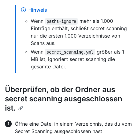
Hinweis
Wenn
mehr als 1.000
paths-ignore
Einträge enthält, schließt secret scanning
nur die ersten 1.000 Verzeichnisse von
Scans aus.
Wenn
größer als 1
secret_scanning.yml
MB ist, ignoriert secret scanning die
gesamte Datei.
Überprüfen, ob der Ordner aus
secret scanning ausgeschlossen
ist.
Öffne eine Datei in einem Verzeichnis, das du vom
Secret Scanning ausgeschlossen hast