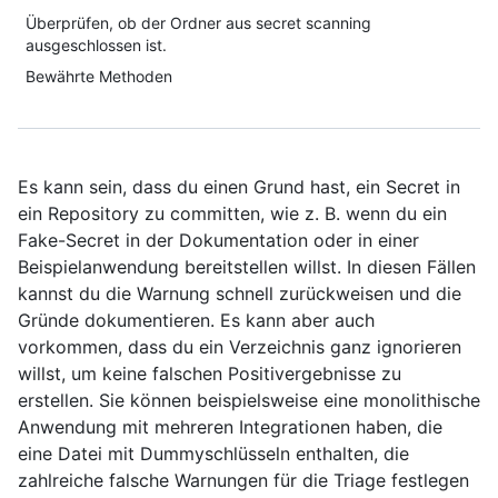
Überprüfen, ob der Ordner aus secret scanning
ausgeschlossen ist.
Bewährte Methoden
Es kann sein, dass du einen Grund hast, ein Secret in
ein Repository zu committen, wie z. B. wenn du ein
Fake-Secret in der Dokumentation oder in einer
Beispielanwendung bereitstellen willst. In diesen Fällen
kannst du die Warnung schnell zurückweisen und die
Gründe dokumentieren. Es kann aber auch
vorkommen, dass du ein Verzeichnis ganz ignorieren
willst, um keine falschen Positivergebnisse zu
erstellen. Sie können beispielsweise eine monolithische
Anwendung mit mehreren Integrationen haben, die
eine Datei mit Dummyschlüsseln enthalten, die
zahlreiche falsche Warnungen für die Triage festlegen