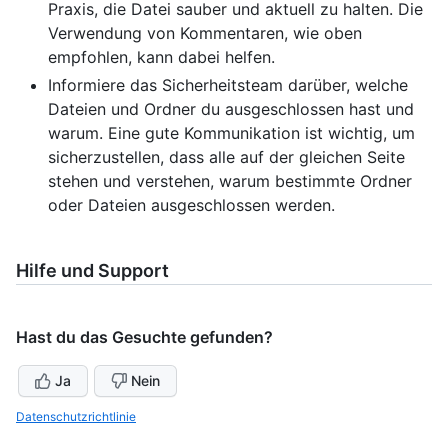
Praxis, die Datei sauber und aktuell zu halten. Die
Verwendung von Kommentaren, wie oben
empfohlen, kann dabei helfen.
Informiere das Sicherheitsteam darüber, welche
Dateien und Ordner du ausgeschlossen hast und
warum. Eine gute Kommunikation ist wichtig, um
sicherzustellen, dass alle auf der gleichen Seite
stehen und verstehen, warum bestimmte Ordner
oder Dateien ausgeschlossen werden.
Hilfe und Support
Hast du das Gesuchte gefunden?
Ja
Nein
Datenschutzrichtlinie