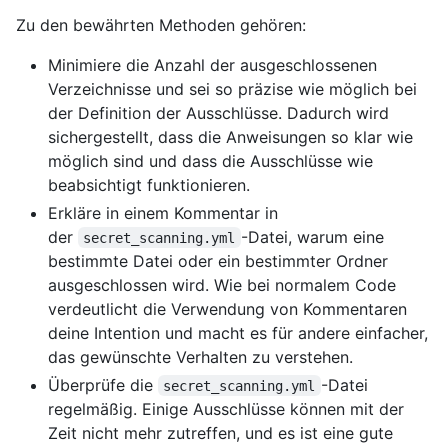
Zu den bewährten Methoden gehören:
Minimiere die Anzahl der ausgeschlossenen
Verzeichnisse und sei so präzise wie möglich bei
der Definition der Ausschlüsse. Dadurch wird
sichergestellt, dass die Anweisungen so klar wie
möglich sind und dass die Ausschlüsse wie
beabsichtigt funktionieren.
Erkläre in einem Kommentar in
der
-Datei, warum eine
secret_scanning.yml
bestimmte Datei oder ein bestimmter Ordner
ausgeschlossen wird. Wie bei normalem Code
verdeutlicht die Verwendung von Kommentaren
deine Intention und macht es für andere einfacher,
das gewünschte Verhalten zu verstehen.
Überprüfe die
-Datei
secret_scanning.yml
regelmäßig. Einige Ausschlüsse können mit der
Zeit nicht mehr zutreffen, und es ist eine gute