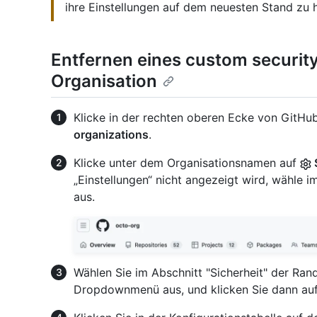
ihre Einstellungen auf dem neuesten Stand zu h
Entfernen eines custom security
Organisation
Klicke in der rechten oberen Ecke von GitHub
organizations
.
Klicke unter dem Organisationsnamen auf
„Einstellungen“ nicht angezeigt wird, wähl
aus.
Wählen Sie im Abschnitt "Sicherheit" der Ran
Dropdownmenü aus, und klicken Sie dann au