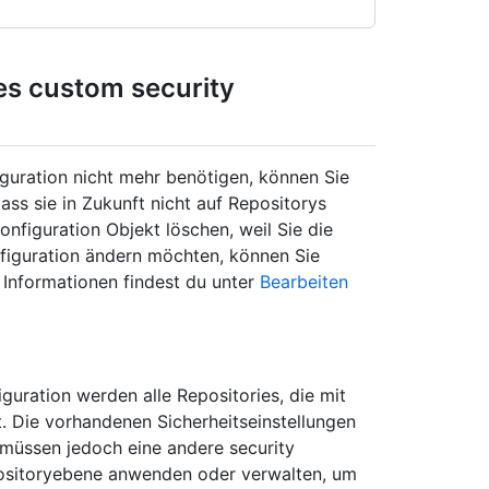
es custom security
guration nicht mehr benötigen, können Sie
ass sie in Zukunft nicht auf Repositorys
nfiguration Objekt löschen, weil Sie die
onfiguration ändern möchten, können Sie
e Informationen findest du unter
Bearbeiten
uration werden alle Repositories, die mit
t. Die vorhandenen Sicherheitseinstellungen
 müssen jedoch eine andere security
epositoryebene anwenden oder verwalten, um