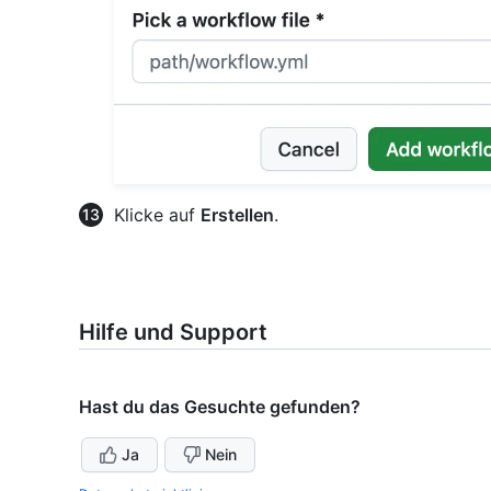
Klicke auf
Erstellen
.
Hilfe und Support
Hast du das Gesuchte gefunden?
Ja
Nein