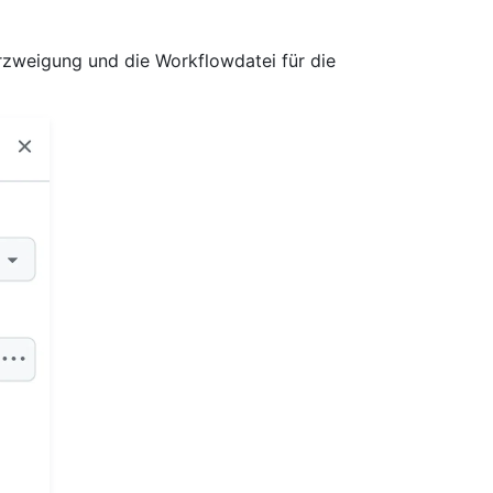
erzweigung und die Workflowdatei für die