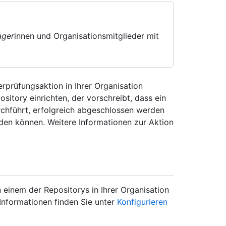
ager
innen und Organisationsmitglieder mit
prüfungsaktion in Ihrer Organisation
sitory einrichten, der vorschreibt, dass ein
chführt, erfolgreich abgeschlossen werden
en können. Weitere Informationen zur Aktion
einem der Repositorys in Ihrer Organisation
 Informationen finden Sie unter
Konfigurieren