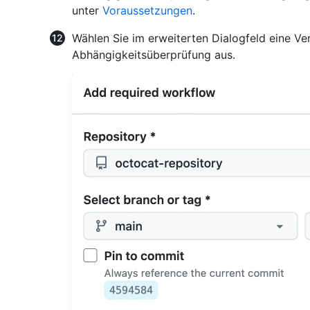
unter
Voraussetzungen
.
Wählen Sie im erweiterten Dialogfeld eine V
Abhängigkeitsüberprüfung aus.