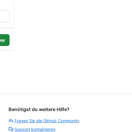
Benötigst du weitere Hilfe?
Fragen Sie die GitHub Community
Support kontaktieren