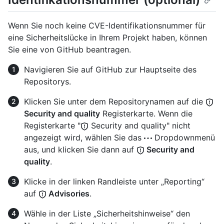
Wenn Sie noch keine CVE-Identifikationsnummer für
eine Sicherheitslücke in Ihrem Projekt haben, können
Sie eine von GitHub beantragen.
Navigieren Sie auf GitHub zur Hauptseite des
Repositorys.
Klicken Sie unter dem Repositorynamen auf die
Security and quality
Registerkarte. Wenn die
Registerkarte "
Security and quality" nicht
angezeigt wird, wählen Sie das
Dropdownmenü
aus, und klicken Sie dann auf
Security and
quality
.
Klicke in der linken Randleiste unter „Reporting“
auf
Advisories
.
Wähle in der Liste „Sicherheitshinweise“ den