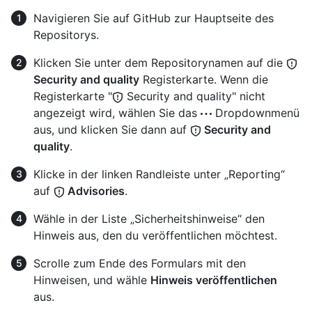
Navigieren Sie auf GitHub zur Hauptseite des
Repositorys.
Klicken Sie unter dem Repositorynamen auf die
Security and quality
Registerkarte. Wenn die
Registerkarte "
Security and quality" nicht
angezeigt wird, wählen Sie das
Dropdownmenü
aus, und klicken Sie dann auf
Security and
quality
.
Klicke in der linken Randleiste unter „Reporting“
auf
Advisories
.
Wähle in der Liste „Sicherheitshinweise“ den
Hinweis aus, den du veröffentlichen möchtest.
Scrolle zum Ende des Formulars mit den
Hinweisen, und wähle
Hinweis veröffentlichen
aus.