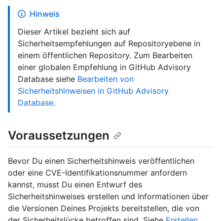
Hinweis
Dieser Artikel bezieht sich auf
Sicherheitsempfehlungen auf Repositoryebene in
einem öffentlichen Repository. Zum Bearbeiten
einer globalen Empfehlung in GitHub Advisory
Database siehe
Bearbeiten von
Sicherheitshinweisen in GitHub Advisory
Database
.
Voraussetzungen
Bevor Du einen Sicherheitshinweis veröffentlichen
oder eine CVE-Identifikationsnummer anfordern
kannst, musst Du einen Entwurf des
Sicherheitshinweises erstellen und Informationen über
die Versionen Deines Projekts bereitstellen, die von
der Sicherheitslücke betroffen sind. Siehe
Erstellen