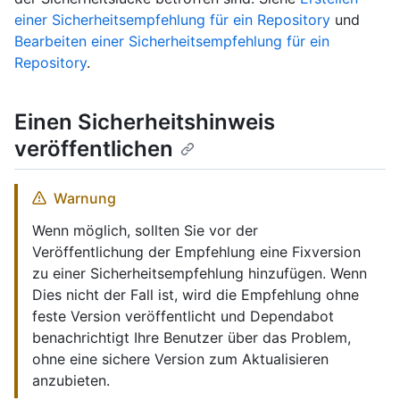
einer Sicherheitsempfehlung für ein Repository
und
Bearbeiten einer Sicherheitsempfehlung für ein
Repository
.
Einen Sicherheitshinweis
veröffentlichen
Warnung
Wenn möglich, sollten Sie vor der
Veröffentlichung der Empfehlung eine Fixversion
zu einer Sicherheitsempfehlung hinzufügen. Wenn
Dies nicht der Fall ist, wird die Empfehlung ohne
feste Version veröffentlicht und Dependabot
benachrichtigt Ihre Benutzer über das Problem,
ohne eine sichere Version zum Aktualisieren
anzubieten.