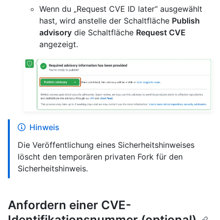
Wenn du „Request CVE ID later“ ausgewählt
hast, wird anstelle der Schaltfläche
Publish
advisory
die Schaltfläche
Request CVE
angezeigt.
Hinweis
Die Veröffentlichung eines Sicherheitshinweises
löscht den temporären privaten Fork für den
Sicherheitshinweis.
Anfordern einer CVE-
Identifikationsnummer (optional)