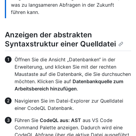
was zu langsameren Abfragen in der Zukunft
führen kann.
Anzeigen der abstrakten
Syntaxstruktur einer Quelldatei
Öffnen Sie die Ansicht „Datenbanken“ in der
Erweiterung, und klicken Sie mit der rechten
Maustaste auf die Datenbank, die Sie durchsuchen
möchten. Klicken Sie auf
Datenbankquelle zum
Arbeitsbereich hinzufügen
.
Navigieren Sie im Datei-Explorer zur Quelldatei
einer CodeQL Datenbank.
Führen Sie
CodeQL aus: AST
aus VS Code
Command Palette anzeigen. Dadurch wird eine
CodeQL Abfrage über die aktive Datei ausgeführt,