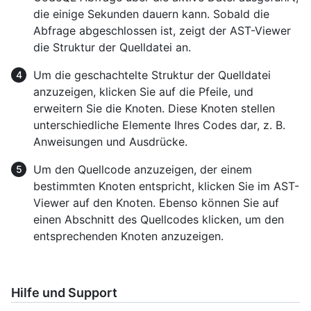
die einige Sekunden dauern kann. Sobald die
Abfrage abgeschlossen ist, zeigt der AST-Viewer
die Struktur der Quelldatei an.
Um die geschachtelte Struktur der Quelldatei
anzuzeigen, klicken Sie auf die Pfeile, und
erweitern Sie die Knoten. Diese Knoten stellen
unterschiedliche Elemente Ihres Codes dar, z. B.
Anweisungen und Ausdrücke.
Um den Quellcode anzuzeigen, der einem
bestimmten Knoten entspricht, klicken Sie im AST-
Viewer auf den Knoten. Ebenso können Sie auf
einen Abschnitt des Quellcodes klicken, um den
entsprechenden Knoten anzuzeigen.
Hilfe und Support