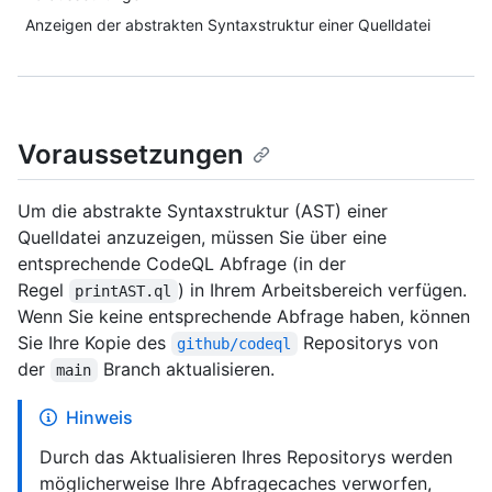
Anzeigen der abstrakten Syntaxstruktur einer Quelldatei
Voraussetzungen
Um die abstrakte Syntaxstruktur (AST) einer
Quelldatei anzuzeigen, müssen Sie über eine
entsprechende CodeQL Abfrage (in der
Regel
) in Ihrem Arbeitsbereich verfügen.
printAST.ql
Wenn Sie keine entsprechende Abfrage haben, können
Sie Ihre Kopie des
Repositorys von
github/codeql
der
Branch aktualisieren.
main
Hinweis
Durch das Aktualisieren Ihres Repositorys werden
möglicherweise Ihre Abfragecaches verworfen,