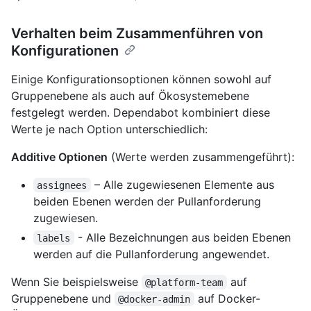
Verhalten beim Zusammenführen von
Konfigurationen
Einige Konfigurationsoptionen können sowohl auf
Gruppenebene als auch auf Ökosystemebene
festgelegt werden. Dependabot kombiniert diese
Werte je nach Option unterschiedlich:
Additive Optionen
(Werte werden zusammengeführt):
– Alle zugewiesenen Elemente aus
assignees
beiden Ebenen werden der Pullanforderung
zugewiesen.
- Alle Bezeichnungen aus beiden Ebenen
labels
werden auf die Pullanforderung angewendet.
Wenn Sie beispielsweise
auf
@platform-team
Gruppenebene und
auf Docker-
@docker-admin