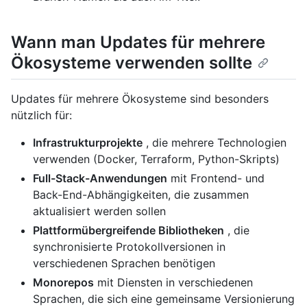
Wann man Updates für mehrere
Ökosysteme verwenden sollte
Updates für mehrere Ökosysteme sind besonders
nützlich für:
Infrastrukturprojekte
, die mehrere Technologien
verwenden (Docker, Terraform, Python-Skripts)
Full-Stack-Anwendungen
mit Frontend- und
Back-End-Abhängigkeiten, die zusammen
aktualisiert werden sollen
Plattformübergreifende Bibliotheken
, die
synchronisierte Protokollversionen in
verschiedenen Sprachen benötigen
Monorepos
mit Diensten in verschiedenen
Sprachen, die sich eine gemeinsame Versionierung