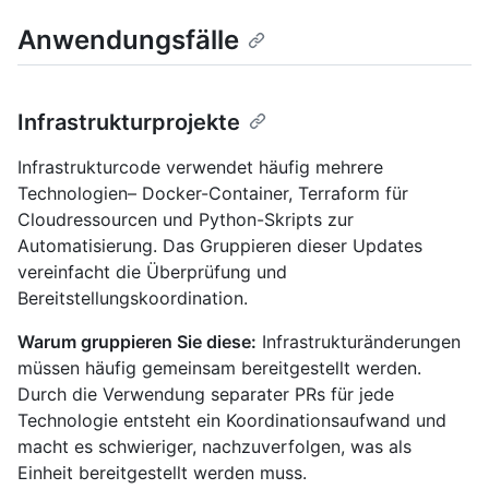
Anwendungsfälle
Infrastrukturprojekte
Infrastrukturcode verwendet häufig mehrere
Technologien– Docker-Container, Terraform für
Cloudressourcen und Python-Skripts zur
Automatisierung. Das Gruppieren dieser Updates
vereinfacht die Überprüfung und
Bereitstellungskoordination.
Warum gruppieren Sie diese:
Infrastrukturänderungen
müssen häufig gemeinsam bereitgestellt werden.
Durch die Verwendung separater PRs für jede
Technologie entsteht ein Koordinationsaufwand und
macht es schwieriger, nachzuverfolgen, was als
Einheit bereitgestellt werden muss.