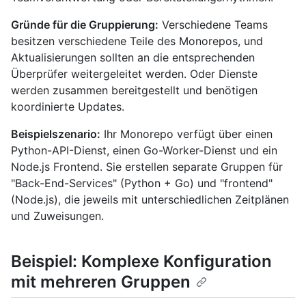
Gründe für die Gruppierung:
Verschiedene Teams
besitzen verschiedene Teile des Monorepos, und
Aktualisierungen sollten an die entsprechenden
Überprüfer weitergeleitet werden. Oder Dienste
werden zusammen bereitgestellt und benötigen
koordinierte Updates.
Beispielszenario:
Ihr Monorepo verfügt über einen
Python-API-Dienst, einen Go-Worker-Dienst und ein
Node.js Frontend. Sie erstellen separate Gruppen für
"Back-End-Services" (Python + Go) und "frontend"
(Node.js), die jeweils mit unterschiedlichen Zeitplänen
und Zuweisungen.
Beispiel: Komplexe Konfiguration
mit mehreren Gruppen