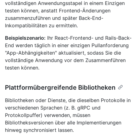
vollständigen Anwendungsstapel in einem Einzigen
testen können, anstatt Frontend-Änderungen
zusammenzuführen und später Back-End-
Inkompatibilitäten zu ermitteln.
Beispielszenario:
Ihr React-Frontend- und Rails-Back-
End werden täglich in einer einzigen Pullanforderung
"App-Abhängigkeiten" aktualisiert, sodass Sie die
vollständige Anwendung vor dem Zusammenführen
testen können.
Plattformübergreifende Bibliotheken
Bibliotheken oder Dienste, die dieselben Protokolle in
verschiedenen Sprachen (z. B. gRPC und
Protokollpuffer) verwenden, müssen
Bibliotheksversionen über alle Implementierungen
hinweg synchronisiert lassen.