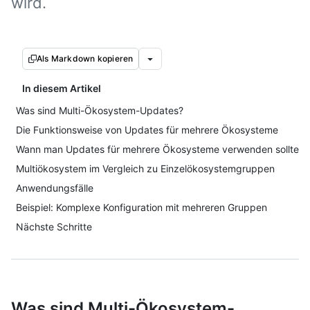
wird.
Als Markdown kopieren
In diesem Artikel
Was sind Multi-Ökosystem-Updates?
Die Funktionsweise von Updates für mehrere Ökosysteme
Wann man Updates für mehrere Ökosysteme verwenden sollte
Multiökosystem im Vergleich zu Einzelökosystemgruppen
Anwendungsfälle
Beispiel: Komplexe Konfiguration mit mehreren Gruppen
Nächste Schritte
Was sind Multi-Ökosystem-