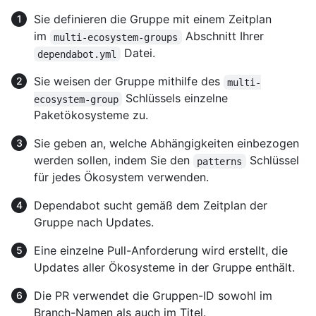
Sie definieren die Gruppe mit einem Zeitplan
im
Abschnitt Ihrer
multi-ecosystem-groups
Datei.
dependabot.yml
Sie weisen der Gruppe mithilfe des
multi-
Schlüssels einzelne
ecosystem-group
Paketökosysteme zu.
Sie geben an, welche Abhängigkeiten einbezogen
werden sollen, indem Sie den
Schlüssel
patterns
für jedes Ökosystem verwenden.
Dependabot sucht gemäß dem Zeitplan der
Gruppe nach Updates.
Eine einzelne Pull-Anforderung wird erstellt, die
Updates aller Ökosysteme in der Gruppe enthält.
Die PR verwendet die Gruppen-ID sowohl im
Branch-Namen als auch im Titel.