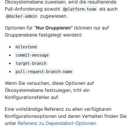
Ökosystemebene zuweisen, wird die resultierende
Pull-Anforderung sowohl
als auch
@platform-team
zugewiesen.
@docker-admin
Optionen für "
Nur Gruppieren"
(können nur auf
Gruppenebene festgelegt werden):
milestone
commit-message
target-branch
pull-request-branch-name
Wenn Sie versuchen, diese Optionen auf
Ökosystemebene festzulegen, tritt ein
Konfigurationsfehler auf.
Eine vollständige Referenz zu allen verfügbaren
Konfigurationsoptionen und deren Verhalten finden Sie
unter
Referenz zu Dependabot-Optionen
.