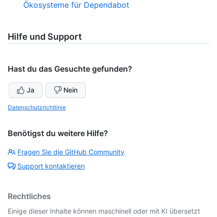
Ökosysteme für Dependabot
Hilfe und Support
Hast du das Gesuchte gefunden?
Ja
Nein
Datenschutzrichtlinie
Benötigst du weitere Hilfe?
Fragen Sie die GitHub Community
Support kontaktieren
Rechtliches
Einige dieser Inhalte können maschinell oder mit KI übersetzt