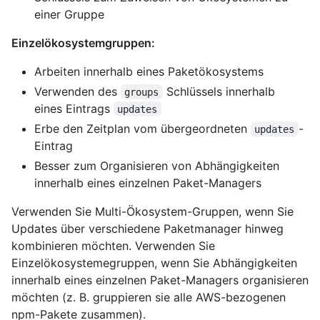
einer Gruppe
Einzelökosystemgruppen:
Arbeiten innerhalb eines Paketökosystems
Verwenden des
Schlüssels innerhalb
groups
eines Eintrags
updates
Erbe den Zeitplan vom übergeordneten
-
updates
Eintrag
Besser zum Organisieren von Abhängigkeiten
innerhalb eines einzelnen Paket-Managers
Verwenden Sie Multi-Ökosystem-Gruppen, wenn Sie
Updates über verschiedene Paketmanager hinweg
kombinieren möchten. Verwenden Sie
Einzelökosystemegruppen, wenn Sie Abhängigkeiten
innerhalb eines einzelnen Paket-Managers organisieren
möchten (z. B. gruppieren sie alle AWS-bezogenen
npm-Pakete zusammen).