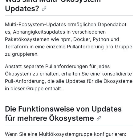
Updates?
Multi-Ecosystem-Updates ermöglichen Dependabot
es, Abhängigkeitsupdates in verschiedenen
Paketökosystemen wie npm, Docker, Python und
Terraform in eine einzelne Pullanforderung pro Gruppe
zu gruppieren.
Anstatt separate Pullanforderungen für jedes
Ökosystem zu erhalten, erhalten Sie eine konsolidierte
Pull-Anforderung, die alle Updates für die Ökosysteme
in dieser Gruppe enthält.
Die Funktionsweise von Updates
für mehrere Ökosysteme
Wenn Sie eine Multiökosystemgruppe konfigurieren: