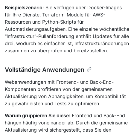
Beispielszenario:
Sie verfügen über Docker-Images
für Ihre Dienste, Terraform-Module für AWS-
Ressourcen und Python-Skripts für
Automatisierungsaufgaben. Eine einzelne wöchentliche
"Infrastruktur"-Pullanforderung enthält Updates für alle
drei, wodurch es einfacher ist, Infrastrukturänderungen
zusammen zu überprüfen und bereitzustellen.
Vollständige Anwendungen
Webanwendungen mit Frontend- und Back-End-
Komponenten profitieren von der gemeinsamen
Aktualisierung von Abhängigkeiten, um Kompatibilität
zu gewährleisten und Tests zu optimieren.
Warum gruppieren Sie diese:
Frontend und Back-End
hängen häufig voneinander ab. Durch die gemeinsame
Aktualisierung wird sichergestellt, dass Sie den