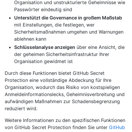
Organisation und unstrukturierte Geheimnisse wie
Passwörter eindeutig sind
Unterstützt die Governance in großem Maßstab
mit Einstellungen, die festlegen, wer
Sicherheitsmaßnahmen umgehen und Warnungen
ablehnen kann
Schlüsselanalyse anzeigen
über eine Ansicht, die
der geheimen Sicherheitsinfrastruktur Ihrer
Organisation gewidmet ist
Durch diese Funktionen bietet GitHub Secret
Protection eine vollständige Abdeckung für Ihre
Organisation, wodurch das Risiko von kostspieligen
Anmeldeinformationslecks, Geheimnisverbreitung und
aufwändigen Maßnahmen zur Schadensbegrenzung
reduziert wird.
Weitere Informationen zu den spezifischen Funktionen
von GitHub Secret Protection finden Sie unter
GitHub