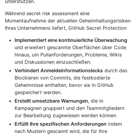
unterstützen.
Während secret risk assessment eine
Momentaufnahme der aktuellen Geheimhaltungsrisiken
Ihres Unternehmens liefert, GitHub Secret Protection
Implementiert eine kontinuierliche Überwachung
und erweitert gescannte Oberflächen über Code
hinaus, um Pullanforderungen, Probleme, Wikis
und Diskussionen einzuschließen.
Verhindert Anmeldeinformationslecks
durch das
Blockieren von Commits, die festkodierte
Geheimnisse enthalten, bevor sie in GitHub
gespeichert werden.
Erstellt umsetzbare Warnungen
, die in
Kampagnen gruppiert und den Teammitgliedern
zur Bearbeitung zugewiesen werden können
Erfüllt Ihre spezifischen Anforderungen
indem
nach Mustern gescannt wird, die für Ihre