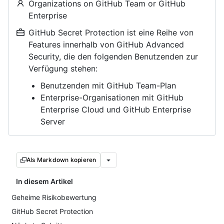
Organizations on GitHub Team or GitHub
Enterprise
GitHub Secret Protection ist eine Reihe von
Features innerhalb von GitHub Advanced
Security, die den folgenden Benutzenden zur
Verfügung stehen:
Benutzenden mit GitHub Team-Plan
Enterprise-Organisationen mit GitHub
Enterprise Cloud und GitHub Enterprise
Server
Als Markdown kopieren
In diesem Artikel
Geheime Risikobewertung
GitHub Secret Protection