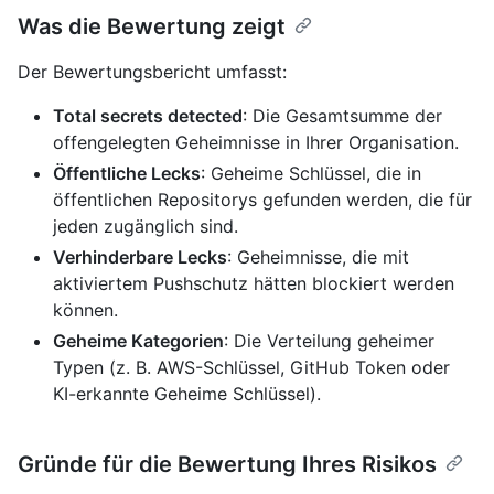
Was die Bewertung zeigt
Der Bewertungsbericht umfasst:
Total secrets detected
: Die Gesamtsumme der
offengelegten Geheimnisse in Ihrer Organisation.
Öffentliche Lecks
: Geheime Schlüssel, die in
öffentlichen Repositorys gefunden werden, die für
jeden zugänglich sind.
Verhinderbare Lecks
: Geheimnisse, die mit
aktiviertem Pushschutz hätten blockiert werden
können.
Geheime Kategorien
: Die Verteilung geheimer
Typen (z. B. AWS-Schlüssel, GitHub Token oder
KI-erkannte Geheime Schlüssel).
Gründe für die Bewertung Ihres Risikos