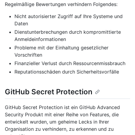
Regelmäßige Bewertungen verhindern Folgendes:
Nicht autorisierter Zugriff auf Ihre Systeme und
Daten
Dienstunterbrechungen durch kompromittierte
Anmeldeinformationen
Probleme mit der Einhaltung gesetzlicher
Vorschriften
Finanzieller Verlust durch Ressourcenmissbrauch
Reputationsschäden durch Sicherheitsvorfälle
GitHub Secret Protection
GitHub Secret Protection ist ein GitHub Advanced
Security Produkt mit einer Reihe von Features, die
entwickelt wurden, um geheime Lecks in Ihrer
Organisation zu verhindern, zu erkennen und zu