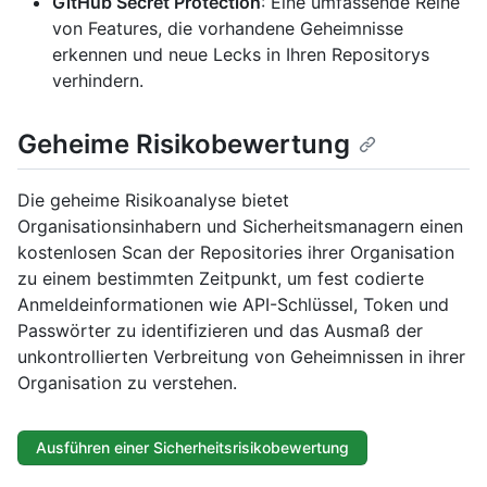
GitHub Secret Protection
: Eine umfassende Reihe
von Features, die vorhandene Geheimnisse
erkennen und neue Lecks in Ihren Repositorys
verhindern.
Geheime Risikobewertung
Die geheime Risikoanalyse bietet
Organisationsinhabern und Sicherheitsmanagern einen
kostenlosen Scan der Repositories ihrer Organisation
zu einem bestimmten Zeitpunkt, um fest codierte
Anmeldeinformationen wie API-Schlüssel, Token und
Passwörter zu identifizieren und das Ausmaß der
unkontrollierten Verbreitung von Geheimnissen in ihrer
Organisation zu verstehen.
Ausführen einer Sicherheitsrisikobewertung