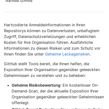
Nächste Schritte
Hartcodierte Anmeldeinformationen in Ihren
Repositorys können zu Datenverlusten, unbefugtem
Zugriff, Datenschutzverletzungen und erheblichen
Kosten für Ihre Organisation führen. Ausführliche
Informationen zu diesen Risiken und zum Schutz vor
ihnen finden Sie unter
Geheime Leckagerisiken
.
GitHub stellt Tools bereit, die Ihnen helfen, die
Exposition Ihrer Organisation gegenüber geleeckten
Geheimnissen zu verstehen und zu beheben:
Geheime Risikobewertung
: Ein kostenloser On-
Demand-Scan, der die aktuelle Exposition Ihrer
Organisation gegenüber geleeckten Geheimnissen
offenlegt.