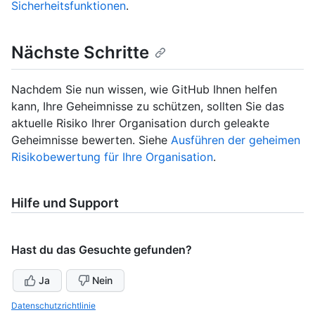
Sicherheitsfunktionen
.
Nächste Schritte
Nachdem Sie nun wissen, wie GitHub Ihnen helfen
kann, Ihre Geheimnisse zu schützen, sollten Sie das
aktuelle Risiko Ihrer Organisation durch geleakte
Geheimnisse bewerten. Siehe
Ausführen der geheimen
Risikobewertung für Ihre Organisation
.
Hilfe und Support
Hast du das Gesuchte gefunden?
Ja
Nein
Datenschutzrichtlinie