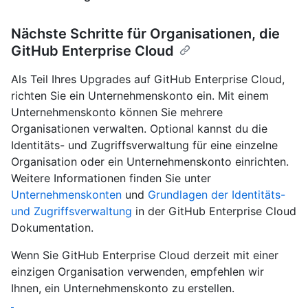
Nächste Schritte für Organisationen, die
GitHub Enterprise Cloud
Als Teil Ihres Upgrades auf GitHub Enterprise Cloud,
richten Sie ein Unternehmenskonto ein. Mit einem
Unternehmenskonto können Sie mehrere
Organisationen verwalten. Optional kannst du die
Identitäts- und Zugriffsverwaltung für eine einzelne
Organisation oder ein Unternehmenskonto einrichten.
Weitere Informationen finden Sie unter
Unternehmenskonten
und
Grundlagen der Identitäts-
und Zugriffsverwaltung
in der GitHub Enterprise Cloud
Dokumentation.
Wenn Sie GitHub Enterprise Cloud derzeit mit einer
einzigen Organisation verwenden, empfehlen wir
Ihnen, ein Unternehmenskonto zu erstellen.