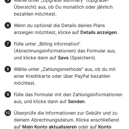
Wähle unter „Upgrade summary“ (Upgrade-
Übersicht) aus, ob Du monatlich oder jährlich
bezahlen möchtest.
Wenn du optional die Details deines Plans
anzeigen möchtest, klicke auf
Details anzeigen
.
Fülle unter „Billing information“
(Abrechnungsinformationen) das Formular aus,
und klicke dann auf
Save
(Speichern).
Wähle unter „Zahlungsmethode“ aus, ob du mit
einer Kreditkarte oder über PayPal bezahlen
möchtest.
Fülle das Formular mit den Zahlungsinformationen
aus, und klicke dann auf
Senden
.
Überprüfe die Informationen zur Gebühr und zu
deinem Abrechnungsdatum. Klicke anschließend
auf
Mein Konto aktualisieren
oder auf
Konto