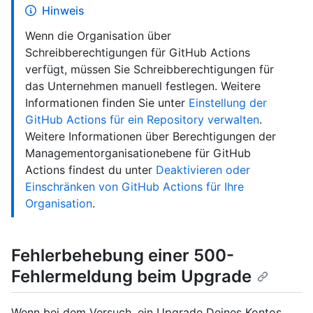
Hinweis
Wenn die Organisation über
Schreibberechtigungen für GitHub Actions
verfügt, müssen Sie Schreibberechtigungen für
das Unternehmen manuell festlegen. Weitere
Informationen finden Sie unter
Einstellung der
GitHub Actions für ein Repository verwalten
.
Weitere Informationen über Berechtigungen der
Managementorganisationebene für GitHub
Actions findest du unter
Deaktivieren oder
Einschränken von GitHub Actions für Ihre
Organisation
.
Fehlerbehebung einer 500-
Fehlermeldung beim Upgrade
Wenn bei dem Versuch, ein Upgrade Deines Kontos