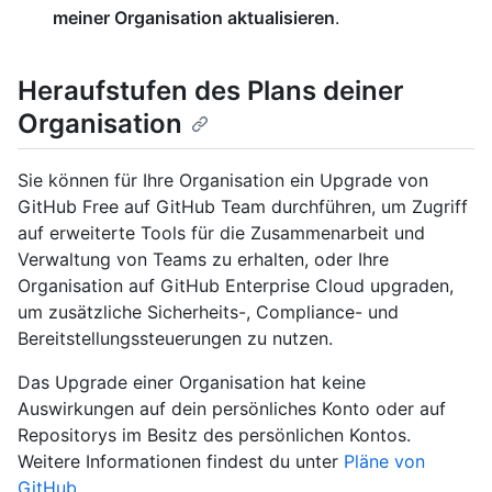
meiner Organisation aktualisieren
.
Heraufstufen des Plans deiner
Organisation
Sie können für Ihre Organisation ein Upgrade von
GitHub Free auf GitHub Team durchführen, um Zugriff
auf erweiterte Tools für die Zusammenarbeit und
Verwaltung von Teams zu erhalten, oder Ihre
Organisation auf GitHub Enterprise Cloud upgraden,
um zusätzliche Sicherheits-, Compliance- und
Bereitstellungssteuerungen zu nutzen.
Das Upgrade einer Organisation hat keine
Auswirkungen auf dein persönliches Konto oder auf
Repositorys im Besitz des persönlichen Kontos.
Weitere Informationen findest du unter
Pläne von
GitHub
.