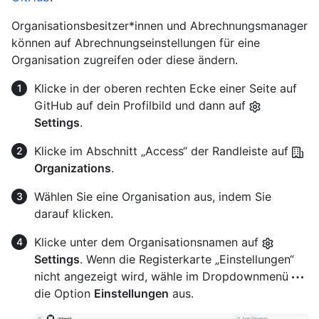
Organisationsbesitzer*innen und Abrechnungsmanager
können auf Abrechnungseinstellungen für eine
Organisation zugreifen oder diese ändern.
Klicke in der oberen rechten Ecke einer Seite auf
GitHub auf dein Profilbild und dann auf
Settings
.
Klicke im Abschnitt „Access“ der Randleiste auf
Organizations
.
Wählen Sie eine Organisation aus, indem Sie
darauf klicken.
Klicke unter dem Organisationsnamen auf
Settings
. Wenn die Registerkarte „Einstellungen“
nicht angezeigt wird, wähle im Dropdownmenü
die Option
Einstellungen
aus.