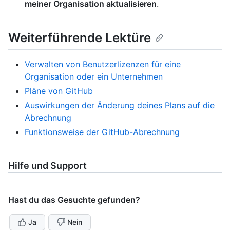
meiner Organisation aktualisieren
.
Weiterführende Lektüre
Verwalten von Benutzerlizenzen für eine
Organisation oder ein Unternehmen
Pläne von GitHub
Auswirkungen der Änderung deines Plans auf die
Abrechnung
Funktionsweise der GitHub-Abrechnung
Hilfe und Support
Hast du das Gesuchte gefunden?
Ja
Nein