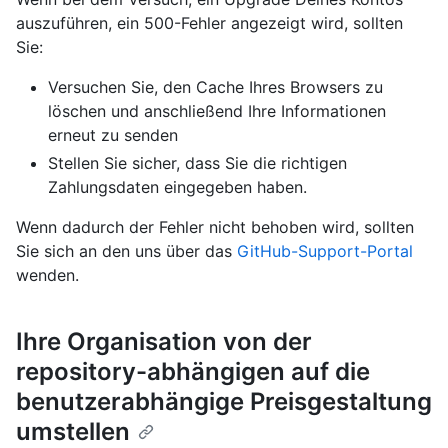
auszuführen, ein 500-Fehler angezeigt wird, sollten
Sie:
Versuchen Sie, den Cache Ihres Browsers zu
löschen und anschließend Ihre Informationen
erneut zu senden
Stellen Sie sicher, dass Sie die richtigen
Zahlungsdaten eingegeben haben.
Wenn dadurch der Fehler nicht behoben wird, sollten
Sie sich an den uns über das
GitHub-Support-Portal
wenden.
Ihre Organisation von der
repository-abhängigen auf die
benutzerabhängige Preisgestaltung
umstellen