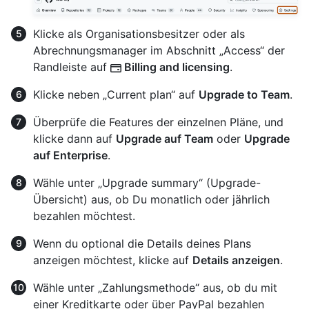
Klicke als Organisationsbesitzer oder als
Abrechnungsmanager im Abschnitt „Access“ der
Randleiste auf
Billing and licensing
.
Klicke neben „Current plan“ auf
Upgrade to Team
.
Überprüfe die Features der einzelnen Pläne, und
klicke dann auf
Upgrade auf Team
oder
Upgrade
auf Enterprise
.
Wähle unter „Upgrade summary“ (Upgrade-
Übersicht) aus, ob Du monatlich oder jährlich
bezahlen möchtest.
Wenn du optional die Details deines Plans
anzeigen möchtest, klicke auf
Details anzeigen
.
Wähle unter „Zahlungsmethode“ aus, ob du mit
einer Kreditkarte oder über PayPal bezahlen