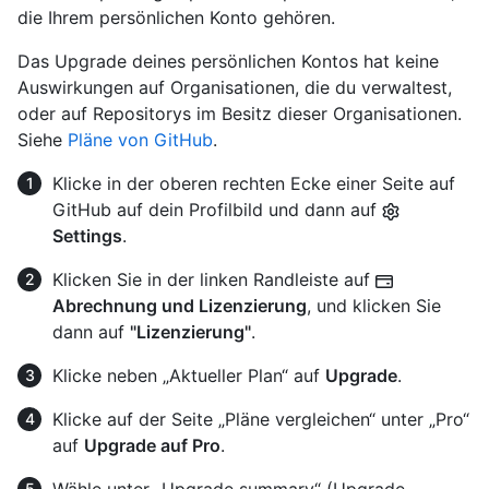
die Ihrem persönlichen Konto gehören.
Das Upgrade deines persönlichen Kontos hat keine
Auswirkungen auf Organisationen, die du verwaltest,
oder auf Repositorys im Besitz dieser Organisationen.
Siehe
Pläne von GitHub
.
Klicke in der oberen rechten Ecke einer Seite auf
GitHub auf dein Profilbild und dann auf
Settings
.
Klicken Sie in der linken Randleiste auf
Abrechnung und Lizenzierung
, und klicken Sie
dann auf
"Lizenzierung"
.
Klicke neben „Aktueller Plan“ auf
Upgrade
.
Klicke auf der Seite „Pläne vergleichen“ unter „Pro“
auf
Upgrade auf Pro
.