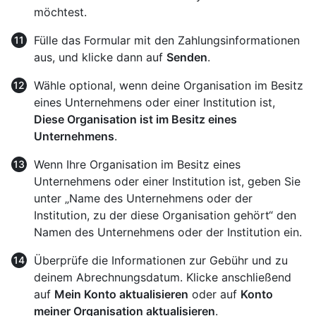
möchtest.
Fülle das Formular mit den Zahlungsinformationen
aus, und klicke dann auf
Senden
.
Wähle optional, wenn deine Organisation im Besitz
eines Unternehmens oder einer Institution ist,
Diese Organisation ist im Besitz eines
Unternehmens
.
Wenn Ihre Organisation im Besitz eines
Unternehmens oder einer Institution ist, geben Sie
unter „Name des Unternehmens oder der
Institution, zu der diese Organisation gehört“ den
Namen des Unternehmens oder der Institution ein.
Überprüfe die Informationen zur Gebühr und zu
deinem Abrechnungsdatum. Klicke anschließend
auf
Mein Konto aktualisieren
oder auf
Konto
meiner Organisation aktualisieren
.