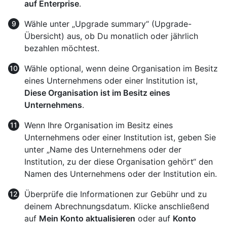
auf Enterprise
.
Wähle unter „Upgrade summary“ (Upgrade-
Übersicht) aus, ob Du monatlich oder jährlich
bezahlen möchtest.
Wähle optional, wenn deine Organisation im Besitz
eines Unternehmens oder einer Institution ist,
Diese Organisation ist im Besitz eines
Unternehmens
.
Wenn Ihre Organisation im Besitz eines
Unternehmens oder einer Institution ist, geben Sie
unter „Name des Unternehmens oder der
Institution, zu der diese Organisation gehört“ den
Namen des Unternehmens oder der Institution ein.
Überprüfe die Informationen zur Gebühr und zu
deinem Abrechnungsdatum. Klicke anschließend
auf
Mein Konto aktualisieren
oder auf
Konto