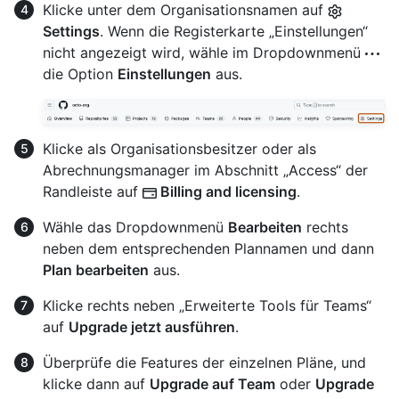
Klicke unter dem Organisationsnamen auf
Settings
. Wenn die Registerkarte „Einstellungen“
nicht angezeigt wird, wähle im Dropdownmenü
die Option
Einstellungen
aus.
Klicke als Organisationsbesitzer oder als
Abrechnungsmanager im Abschnitt „Access“ der
Randleiste auf
Billing and licensing
.
Wähle das Dropdownmenü
Bearbeiten
rechts
neben dem entsprechenden Plannamen und dann
Plan bearbeiten
aus.
Klicke rechts neben „Erweiterte Tools für Teams“
auf
Upgrade jetzt ausführen
.
Überprüfe die Features der einzelnen Pläne, und
klicke dann auf
Upgrade auf Team
oder
Upgrade