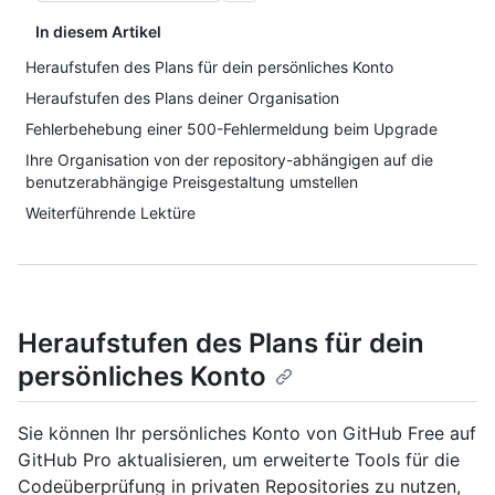
In diesem Artikel
Heraufstufen des Plans für dein persönliches Konto
Heraufstufen des Plans deiner Organisation
Fehlerbehebung einer 500-Fehlermeldung beim Upgrade
Ihre Organisation von der repository-abhängigen auf die
benutzerabhängige Preisgestaltung umstellen
Weiterführende Lektüre
Heraufstufen des Plans für dein
persönliches Konto
Sie können Ihr persönliches Konto von GitHub Free auf
GitHub Pro aktualisieren, um erweiterte Tools für die
Codeüberprüfung in privaten Repositories zu nutzen,