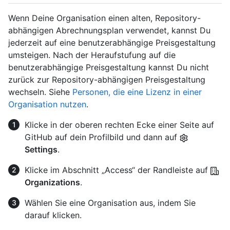
Wenn Deine Organisation einen alten, Repository-
abhängigen Abrechnungsplan verwendet, kannst Du
jederzeit auf eine benutzerabhängige Preisgestaltung
umsteigen. Nach der Heraufstufung auf die
benutzerabhängige Preisgestaltung kannst Du nicht
zurück zur Repository-abhängigen Preisgestaltung
wechseln. Siehe
Personen, die eine Lizenz in einer
Organisation nutzen
.
Klicke in der oberen rechten Ecke einer Seite auf
GitHub auf dein Profilbild und dann auf
Settings
.
Klicke im Abschnitt „Access“ der Randleiste auf
Organizations
.
Wählen Sie eine Organisation aus, indem Sie
darauf klicken.