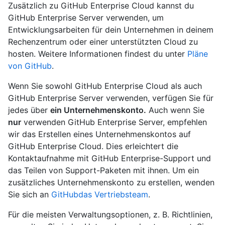
Zusätzlich zu GitHub Enterprise Cloud kannst du
GitHub Enterprise Server verwenden, um
Entwicklungsarbeiten für dein Unternehmen in deinem
Rechenzentrum oder einer unterstützten Cloud zu
hosten. Weitere Informationen findest du unter
Pläne
von GitHub
.
Wenn Sie sowohl GitHub Enterprise Cloud als auch
GitHub Enterprise Server verwenden, verfügen Sie für
jedes über
ein Unternehmenskonto.
Auch wenn Sie
nur
verwenden GitHub Enterprise Server, empfehlen
wir das Erstellen eines Unternehmenskontos auf
GitHub Enterprise Cloud. Dies erleichtert die
Kontaktaufnahme mit GitHub Enterprise-Support und
das Teilen von Support-Paketen mit ihnen. Um ein
zusätzliches Unternehmenskonto zu erstellen, wenden
Sie sich an
GitHubdas Vertriebsteam
.
Für die meisten Verwaltungsoptionen, z. B. Richtlinien,