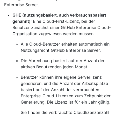
Enterprise Server.
GHE (nutzungsbasiert, auch verbrauchsbasiert
genannt)
: Eine Cloud-First-Lizenz, bei der
Benutzer zunächst einer GitHub Enterprise Cloud-
Organisation zugewiesen werden müssen.
Alle Cloud-Benutzer erhalten automatisch ein
Nutzungsrecht GitHub Enterprise Server.
Die Abrechnung basiert auf der Anzahl der
aktiven Benutzenden jeden Monat.
Benutzer können ihre eigene Serverlizenz
generieren, und die Anzahl der Arbeitsplätze
basiert auf der Anzahl der verbrauchten
Enterprise-Cloud-Lizenzen zum Zeitpunkt der
Generierung. Die Lizenz ist für ein Jahr gültig.
Sie finden die verbrauchte Cloudlizenzanzahl