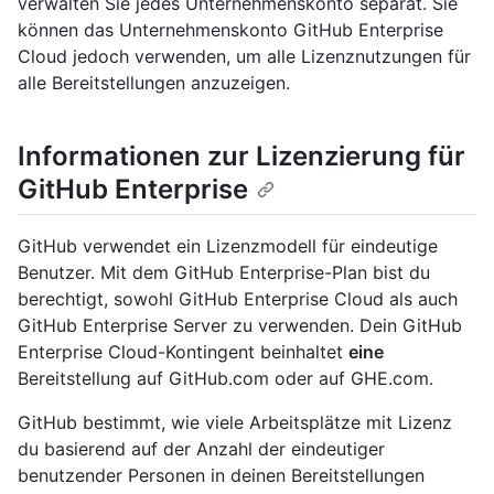
verwalten Sie jedes Unternehmenskonto separat. Sie
können das Unternehmenskonto GitHub Enterprise
Cloud jedoch verwenden, um alle Lizenznutzungen für
alle Bereitstellungen anzuzeigen.
Informationen zur Lizenzierung für
GitHub Enterprise
GitHub verwendet ein Lizenzmodell für eindeutige
Benutzer. Mit dem GitHub Enterprise-Plan bist du
berechtigt, sowohl GitHub Enterprise Cloud als auch
GitHub Enterprise Server zu verwenden. Dein GitHub
Enterprise Cloud-Kontingent beinhaltet
eine
Bereitstellung auf GitHub.com oder auf GHE.com.
GitHub bestimmt, wie viele Arbeitsplätze mit Lizenz
du basierend auf der Anzahl der eindeutiger
benutzender Personen in deinen Bereitstellungen