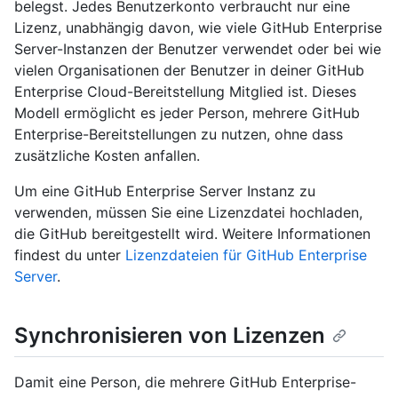
belegst. Jedes Benutzerkonto verbraucht nur eine
Lizenz, unabhängig davon, wie viele GitHub Enterprise
Server-Instanzen der Benutzer verwendet oder bei wie
vielen Organisationen der Benutzer in deiner GitHub
Enterprise Cloud-Bereitstellung Mitglied ist. Dieses
Modell ermöglicht es jeder Person, mehrere GitHub
Enterprise-Bereitstellungen zu nutzen, ohne dass
zusätzliche Kosten anfallen.
Um eine GitHub Enterprise Server Instanz zu
verwenden, müssen Sie eine Lizenzdatei hochladen,
die GitHub bereitgestellt wird. Weitere Informationen
findest du unter
Lizenzdateien für GitHub Enterprise
Server
.
Synchronisieren von Lizenzen
Damit eine Person, die mehrere GitHub Enterprise-