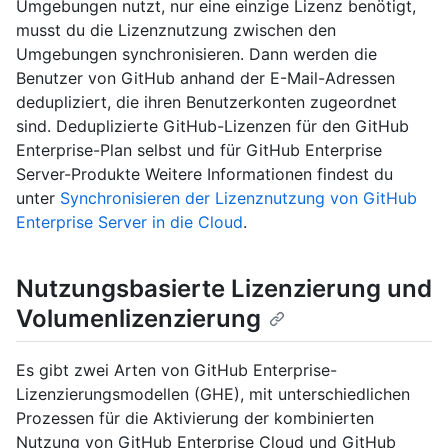
Umgebungen nutzt, nur eine einzige Lizenz benötigt,
musst du die Lizenznutzung zwischen den
Umgebungen synchronisieren. Dann werden die
Benutzer von GitHub anhand der E-Mail-Adressen
dedupliziert, die ihren Benutzerkonten zugeordnet
sind. Deduplizierte GitHub-Lizenzen für den GitHub
Enterprise-Plan selbst und für GitHub Enterprise
Server-Produkte Weitere Informationen findest du
unter
Synchronisieren der Lizenznutzung von GitHub
Enterprise Server in die Cloud
.
Nutzungsbasierte Lizenzierung und
Volumenlizenzierung
Es gibt zwei Arten von GitHub Enterprise-
Lizenzierungsmodellen (GHE), mit unterschiedlichen
Prozessen für die Aktivierung der kombinierten
Nutzung von GitHub Enterprise Cloud und GitHub