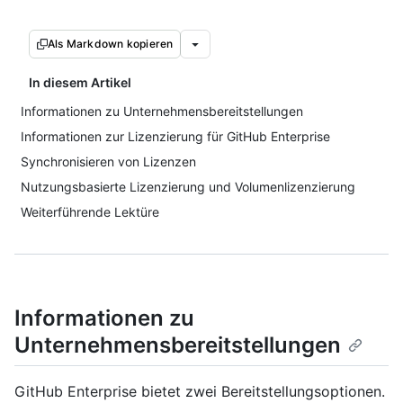
Als Markdown kopieren
In diesem Artikel
Informationen zu Unternehmensbereitstellungen
Informationen zur Lizenzierung für GitHub Enterprise
Synchronisieren von Lizenzen
Nutzungsbasierte Lizenzierung und Volumenlizenzierung
Weiterführende Lektüre
Informationen zu
Unternehmensbereitstellungen
GitHub Enterprise bietet zwei Bereitstellungsoptionen.