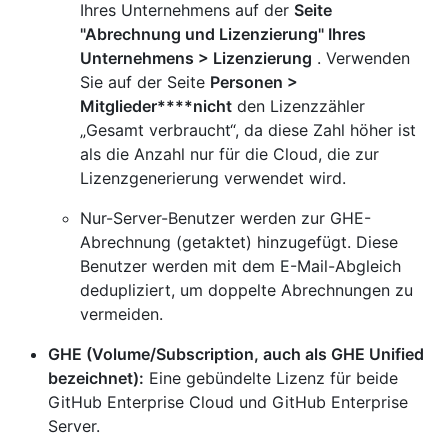
Ihres Unternehmens auf der
Seite
"Abrechnung und Lizenzierung" Ihres
Unternehmens > Lizenzierung
. Verwenden
Sie auf der Seite
Personen >
Mitglieder****nicht
den Lizenzzähler
„Gesamt verbraucht“, da diese Zahl höher ist
als die Anzahl nur für die Cloud, die zur
Lizenzgenerierung verwendet wird.
Nur-Server-Benutzer werden zur GHE-
Abrechnung (getaktet) hinzugefügt. Diese
Benutzer werden mit dem E-Mail-Abgleich
dedupliziert, um doppelte Abrechnungen zu
vermeiden.
GHE (Volume/Subscription, auch als GHE Unified
bezeichnet):
Eine gebündelte Lizenz für beide
GitHub Enterprise Cloud und GitHub Enterprise
Server.