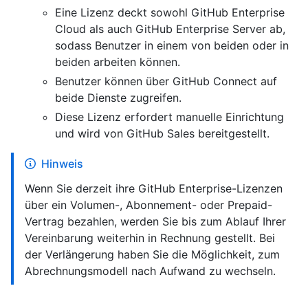
Eine Lizenz deckt sowohl GitHub Enterprise
Cloud als auch GitHub Enterprise Server ab,
sodass Benutzer in einem von beiden oder in
beiden arbeiten können.
Benutzer können über GitHub Connect auf
beide Dienste zugreifen.
Diese Lizenz erfordert manuelle Einrichtung
und wird von GitHub Sales bereitgestellt.
Hinweis
Wenn Sie derzeit ihre GitHub Enterprise-Lizenzen
über ein Volumen-, Abonnement- oder Prepaid-
Vertrag bezahlen, werden Sie bis zum Ablauf Ihrer
Vereinbarung weiterhin in Rechnung gestellt. Bei
der Verlängerung haben Sie die Möglichkeit, zum
Abrechnungsmodell nach Aufwand zu wechseln.