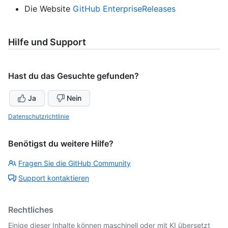
Die Website
GitHub EnterpriseReleases
Hilfe und Support
Hast du das Gesuchte gefunden?
Ja
Nein
Datenschutzrichtlinie
Benötigst du weitere Hilfe?
Fragen Sie die GitHub Community
Support kontaktieren
Rechtliches
Einige dieser Inhalte können maschinell oder mit KI übersetzt