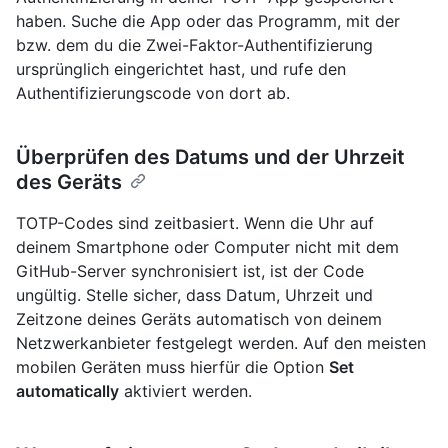
haben. Suche die App oder das Programm, mit der
bzw. dem du die Zwei-Faktor-Authentifizierung
ursprünglich eingerichtet hast, und rufe den
Authentifizierungscode von dort ab.
Überprüfen des Datums und der Uhrzeit
des Geräts
TOTP-Codes sind zeitbasiert. Wenn die Uhr auf
deinem Smartphone oder Computer nicht mit dem
GitHub-Server synchronisiert ist, ist der Code
ungültig. Stelle sicher, dass Datum, Uhrzeit und
Zeitzone deines Geräts automatisch von deinem
Netzwerkanbieter festgelegt werden. Auf den meisten
mobilen Geräten muss hierfür die Option
Set
automatically
aktiviert werden.