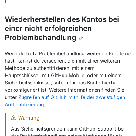
Wiederherstellen des Kontos bei
einer nicht erfolgreichen
Problembehandlung
Wenn du trotz Problembehandlung weiterhin Probleme
hast, kannst du versuchen, dich mit einer weiteren
Methode zu authentifizieren: mit einem
Hauptschlüssel, mit GitHub Mobile, oder mit einem
Sicherheitsschlüssel, sofern für das Konto hierfür
vorkonfiguriert ist. Weitere Informationen finden Sie
unter
Zugreifen auf GitHub mithilfe der zweistufigen
Authentifizierung
.
Warnung
Aus Sicherheitsgründen kann GitHub-Support bei
der Problembehandlung deiner Methoden für die