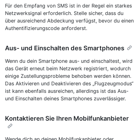
Für den Empfang von SMS ist in der Regel ein starkes
Netzwerksignal erforderlich. Stelle sicher, dass du
über ausreichend Abdeckung verfügst, bevor du einen
Authentifizierungscode anforderst.
Aus- und Einschalten des Smartphones
Wenn du dein Smartphone aus- und einschaltest, wird
das Gerät erneut beim Netzwerk registriert, wodurch
einige Zustellungsprobleme behoben werden können.
Das Aktivieren und Deaktivieren des „Flugzeugmodus“
ist kann ebenfalls ausreichen, allerdings ist das Aus-
und Einschalten deines Smartphones zuverlässiger.
Kontaktieren Sie Ihren Mobilfunkanbieter
Wende dich an deinen Mobilfunkanbieter oder