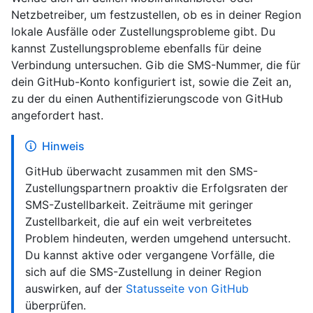
Netzbetreiber, um festzustellen, ob es in deiner Region
lokale Ausfälle oder Zustellungsprobleme gibt. Du
kannst Zustellungsprobleme ebenfalls für deine
Verbindung untersuchen. Gib die SMS-Nummer, die für
dein GitHub-Konto konfiguriert ist, sowie die Zeit an,
zu der du einen Authentifizierungscode von GitHub
angefordert hast.
Hinweis
GitHub überwacht zusammen mit den SMS-
Zustellungspartnern proaktiv die Erfolgsraten der
SMS-Zustellbarkeit. Zeiträume mit geringer
Zustellbarkeit, die auf ein weit verbreitetes
Problem hindeuten, werden umgehend untersucht.
Du kannst aktive oder vergangene Vorfälle, die
sich auf die SMS-Zustellung in deiner Region
auswirken, auf der
Statusseite von GitHub
überprüfen.