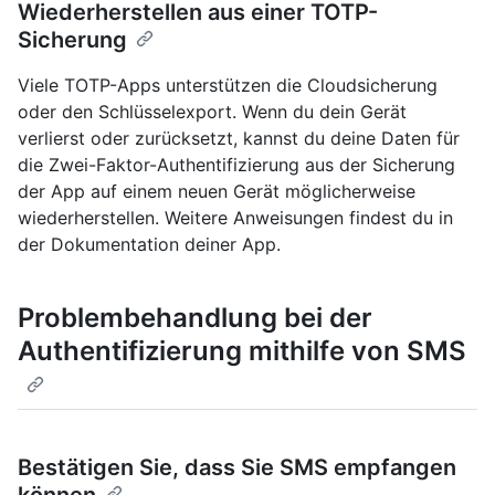
Wiederherstellen aus einer TOTP-
Sicherung
Viele TOTP-Apps unterstützen die Cloudsicherung
oder den Schlüsselexport. Wenn du dein Gerät
verlierst oder zurücksetzt, kannst du deine Daten für
die Zwei-Faktor-Authentifizierung aus der Sicherung
der App auf einem neuen Gerät möglicherweise
wiederherstellen. Weitere Anweisungen findest du in
der Dokumentation deiner App.
Problembehandlung bei der
Authentifizierung mithilfe von SMS
Bestätigen Sie, dass Sie SMS empfangen