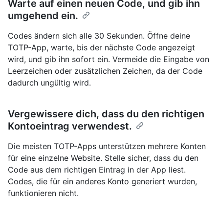
Warte auf einen neuen Code, und gib ihn
umgehend ein.
Codes ändern sich alle 30 Sekunden. Öffne deine
TOTP-App, warte, bis der nächste Code angezeigt
wird, und gib ihn sofort ein. Vermeide die Eingabe von
Leerzeichen oder zusätzlichen Zeichen, da der Code
dadurch ungültig wird.
Vergewissere dich, dass du den richtigen
Kontoeintrag verwendest.
Die meisten TOTP-Apps unterstützen mehrere Konten
für eine einzelne Website. Stelle sicher, dass du den
Code aus dem richtigen Eintrag in der App liest.
Codes, die für ein anderes Konto generiert wurden,
funktionieren nicht.