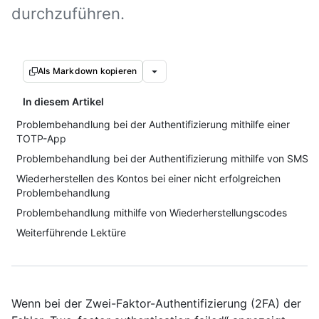
durchzuführen.
Als Markdown kopieren
In diesem Artikel
Problembehandlung bei der Authentifizierung mithilfe einer
TOTP-App
Problembehandlung bei der Authentifizierung mithilfe von SMS
Wiederherstellen des Kontos bei einer nicht erfolgreichen
Problembehandlung
Problembehandlung mithilfe von Wiederherstellungscodes
Weiterführende Lektüre
Wenn bei der Zwei-Faktor-Authentifizierung (2FA) der