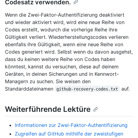
Codesatz verwenden.
Wenn die Zwei-Faktor-Authentifizierung deaktiviert
und wieder aktiviert wird, wird eine neue Reihe von
Codes erstellt, wodurch die vorherige Reihe ihre
Gültigkeit verliert. Wiederherstellungscodes verlieren
ebenfalls ihre Gültigkeit, wenn eine neue Reihe von
Codes generiert wird. Selbst wenn du davon ausgehst,
dass du keinen weitere Reihe von Codes haben
könntest, kannst du versuchen, diese auf deinem
Geräten, in deinen Sicherungen und in Kennwort-
Managern zu suchen. Sie weisen den
Standarddateinamen
auf.
github-recovery-codes.txt
Weiterführende Lektüre
Informationen zur Zwei-Faktor-Authentifizierung
Zugreifen auf GitHub mithilfe der zweistufigen