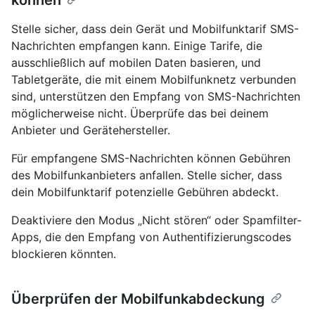
können
Stelle sicher, dass dein Gerät und Mobilfunktarif SMS-
Nachrichten empfangen kann. Einige Tarife, die
ausschließlich auf mobilen Daten basieren, und
Tabletgeräte, die mit einem Mobilfunknetz verbunden
sind, unterstützen den Empfang von SMS-Nachrichten
möglicherweise nicht. Überprüfe das bei deinem
Anbieter und Gerätehersteller.
Für empfangene SMS-Nachrichten können Gebühren
des Mobilfunkanbieters anfallen. Stelle sicher, dass
dein Mobilfunktarif potenzielle Gebühren abdeckt.
Deaktiviere den Modus „Nicht stören“ oder Spamfilter-
Apps, die den Empfang von Authentifizierungscodes
blockieren könnten.
Überprüfen der Mobilfunkabdeckung