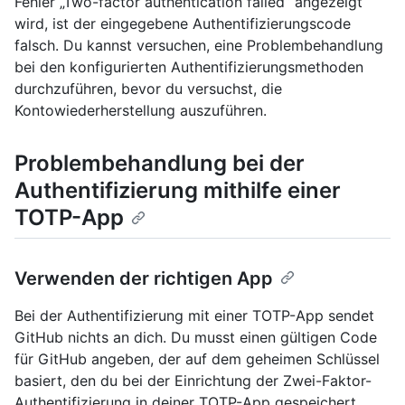
Fehler „Two-factor authentication failed“ angezeigt
wird, ist der eingegebene Authentifizierungscode
falsch. Du kannst versuchen, eine Problembehandlung
bei den konfigurierten Authentifizierungsmethoden
durchzuführen, bevor du versuchst, die
Kontowiederherstellung auszuführen.
Problembehandlung bei der
Authentifizierung mithilfe einer
TOTP-App
Verwenden der richtigen App
Bei der Authentifizierung mit einer TOTP-App sendet
GitHub nichts an dich. Du musst einen gültigen Code
für GitHub angeben, der auf dem geheimen Schlüssel
basiert, den du bei der Einrichtung der Zwei-Faktor-
Authentifizierung in deiner TOTP-App gespeichert