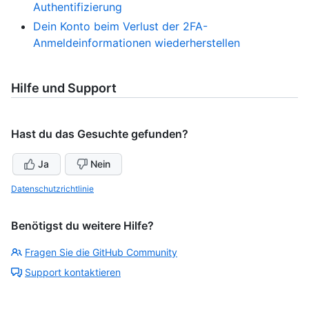
Authentifizierung
Dein Konto beim Verlust der 2FA-
Anmeldeinformationen wiederherstellen
Hilfe und Support
Hast du das Gesuchte gefunden?
Ja
Nein
Datenschutzrichtlinie
Benötigst du weitere Hilfe?
Fragen Sie die GitHub Community
Support kontaktieren