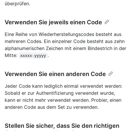
überprüfen.
Verwenden Sie jeweils einen Code
Eine Reihe von Wiederherstellungscodes besteht aus
mehreren Codes. Ein einzelner Code besteht aus zehn
alphanumerischen Zeichen mit einem Bindestrich in der
Mitte:
.
xxxxx-yyyyy
Verwenden Sie einen anderen Code
Jeder Code kann lediglich einmal verwendet werden:
Sobald er zur Authentifizierung verwendet wurde,
kann er nicht mehr verwendet werden. Probier, einen
anderen Code aus dem Set zu verwenden.
Stellen Sie sicher, dass Sie den richtigen