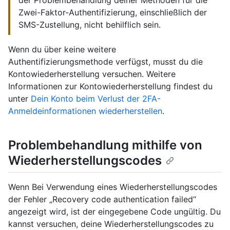
Zwei-Faktor-Authentifizierung, einschließlich der
SMS-Zustellung, nicht behilflich sein.
Wenn du über keine weitere
Authentifizierungsmethode verfügst, musst du die
Kontowiederherstellung versuchen. Weitere
Informationen zur Kontowiederherstellung findest du
unter
Dein Konto beim Verlust der 2FA-
Anmeldeinformationen wiederherstellen
.
Problembehandlung mithilfe von
Wiederherstellungscodes
Wenn Bei Verwendung eines Wiederherstellungscodes
der Fehler „Recovery code authentication failed“
angezeigt wird, ist der eingegebene Code ungültig. Du
kannst versuchen, deine Wiederherstellungscodes zu