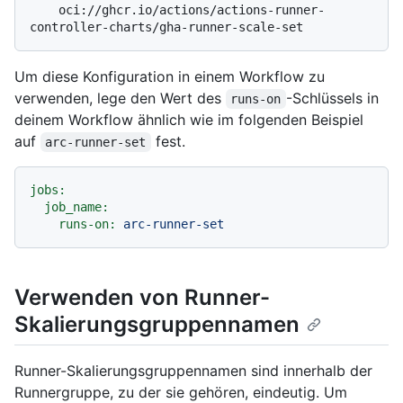
    oci://ghcr.io/actions/actions-runner-
Um diese Konfiguration in einem Workflow zu
verwenden, lege den Wert des
-Schlüssels in
runs-on
deinem Workflow ähnlich wie im folgenden Beispiel
auf
fest.
arc-runner-set
jobs:
job_name:
runs-on:
arc-runner-set
Verwenden von Runner-
Skalierungsgruppennamen
Runner-Skalierungsgruppennamen sind innerhalb der
Runnergruppe, zu der sie gehören, eindeutig. Um