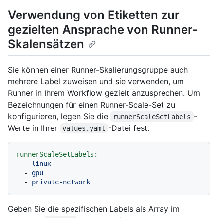
Verwendung von Etiketten zur
gezielten Ansprache von Runner-
Skalensätzen
Sie können einer Runner-Skalierungsgruppe auch
mehrere Label zuweisen und sie verwenden, um
Runner in Ihrem Workflow gezielt anzusprechen. Um
Bezeichnungen für einen Runner-Scale-Set zu
konfigurieren, legen Sie die
-
runnerScaleSetLabels
Werte in Ihrer
-Datei fest.
values.yaml
runnerScaleSetLabels:
-
linux
-
gpu
-
private-network
Geben Sie die spezifischen Labels als Array im