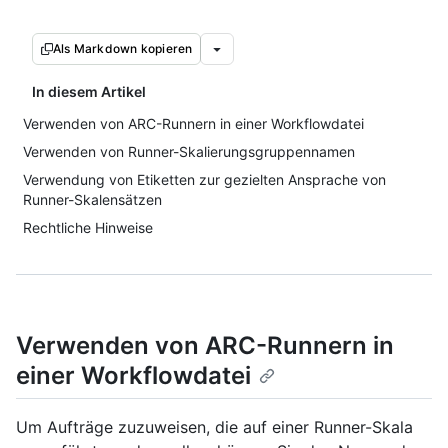
Als Markdown kopieren
In diesem Artikel
Verwenden von ARC-Runnern in einer Workflowdatei
Verwenden von Runner-Skalierungsgruppennamen
Verwendung von Etiketten zur gezielten Ansprache von
Runner-Skalensätzen
Rechtliche Hinweise
Verwenden von ARC-Runnern in
einer Workflowdatei
Um Aufträge zuzuweisen, die auf einer Runner-Skala