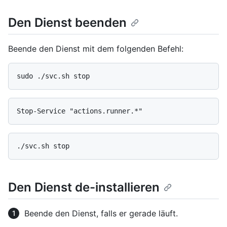
Den Dienst beenden
Beende den Dienst mit dem folgenden Befehl:
Den Dienst de-installieren
Beende den Dienst, falls er gerade läuft.