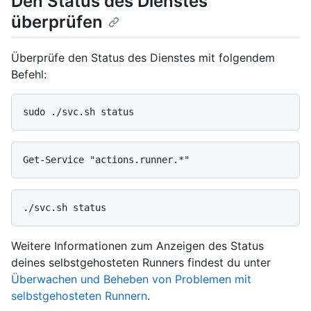
Den Status des Dienstes
überprüfen
Überprüfe den Status des Dienstes mit folgendem
Befehl:
Weitere Informationen zum Anzeigen des Status
deines selbstgehosteten Runners findest du unter
Überwachen und Beheben von Problemen mit
selbstgehosteten Runnern
.