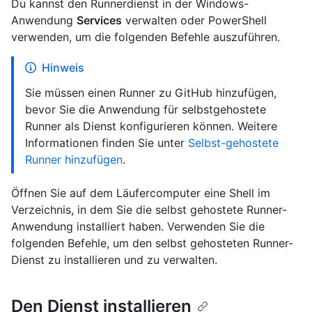
Du kannst den Runnerdienst in der Windows-
Anwendung
Services
verwalten oder PowerShell
verwenden, um die folgenden Befehle auszuführen.
Hinweis
Sie müssen einen Runner zu GitHub hinzufügen,
bevor Sie die Anwendung für selbstgehostete
Runner als Dienst konfigurieren können. Weitere
Informationen finden Sie unter
Selbst-gehostete
Runner hinzufügen
.
Öffnen Sie auf dem Läufercomputer eine Shell im
Verzeichnis, in dem Sie die selbst gehostete Runner-
Anwendung installiert haben. Verwenden Sie die
folgenden Befehle, um den selbst gehosteten Runner-
Dienst zu installieren und zu verwalten.
Den Dienst installieren