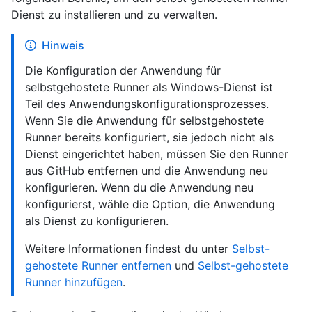
Dienst zu installieren und zu verwalten.
Hinweis
Die Konfiguration der Anwendung für
selbstgehostete Runner als Windows-Dienst ist
Teil des Anwendungskonfigurationsprozesses.
Wenn Sie die Anwendung für selbstgehostete
Runner bereits konfiguriert, sie jedoch nicht als
Dienst eingerichtet haben, müssen Sie den Runner
aus GitHub entfernen und die Anwendung neu
konfigurieren. Wenn du die Anwendung neu
konfigurierst, wähle die Option, die Anwendung
als Dienst zu konfigurieren.
Weitere Informationen findest du unter
Selbst-
gehostete Runner entfernen
und
Selbst-gehostete
Runner hinzufügen
.