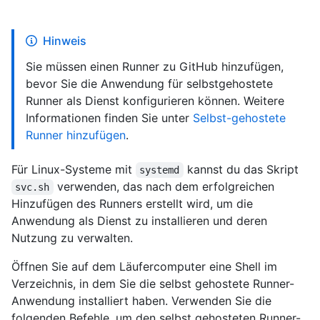
Hinweis
Sie müssen einen Runner zu GitHub hinzufügen,
bevor Sie die Anwendung für selbstgehostete
Runner als Dienst konfigurieren können. Weitere
Informationen finden Sie unter
Selbst-gehostete
Runner hinzufügen
.
Für Linux-Systeme mit
kannst du das Skript
systemd
verwenden, das nach dem erfolgreichen
svc.sh
Hinzufügen des Runners erstellt wird, um die
Anwendung als Dienst zu installieren und deren
Nutzung zu verwalten.
Öffnen Sie auf dem Läufercomputer eine Shell im
Verzeichnis, in dem Sie die selbst gehostete Runner-
Anwendung installiert haben. Verwenden Sie die
folgenden Befehle, um den selbst gehosteten Runner-