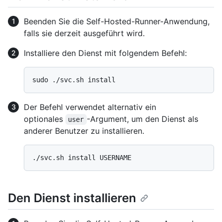
Beenden Sie die Self-Hosted-Runner-Anwendung,
falls sie derzeit ausgeführt wird.
Installiere den Dienst mit folgendem Befehl:
Der Befehl verwendet alternativ ein
optionales
-Argument, um den Dienst als
user
anderer Benutzer zu installieren.
Den Dienst installieren