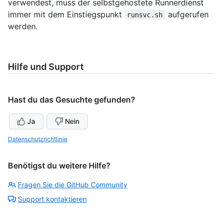
verwendest, muss der selbstgehostete Runnerdienst
immer mit dem Einstiegspunkt
aufgerufen
runsvc.sh
werden.
Hilfe und Support
Hast du das Gesuchte gefunden?
Ja
Nein
Datenschutzrichtlinie
Benötigst du weitere Hilfe?
Fragen Sie die GitHub Community
Support kontaktieren