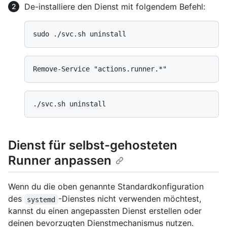
De-installiere den Dienst mit folgendem Befehl:
Dienst für selbst-gehosteten
Runner anpassen
Wenn du die oben genannte Standardkonfiguration
des
-Dienstes nicht verwenden möchtest,
systemd
kannst du einen angepassten Dienst erstellen oder
deinen bevorzugten Dienstmechanismus nutzen.