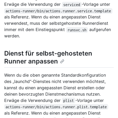
Erwäge die Verwendung der
-Vorlage unter
serviced
actions-runner/bin/actions.runner.service.template
als Referenz. Wenn du einen angepassten Dienst
verwendest, muss der selbstgehostete Runnerdienst
immer mit dem Einstiegspunkt
aufgerufen
runsvc.sh
werden.
Dienst für selbst-gehosteten
Runner anpassen
Wenn du die oben genannte Standardkonfiguration
des „launchd“-Dienstes nicht verwenden möchtest,
kannst du einen angepassten Dienst erstellen oder
deinen bevorzugten Dienstmechanismus nutzen.
Erwäge die Verwendung der
-Vorlage unter
plist
actions-runner/bin/actions.runner.plist.template
als Referenz. Wenn du einen angepassten Dienst